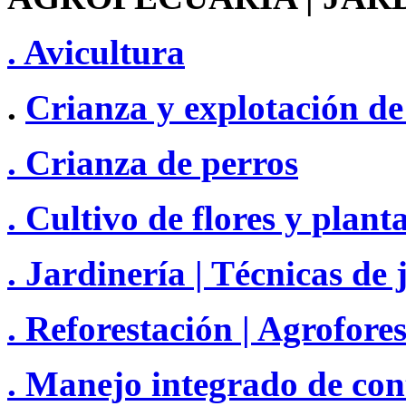
. Avicultura
.
Crianza y explotación de
. Crianza de perros
. Cultivo de flores y plan
. Jardinería | Técnicas de 
. Reforestación | Agrofores
. Manejo integrado de con