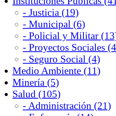
Instituciones Públicas (4
- Justicia (19)
- Municipal (6)
- Policial y Militar (13
- Proyectos Sociales (4
- Seguro Social (4)
Medio Ambiente (11)
Minería (5)
Salud (105)
- Administración (21)