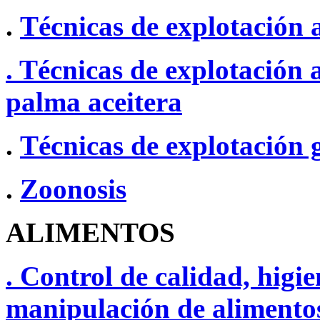
.
Técnicas de explotación 
. Técnicas de explotación a
palma aceitera
.
Técnicas de explotación
.
Zoonosis
ALIMENTOS
. Control de calidad, higi
manipulación de alimento