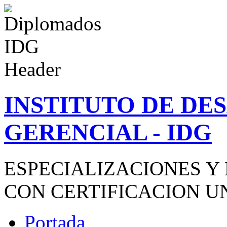
INSTITUTO DE D
GERENCIAL - IDG
ESPECIALIZACIONES Y
CON CERTIFICACION U
Portada