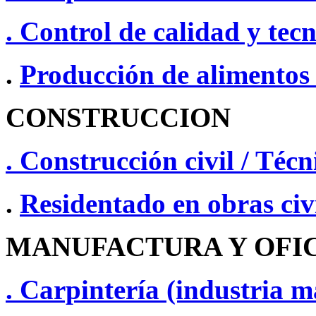
. Control de calidad y tec
.
Producción de alimentos
CONSTRUCCION
. Construcción civil / Técn
.
Residentado en obras civ
MANUFACTURA Y OFIC
. Carpintería (industria 