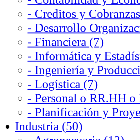
- Creditos y Cobranzas
- Desarrollo Organizac
- Financiera (7)
- Informática y Estadís
- Ingeniería y Producc
- Logística (7)
- Personal o RR.HH o 
- Planificación y Proye
Industria (50)