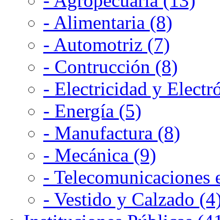
- Agropecuaria (13)
- Alimentaria (8)
- Automotriz (7)
- Contrucción (8)
- Electricidad y Electr
- Energía (5)
- Manufactura (8)
- Mecánica (9)
- Telecomunicaciones e
- Vestido y Calzado (4