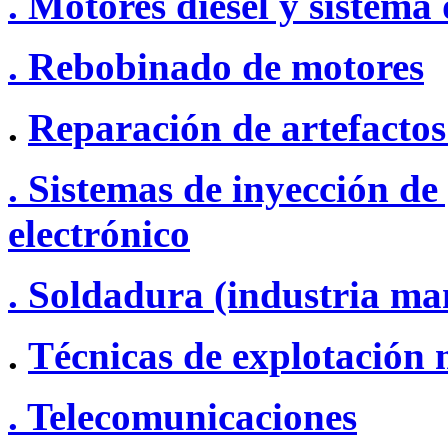
. Motores diesel y sistema
. Rebobinado de motores
.
Reparación de artefactos
. Sistemas de inyección de
electrónico
. Soldadura (industria ma
.
Técnicas de explotación
. Telecomunicaciones