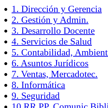
1. Dirección y Gerencia
2. Gestión y Admin.
3. Desarrollo Docente
4. Servicios de Salud
5. Contabilidad, Ambient
6. Asuntos Jurídicos
7. Ventas, Mercadotec.
8. Informática
9. Seguridad
10.RR.PP.,Comunic.Bibli