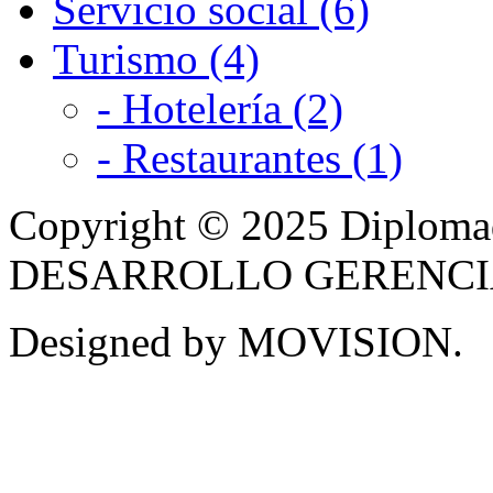
Servicio social (6)
Turismo (4)
- Hotelería (2)
- Restaurantes (1)
Copyright © 2025 Diplom
DESARROLLO GERENCIAL -
Designed by MOVISION.