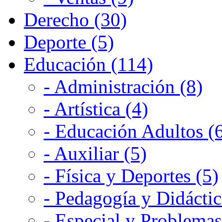
Derecho (30)
Deporte (5)
Educación (114)
- Administración (8)
- Artística (4)
- Educación Adultos (
- Auxiliar (5)
- Física y Deportes (5)
- Pedagogía y Didáctic
- Especial y Problemas