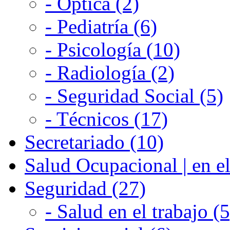
- Optica (2)
- Pediatría (6)
- Psicología (10)
- Radiología (2)
- Seguridad Social (5)
- Técnicos (17)
Secretariado (10)
Salud Ocupacional | en el
Seguridad (27)
- Salud en el trabajo (5