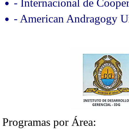
- Internacional de Coope
- American Andragogy Un
Programas por Área: