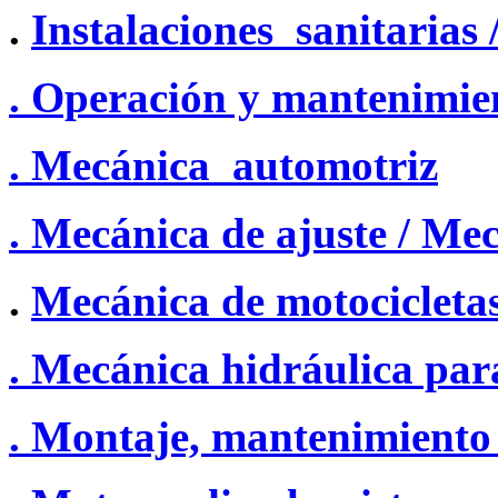
.
Instalaciones sanitarias 
. Operación y mantenimie
. Mecánica automotriz
. Mecánica de ajuste / Me
.
Mecánica de motocicleta
. Mecánica hidráulica para
. Montaje, mantenimiento