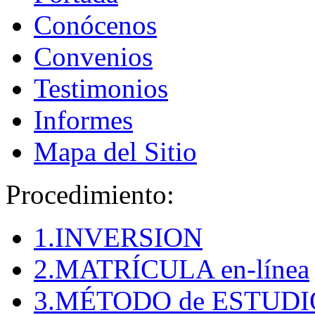
Conócenos
Convenios
Testimonios
Informes
Mapa del Sitio
Procedimiento:
1.INVERSION
2.MATRÍCULA en-línea
3.MÉTODO de ESTUDI