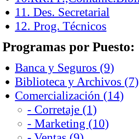
11. Des. Secretarial
12. Prog. Técnicos
Programas por Puesto:
Banca y Seguros (9)
Biblioteca y Archivos (7)
Comercialización (14)
- Corretaje (1)
- Marketing (10)
- Ventas (9)