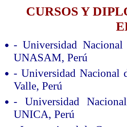
CURSOS Y DIP
E
- Universidad Nacional
UNASAM, Perú
- Universidad Nacional
Valle, Perú
- Universidad Nacion
UNICA, Perú