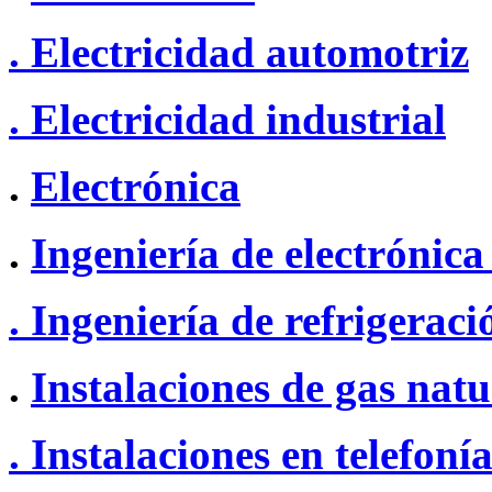
. Electricidad automotriz
. Electricidad industrial
.
Electrónica
.
Ingeniería de electrónica 
. Ingeniería de refrigerac
.
Instalaciones de gas natu
. Instalaciones en telefon