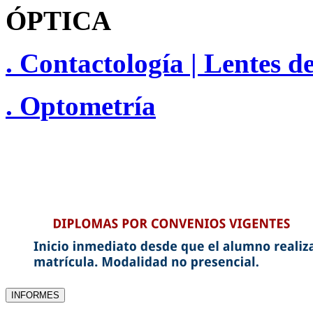
ÓPTICA
. Contactología | Lentes d
. Optometría