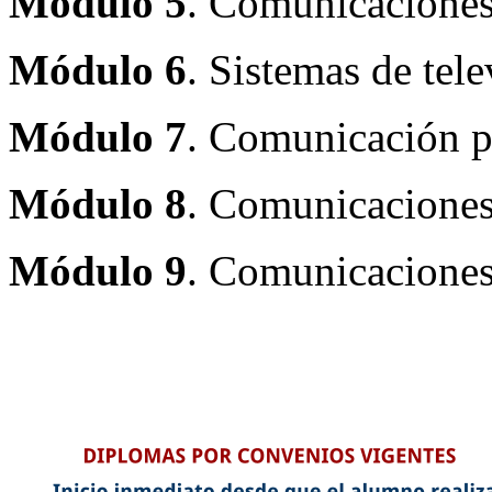
Módulo 5
. Comunicaciones
Módulo 6
. Sistemas de tele
Módulo 7
. Comunicación po
Módulo 8
. Comunicaciones 
Módulo 9
. Comunicaciones