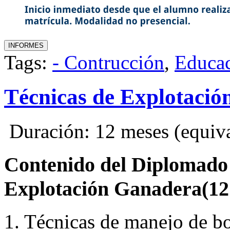
Tags:
- Contrucción
,
Educa
Técnicas de Explotaci
Duración: 12 meses (equival
Contenido del Diplomado 
Explotación Ganadera(
1. Técnicas de manejo de bo