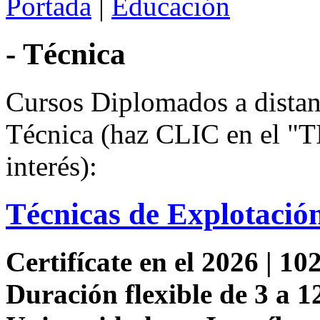
Portada
|
Educación
- Técnica
Cursos Diplomados a distan
Técnica (haz CLIC en el 
interés):
Técnicas de Explotació
Certifícate en el 2026 | 102
Duración flexible de 3 a 1