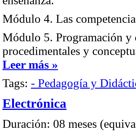
enseñanza.
Módulo 4. Las competencias,
Módulo 5. Programación y d
procedimentales y conceptu
Leer más »
Tags:
- Pedagogía y Didácti
Electrónica
Duración: 08 meses (equival