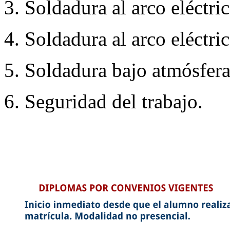
3. Soldadura al arco eléctric
4. Soldadura al arco eléctric
5. Soldadura bajo atmósfera
6. Seguridad del trabajo.