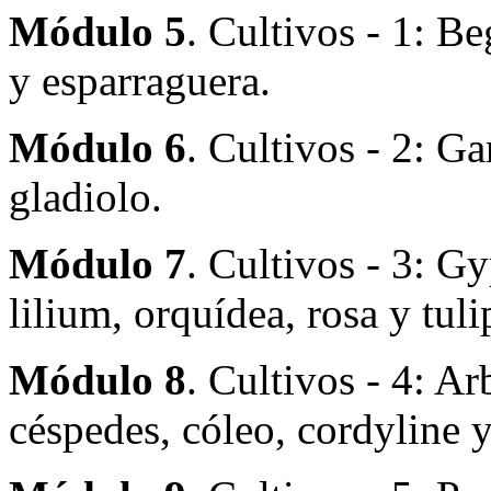
Módulo 5
. Cultivos - 1: Be
y esparraguera.
Módulo 6
. Cultivos - 2: Ga
gladiolo.
Módulo 7
. Cultivos - 3: Gy
lilium, orquídea, rosa y tuli
Módulo 8
. Cultivos - 4: Ar
céspedes, cóleo, cordyline y