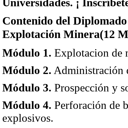
Universidades. ¡ Inscríbete
Contenido del Diplomado 
Explotación Minera(12
Módulo 1.
Explotacion de 
Módulo 2.
Administración 
Módulo 3.
Prospección y s
Módulo 4.
Perforación de b
explosivos.