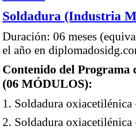
Soldadura (Industria M
Duración: 06 meses (equival
el año en diplomadosidg.c
Contenido del Programa de
(06 MÓDULOS):
1. Soldadura oxiacetilénica 
2. Soldadura oxiacetilénica 