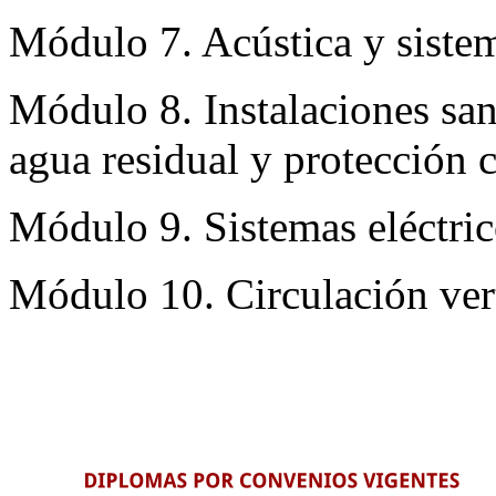
Módulo 7. Acústica y sistem
Módulo 8. Instalaciones sani
agua residual y protección 
Módulo 9. Sistemas eléctric
Módulo 10. Circulación vert