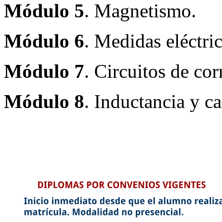
Módulo 5
. Magnetismo.
Módulo 6
. Medidas eléctric
Módulo 7
. Circuitos de cor
Módulo 8
. Inductancia y c