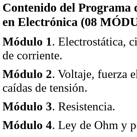
Contenido del Programa de
en Electrónica (08 MÓD
Módulo 1
. Electrostática, 
de corriente.
Módulo 2
. Voltaje, fuerza 
caídas de tensión.
Módulo 3
. Resistencia.
Módulo 4
. Ley de Ohm y p