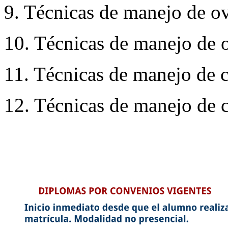
9. Técnicas de manejo de ov
10. Técnicas de manejo de o
11. Técnicas de manejo de c
12. Técnicas de manejo de c