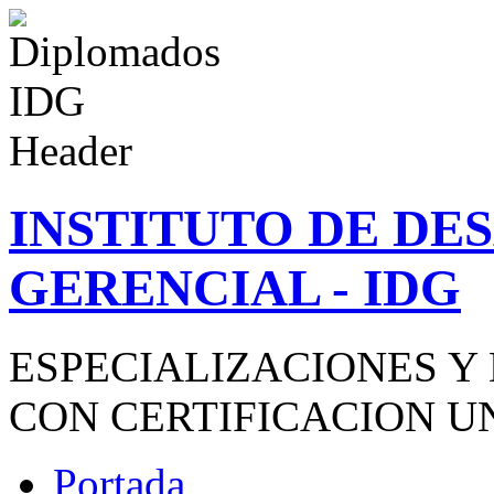
INSTITUTO DE D
GERENCIAL - IDG
ESPECIALIZACIONES Y
CON CERTIFICACION U
Portada