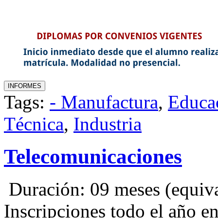
Tags:
- Manufactura
,
Educa
Técnica
,
Industria
Telecomunicaciones
Duración: 09 meses (equival
Inscripciones todo el año 