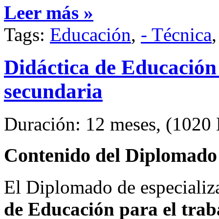
Leer más »
Tags:
Educación
,
- Técnica
Didáctica de Educación 
secundaria
Duración: 12 meses, (1020 H
Contenido del Diplomado 
El Diplomado de especializ
de Educación para el trab