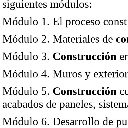
siguientes módulos:
Módulo 1. El proceso const
Módulo 2. Materiales de
co
Módulo 3.
Construcción
en
Módulo 4. Muros y exteriore
Módulo 5.
Construcción
co
acabados de paneles, sistem
Módulo 6. Desarrollo de pue