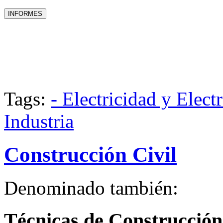
Tags:
- Electricidad y Elect
Industria
Construcción Civil
Denominado también:
Técnicas de Construcción