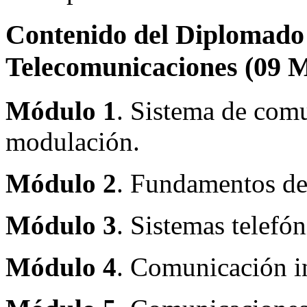
Contenido del Diplomado 
Telecomunicaciones (0
Módulo 1
. Sistema de comu
modulación.
Módulo 2
. Fundamentos d
Módulo 3
. Sistemas telefón
Módulo 4
. Comunicación i