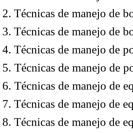
2. Técnicas de manejo de bo
3. Técnicas de manejo de bo
4. Técnicas de manejo de po
5. Técnicas de manejo de po
6. Técnicas de manejo de eq
7. Técnicas de manejo de eq
8. Técnicas de manejo de eq