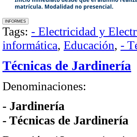
Tags:
- Electricidad y Elect
informática
,
Educación
,
- T
Técnicas de Jardinería
Denominaciones:
- Jardinería
- Técnicas de Jardinería