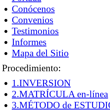
Conócenos
Convenios
Testimonios
Informes
Mapa del Sitio
Procedimiento:
1.INVERSION
2.MATRÍCULA en-línea
3.MÉTODO de ESTUDI