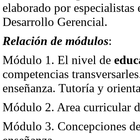
elaborado por especialistas 
Desarrollo Gerencial.
Relación de módulos
:
Módulo 1. El nivel de
educ
competencias transversarles
enseñanza. Tutoría y orient
Módulo 2. Area curricular 
Módulo 3. Concepciones del