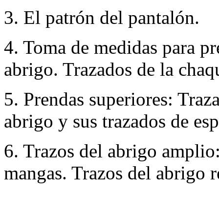
3. El patrón del pantalón.
4. Toma de medidas para pr
abrigo. Trazados de la chaq
5. Prendas superiores: Traz
abrigo y sus trazados de esp
6. Trazos del abrigo amplio:
mangas. Trazos del abrigo r