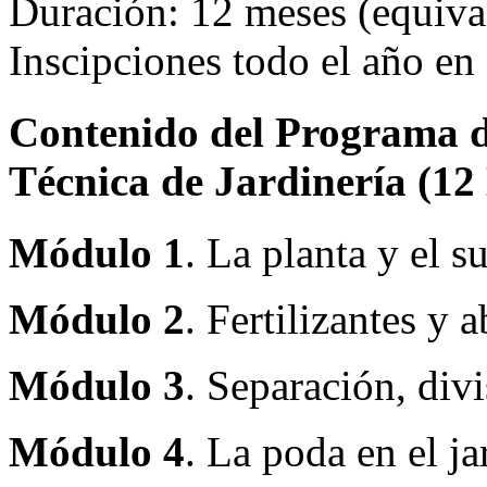
Duración: 12 meses (equival
Inscipciones todo el año e
Contenido del Programa de
Técnica de Jardinería (
Módulo 1
. La planta y el s
Módulo 2
. Fertilizantes y 
Módulo 3
. Separación, divi
Módulo 4
. La poda en el ja