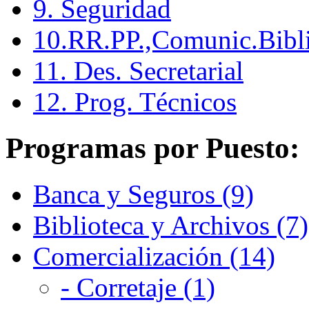
9. Seguridad
10.RR.PP.,Comunic.Bibli
11. Des. Secretarial
12. Prog. Técnicos
Programas por Puesto:
Banca y Seguros (9)
Biblioteca y Archivos (7)
Comercialización (14)
- Corretaje (1)