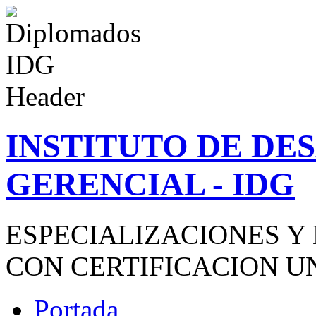
INSTITUTO DE D
GERENCIAL - IDG
ESPECIALIZACIONES Y
CON CERTIFICACION U
Portada