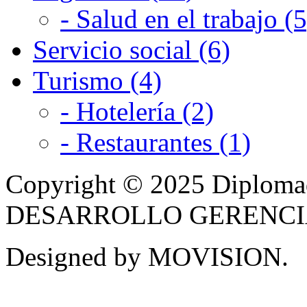
- Salud en el trabajo (5
Servicio social (6)
Turismo (4)
- Hotelería (2)
- Restaurantes (1)
Copyright © 2025 Diplom
DESARROLLO GERENCIAL -
Designed by MOVISION.