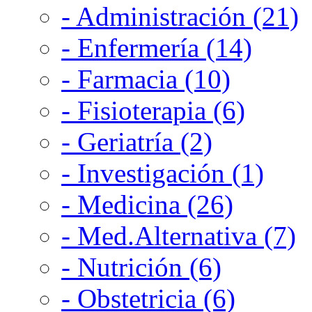
- Administración (21)
- Enfermería (14)
- Farmacia (10)
- Fisioterapia (6)
- Geriatría (2)
- Investigación (1)
- Medicina (26)
- Med.Alternativa (7)
- Nutrición (6)
- Obstetricia (6)