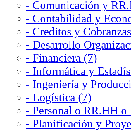
- Comunicación y RR.P
- Contabilidad y Econ
- Creditos y Cobranzas
- Desarrollo Organizac
- Financiera (7)
- Informática y Estadís
- Ingeniería y Producc
- Logística (7)
- Personal o RR.HH o 
- Planificación y Proye