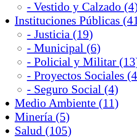
- Vestido y Calzado (4
Instituciones Públicas (4
- Justicia (19)
- Municipal (6)
- Policial y Militar (13
- Proyectos Sociales (4
- Seguro Social (4)
Medio Ambiente (11)
Minería (5)
Salud (105)