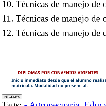
10. Técnicas de manejo de o
11. Técnicas de manejo de c
12. Técnicas de manejo de c
Tags:
- Agropecuaria
,
Educ