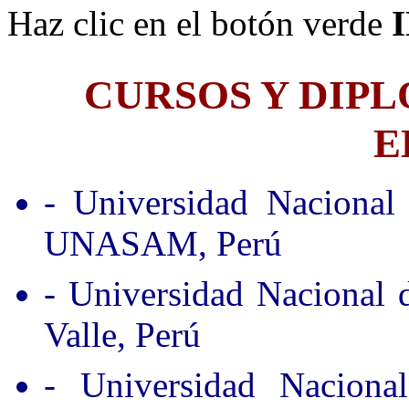
Haz clic en el botón verde
CURSOS Y DIP
E
- Universidad Nacional
UNASAM, Perú
- Universidad Nacional
Valle, Perú
- Universidad Nacion