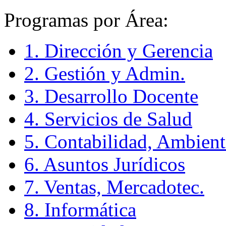
Programas por Área:
1. Dirección y Gerencia
2. Gestión y Admin.
3. Desarrollo Docente
4. Servicios de Salud
5. Contabilidad, Ambient
6. Asuntos Jurídicos
7. Ventas, Mercadotec.
8. Informática