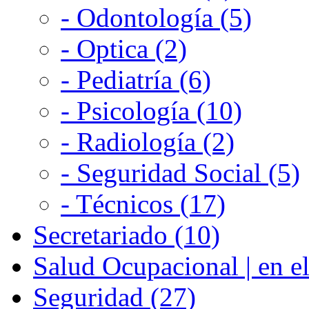
- Odontología (5)
- Optica (2)
- Pediatría (6)
- Psicología (10)
- Radiología (2)
- Seguridad Social (5)
- Técnicos (17)
Secretariado (10)
Salud Ocupacional | en el
Seguridad (27)