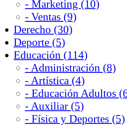
- Marketing (10)
- Ventas (9)
Derecho (30)
Deporte (5)
Educación (114)
- Administración (8)
- Artística (4)
- Educación Adultos (
- Auxiliar (5)
- Física y Deportes (5)