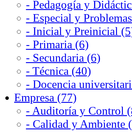
- Pedagogía y Didáctic
- Especial y Problemas
- Inicial y Preinicial (5
- Primaria (6)
- Secundaria (6)
- Técnica (40)
- Docencia universitari
Empresa (77)
- Auditoría y Control (
- Calidad y Ambiente 