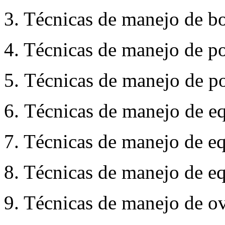
3. Técnicas de manejo de bo
4. Técnicas de manejo de po
5. Técnicas de manejo de po
6. Técnicas de manejo de eq
7. Técnicas de manejo de eq
8. Técnicas de manejo de eq
9. Técnicas de manejo de ov