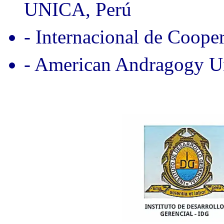
UNICA, Perú
- Internacional de Coope
- American Andragogy Un