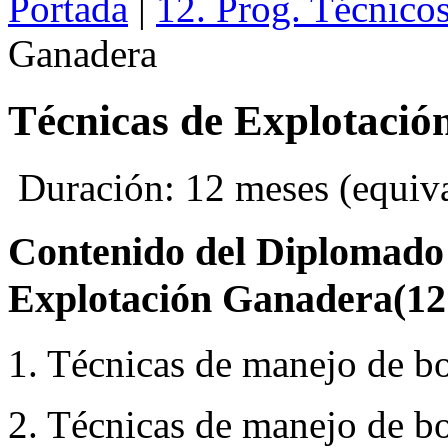
Portada
|
12. Prog. Técnico
Ganadera
Técnicas de Explotaci
Duración: 12 meses (equival
Contenido del Diplomado 
Explotación Ganadera(
1. Técnicas de manejo de bo
2. Técnicas de manejo de bo