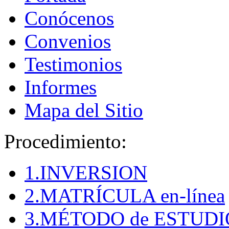
Conócenos
Convenios
Testimonios
Informes
Mapa del Sitio
Procedimiento:
1.INVERSION
2.MATRÍCULA en-línea
3.MÉTODO de ESTUDI