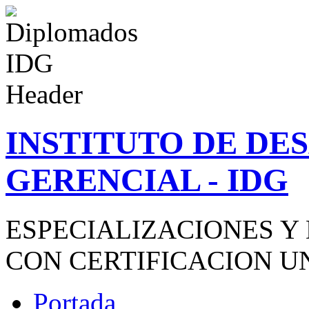
INSTITUTO DE D
GERENCIAL - IDG
ESPECIALIZACIONES Y
CON CERTIFICACION U
Portada