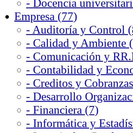
- Docencia universitari
Empresa (77)
- Auditoría y Control (
- Calidad y Ambiente 
- Comunicación y RR.P
- Contabilidad y Econ
- Creditos y Cobranzas
- Desarrollo Organizac
- Financiera (7)
- Informática y Estadís