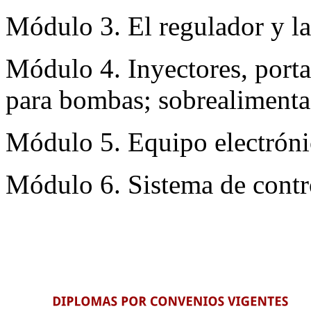
Módulo 3. El regulador y la
Módulo 4. Inyectores, porta
para bombas; sobrealimenta
Módulo 5. Equipo electrónic
Módulo 6. Sistema de contr