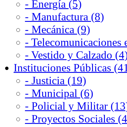
- Energía (5)
- Manufactura (8)
- Mecánica (9)
- Telecomunicaciones e
- Vestido y Calzado (4
Instituciones Públicas (4
- Justicia (19)
- Municipal (6)
- Policial y Militar (13
- Proyectos Sociales (4