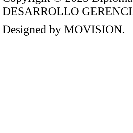
DESARROLLO GERENCIAL -
Designed by MOVISION.