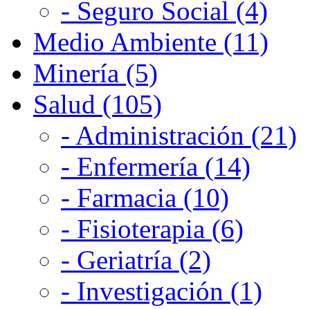
- Seguro Social (4)
Medio Ambiente (11)
Minería (5)
Salud (105)
- Administración (21)
- Enfermería (14)
- Farmacia (10)
- Fisioterapia (6)
- Geriatría (2)
- Investigación (1)