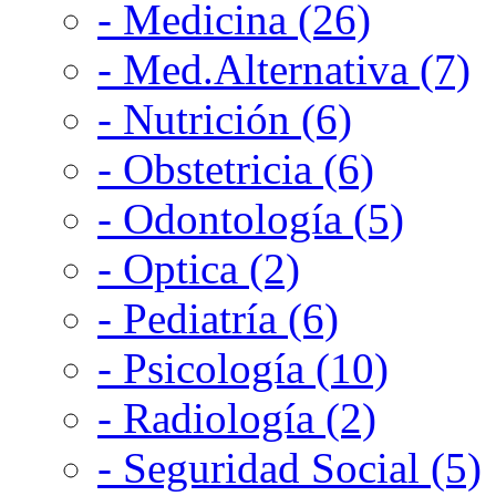
- Medicina (26)
- Med.Alternativa (7)
- Nutrición (6)
- Obstetricia (6)
- Odontología (5)
- Optica (2)
- Pediatría (6)
- Psicología (10)
- Radiología (2)
- Seguridad Social (5)