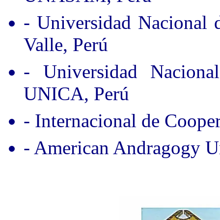
- Universidad Nacional
Valle, Perú
- Universidad Nacion
UNICA, Perú
- Internacional de Coope
- American Andragogy Un