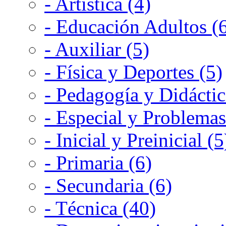
- Artística (4)
- Educación Adultos (
- Auxiliar (5)
- Física y Deportes (5)
- Pedagogía y Didáctic
- Especial y Problemas
- Inicial y Preinicial (5
- Primaria (6)
- Secundaria (6)
- Técnica (40)