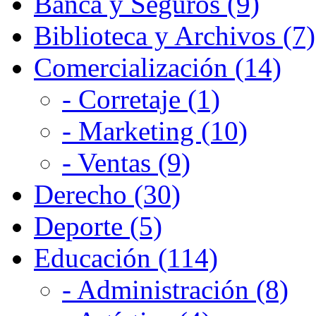
Banca y Seguros (9)
Biblioteca y Archivos (7)
Comercialización (14)
- Corretaje (1)
- Marketing (10)
- Ventas (9)
Derecho (30)
Deporte (5)
Educación (114)
- Administración (8)