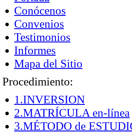
Conócenos
Convenios
Testimonios
Informes
Mapa del Sitio
Procedimiento:
1.INVERSION
2.MATRÍCULA en-línea
3.MÉTODO de ESTUDI