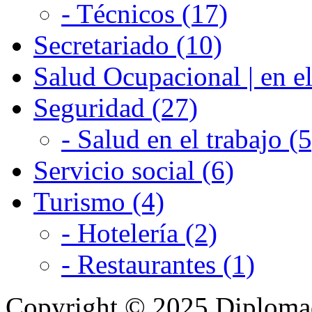
- Técnicos (17)
Secretariado (10)
Salud Ocupacional | en el
Seguridad (27)
- Salud en el trabajo (5
Servicio social (6)
Turismo (4)
- Hotelería (2)
- Restaurantes (1)
Copyright © 2025 Diplom