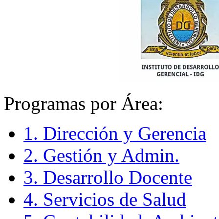
Programas por Área:
1. Dirección y Gerencia
2. Gestión y Admin.
3. Desarrollo Docente
4. Servicios de Salud