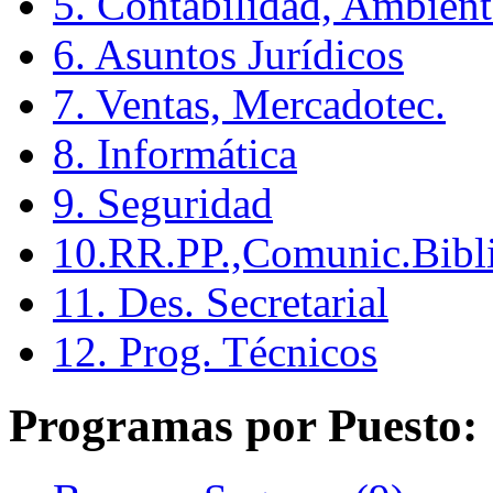
5. Contabilidad, Ambient
6. Asuntos Jurídicos
7. Ventas, Mercadotec.
8. Informática
9. Seguridad
10.RR.PP.,Comunic.Bibli
11. Des. Secretarial
12. Prog. Técnicos
Programas por Puesto: