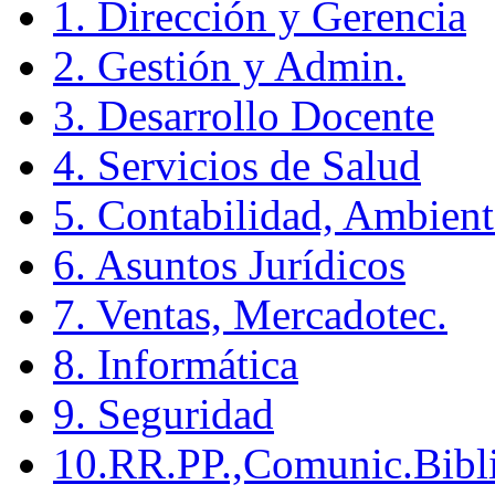
1. Dirección y Gerencia
2. Gestión y Admin.
3. Desarrollo Docente
4. Servicios de Salud
5. Contabilidad, Ambient
6. Asuntos Jurídicos
7. Ventas, Mercadotec.
8. Informática
9. Seguridad
10.RR.PP.,Comunic.Bibli