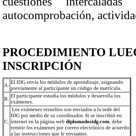
cuestiones intercalada
autocomprobación, activida
PROCEDIMIENTO LUE
INSCRIPCIÓN
El IDG envía los módulos de aprendizaje, asignando
A.
previamente al participante un código de matrícula.
El participante estudia los módulos y desarrolla los
B.
exámenes.
Los exá
menes resueltos son enviados a la sede del
IDG por medio de su coordinador. Si se inscribió en
internet en la página web
diplomadosidg.com
, debe
C.
remitir los exámenes por correo electrónico de acuerdo
a las instrucciones que le enviamos.