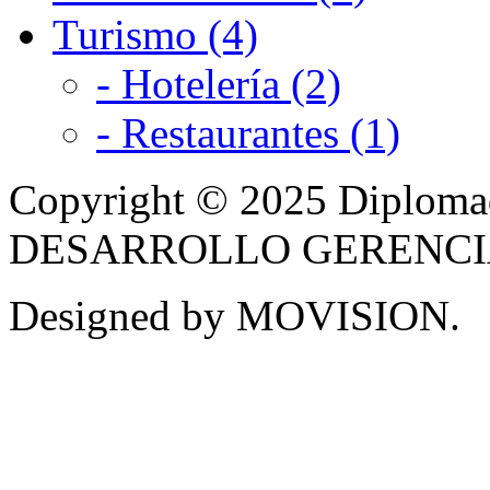
Turismo (4)
- Hotelería (2)
- Restaurantes (1)
Copyright © 2025 Diplom
DESARROLLO GERENCIAL -
Designed by MOVISION.