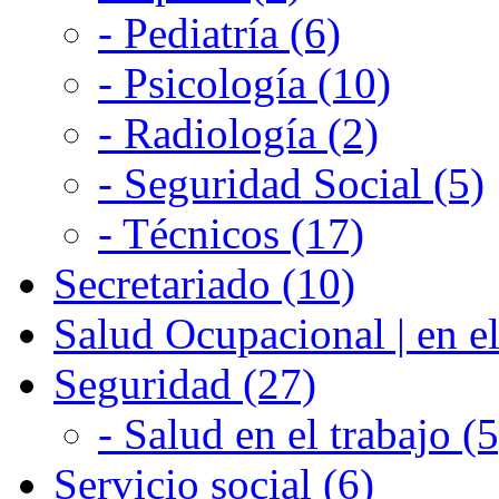
- Pediatría (6)
- Psicología (10)
- Radiología (2)
- Seguridad Social (5)
- Técnicos (17)
Secretariado (10)
Salud Ocupacional | en el
Seguridad (27)
- Salud en el trabajo (5
Servicio social (6)