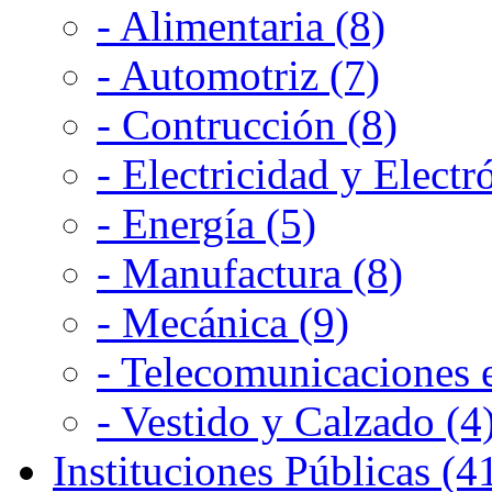
- Alimentaria (8)
- Automotriz (7)
- Contrucción (8)
- Electricidad y Electr
- Energía (5)
- Manufactura (8)
- Mecánica (9)
- Telecomunicaciones e
- Vestido y Calzado (4
Instituciones Públicas (4