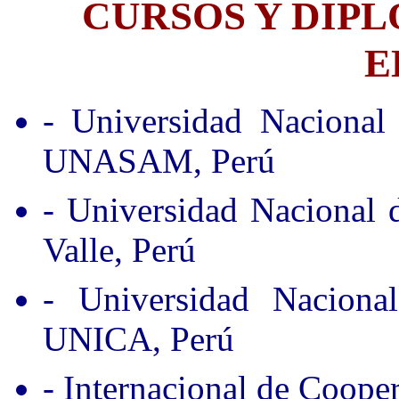
CURSOS Y DIP
E
- Universidad Nacional
UNASAM, Perú
- Universidad Nacional
Valle, Perú
- Universidad Nacion
UNICA, Perú
- Internacional de Coope