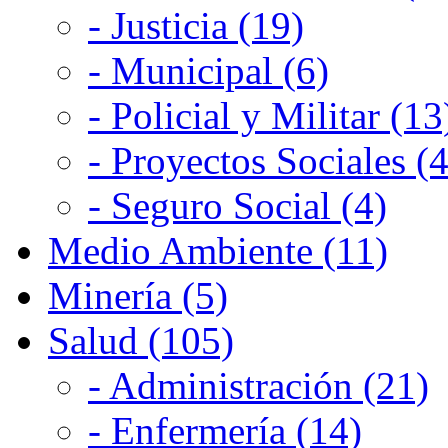
- Justicia (19)
- Municipal (6)
- Policial y Militar (13
- Proyectos Sociales (4
- Seguro Social (4)
Medio Ambiente (11)
Minería (5)
Salud (105)
- Administración (21)
- Enfermería (14)