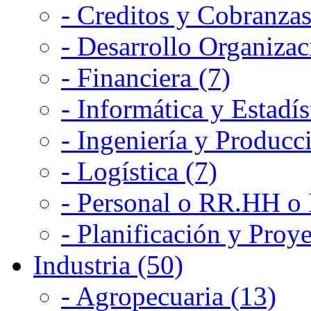
- Creditos y Cobranzas
- Desarrollo Organizac
- Financiera (7)
- Informática y Estadís
- Ingeniería y Producc
- Logística (7)
- Personal o RR.HH o 
- Planificación y Proye
Industria (50)
- Agropecuaria (13)