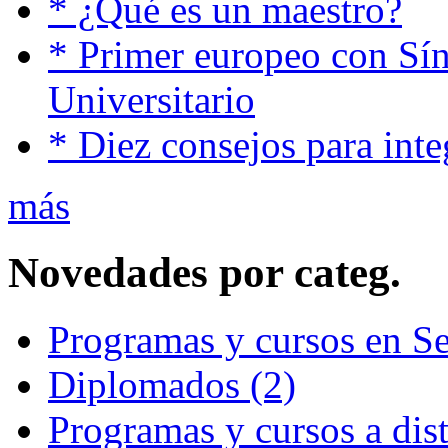
* ¿Qué es un maestro?
* Primer europeo con Sí
Universitario
* Diez consejos para inte
más
Novedades por categ.
Programas y cursos en S
Diplomados (2)
Programas y cursos a dist