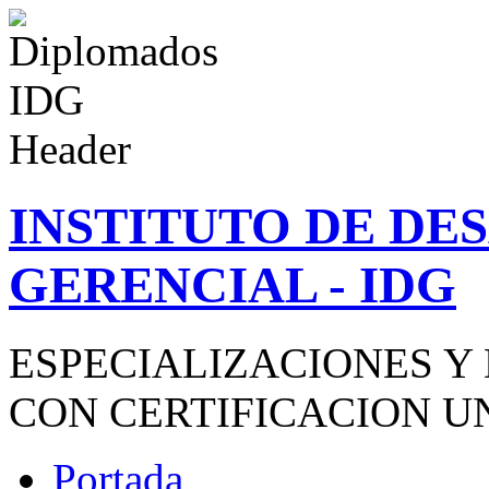
INSTITUTO DE D
GERENCIAL - IDG
ESPECIALIZACIONES Y
CON CERTIFICACION U
Portada