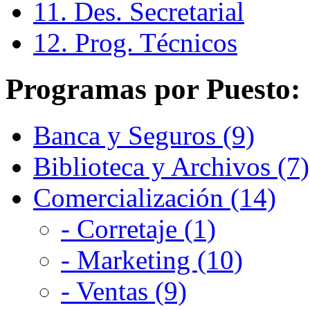
11. Des. Secretarial
12. Prog. Técnicos
Programas por Puesto:
Banca y Seguros (9)
Biblioteca y Archivos (7)
Comercialización (14)
- Corretaje (1)
- Marketing (10)
- Ventas (9)