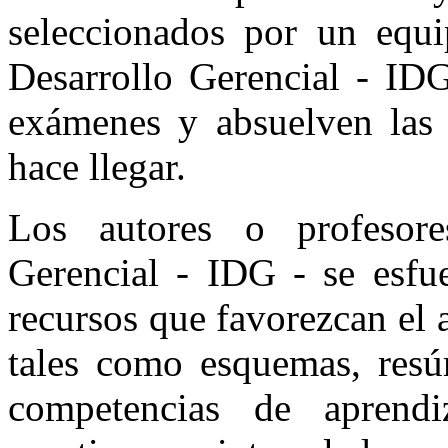
seleccionados por un equi
Desarrollo Gerencial - IDG
exámenes y absuelven las c
hace llegar.
Los autores o profesore
Gerencial - IDG - se esfue
recursos que favorezcan el a
tales como esquemas, resú
competencias de aprendiz