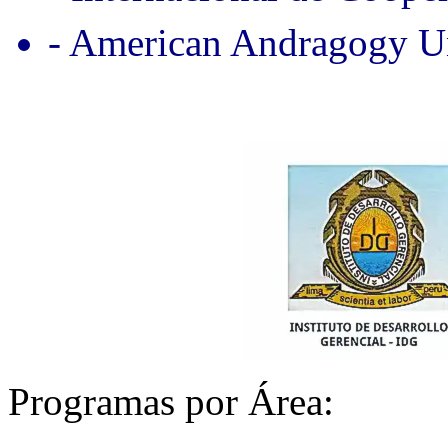
- American Andragogy Un
Programas por Área: