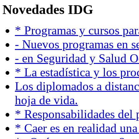
Novedades IDG
* Programas y cursos pa
- Nuevos programas en se
- en Seguridad y Salud 
* La estadística y los pr
Los diplomados a distanc
hoja de vida.
* Responsabilidades del p
* Caer es en realidad un