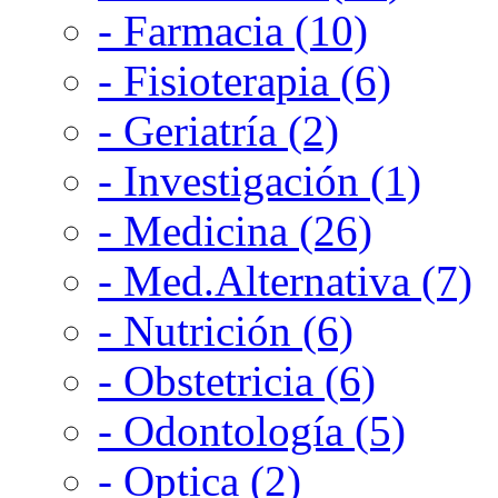
- Farmacia (10)
- Fisioterapia (6)
- Geriatría (2)
- Investigación (1)
- Medicina (26)
- Med.Alternativa (7)
- Nutrición (6)
- Obstetricia (6)
- Odontología (5)
- Optica (2)