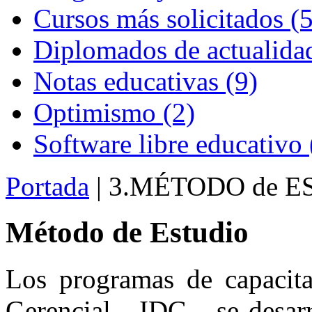
Cursos más solicitados (5
Diplomados de actualidad
Notas educativas (9)
Optimismo (2)
Software libre educativo 
Portada
| 3.MÉTODO de E
Método de Estudio
Los programas de capacitac
Gerencial - IDG - se desarr