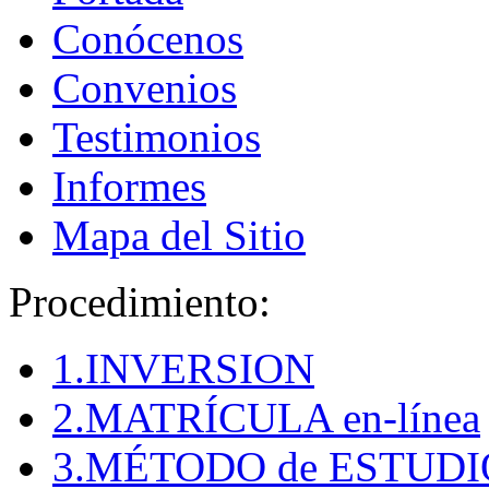
Conócenos
Convenios
Testimonios
Informes
Mapa del Sitio
Procedimiento:
1.INVERSION
2.MATRÍCULA en-línea
3.MÉTODO de ESTUDI