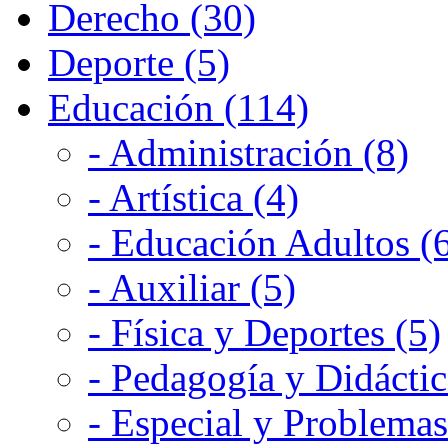
Derecho (30)
Deporte (5)
Educación (114)
- Administración (8)
- Artística (4)
- Educación Adultos (
- Auxiliar (5)
- Física y Deportes (5)
- Pedagogía y Didáctic
- Especial y Problemas