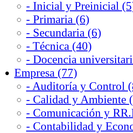
- Inicial y Preinicial (5
- Primaria (6)
- Secundaria (6)
- Técnica (40)
- Docencia universitari
Empresa (77)
- Auditoría y Control (
- Calidad y Ambiente 
- Comunicación y RR.P
- Contabilidad y Econ