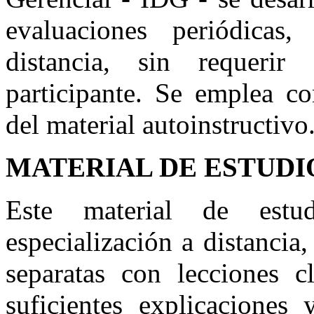
evaluaciones periódica
distancia, sin requerir
participante. Se emplea c
del material autoinstructivo
MATERIAL DE ESTUDI
Este material de est
especialización a distanci
separatas con lecciones cl
suficientes explicaciones