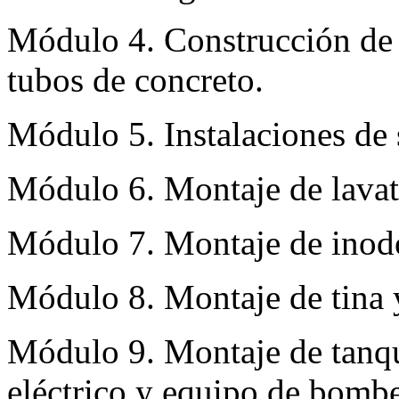
Módulo 4. Construcción de c
tubos de concreto.
Módulo 5. Instalaciones de 
Módulo 6. Montaje de lavat
Módulo 7. Montaje de inodor
Módulo 8. Montaje de tina 
Módulo 9. Montaje de tanqu
eléctrico y equipo de bomb