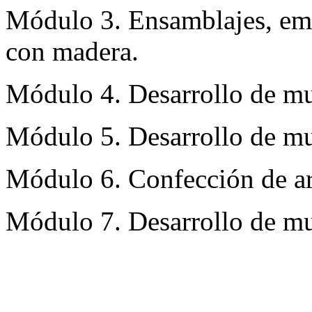
Módulo 3. Ensamblajes, emp
con madera.
Módulo 4. Desarrollo de mu
Módulo 5. Desarrollo de mu
Módulo 6. Confección de a
Módulo 7. Desarrollo de mu