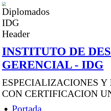
INSTITUTO DE D
GERENCIAL - IDG
ESPECIALIZACIONES Y
CON CERTIFICACION U
Portada