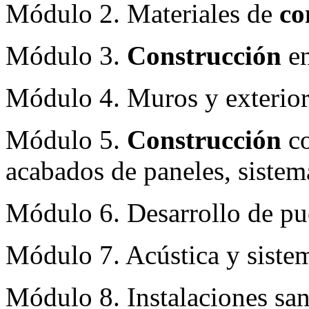
Módulo 2. Materiales de
co
Módulo 3.
Construcción
en
Módulo 4. Muros y exteriore
Módulo 5.
Construcción
co
acabados de paneles, sistem
Módulo 6. Desarrollo de pue
Módulo 7. Acústica y sistem
Módulo 8. Instalaciones sani