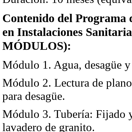
Contenido del Programa de
en Instalaciones Sanitaria
MÓDULOS):
Módulo 1. Agua, desagüe y a
Módulo 2. Lectura de plano
para desagüe.
Módulo 3. Tubería: Fijado y
lavadero de granito.