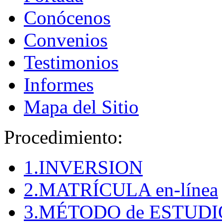
Conócenos
Convenios
Testimonios
Informes
Mapa del Sitio
Procedimiento:
1.INVERSION
2.MATRÍCULA en-línea
3.MÉTODO de ESTUDI