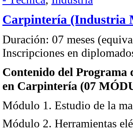
Carpintería (Industria
Duración: 07 meses (equival
Inscripciones en diplomad
Contenido del Programa de
en Carpintería (07 MÓD
Módulo 1. Estudio de la ma
Módulo 2. Herramientas eléc