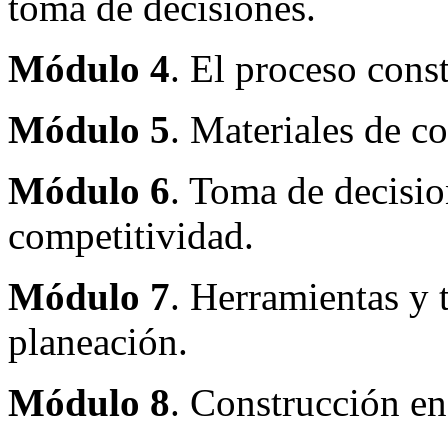
toma de decisiones.
Módulo 4
. El proceso cons
Módulo 5
. Materiales de c
Módulo 6
. Toma de decisio
competitividad.
Módulo 7
. Herramientas y 
planeación.
Módulo 8
. Construcción e