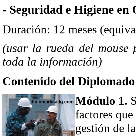
- Seguridad e Higiene en
Duración: 12 meses (equival
(usar la rueda del mouse p
toda la información)
Contenido del Diplomado
Módulo 1.
S
factores que 
gestión de la