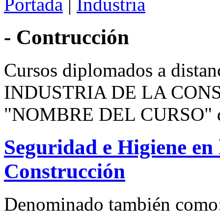
Portada
|
Industria
- Contrucción
Cursos diplomados a distanc
INDUSTRIA DE LA CONSTR
"NOMBRE DEL CURSO" de t
Seguridad e Higiene en 
Construcción
Denominado también como