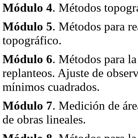
Módulo 4
. Métodos topográ
Módulo 5
. Métodos para re
topográfico.
Módulo 6
. Métodos para la
replanteos. Ajuste de obser
mínimos cuadrados.
Módulo 7
. Medición de áre
de obras lineales.