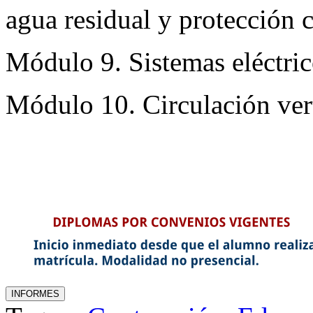
agua residual y protección 
Módulo 9. Sistemas eléctric
Módulo 10. Circulación vert