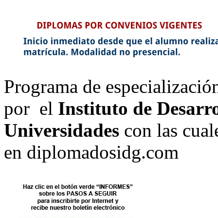
Programa de especializació
por el
Instituto de Desarr
Universidades
con las cual
en diplomadosidg.com