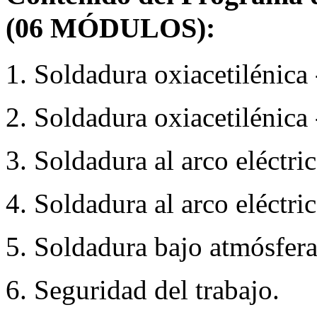
(06 MÓDULOS):
1. Soldadura oxiacetilénica 
2. Soldadura oxiacetilénica 
3. Soldadura al arco eléctric
4. Soldadura al arco eléctric
5. Soldadura bajo atmósfera
6. Seguridad del trabajo.