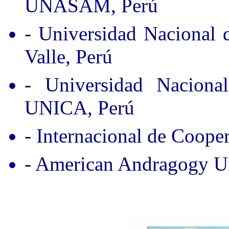
UNASAM, Perú
- Universidad Nacional
Valle, Perú
- Universidad Nacion
UNICA, Perú
- Internacional de Coope
- American Andragogy Un