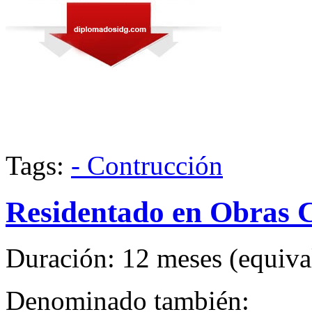
Tags:
- Contrucción
Residentado en Obras C
Duración: 12 meses (equival
Denominado también: