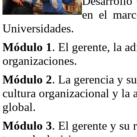
Desarrollo
en el marc
Universidades.
Módulo 1
. El gerente, la a
organizaciones.
Módulo 2
. La gerencia y s
cultura organizacional y la
global.
Módulo 3
. El gerente y su 