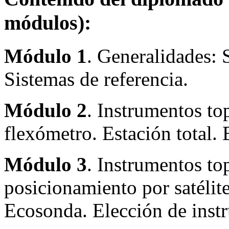
módulos):
Módulo 1
. Generalidades: 
Sistemas de referencia.
Módulo 2
. Instrumentos to
flexómetro. Estación total. 
Módulo 3
. Instrumentos to
posicionamiento por satélite
Ecosonda. Elección de inst