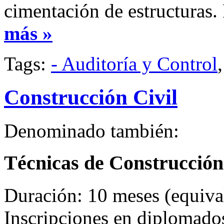
cimentación de estructuras. 
más »
Tags:
- Auditoría y Control
Construcción Civil
Denominado también:
Técnicas de Construcción
Duración: 10 meses (equival
Inscripciones en diplomad