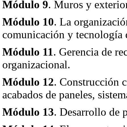
Módulo 9
. Muros y exterior
Módulo 10
. La organizació
comunicación y tecnología 
Módulo 11
. Gerencia de r
organizacional.
Módulo 12
. Construcción 
acabados de paneles, sistem
Módulo 13
. Desarrollo de 