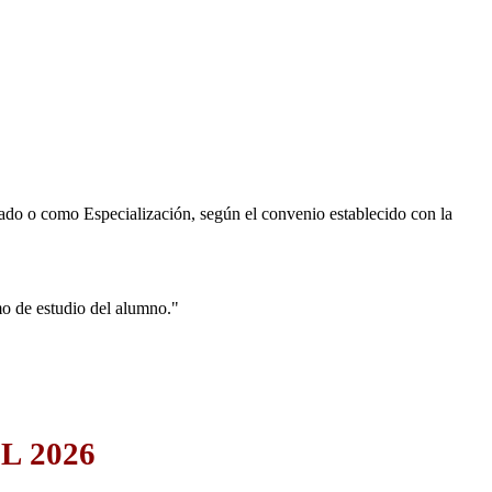
ado o como Especialización, según el convenio establecido con la
o de estudio del alumno."
L 2026