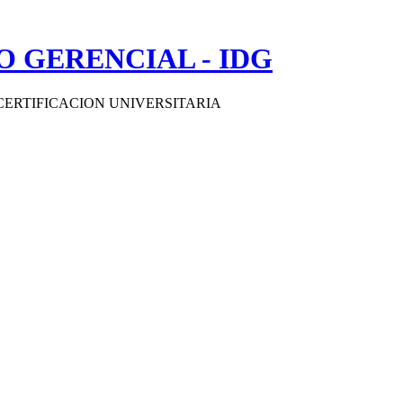
 GERENCIAL - IDG
CERTIFICACION UNIVERSITARIA