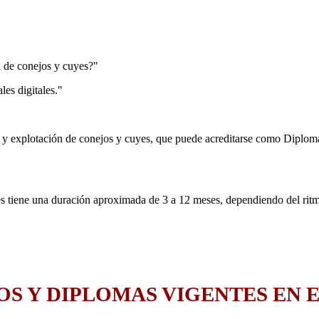
 de conejos y cuyes?"
es digitales."
a y explotación de conejos y cuyes, que puede acreditarse como Diplom
s tiene una duración aproximada de 3 a 12 meses, dependiendo del ritm
S Y DIPLOMAS VIGENTES EN E