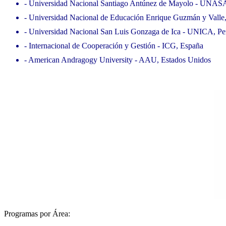
- Universidad Nacional Santiago Antúnez de Mayolo - UNAS
- Universidad Nacional de Educación Enrique Guzmán y Valle
- Universidad Nacional San Luis Gonzaga de Ica - UNICA, Pe
- Internacional de Cooperación y Gestión - ICG, España
- American Andragogy University - AAU, Estados Unidos
Programas por Área: