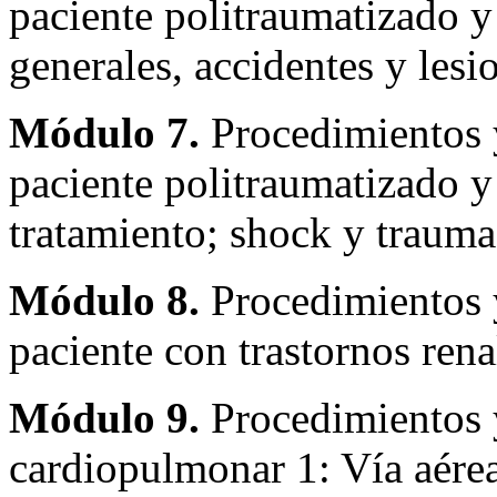
paciente politraumatizado y 
generales, accidentes y lesi
Módulo 7.
Procedimientos y
paciente politraumatizado y
tratamiento; shock y traum
Módulo 8.
Procedimientos y
paciente con trastornos rena
Módulo 9.
Procedimientos 
cardiopulmonar 1: Vía aérea