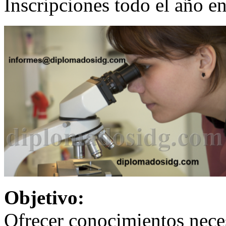
Inscripciones todo el año 
Objetivo:
Ofrecer conocimientos neces