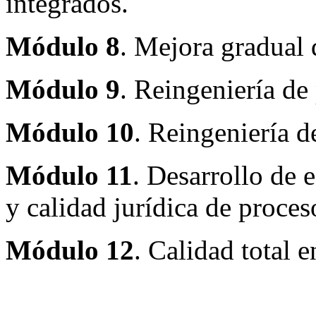
integrados.
Módulo 8
. Mejora gradual 
Módulo 9
. Reingeniería de
Módulo 10
. Reingeniería d
Módulo 11
. Desarrollo de e
y calidad jurídica de proces
Módulo 12
. Calidad total e