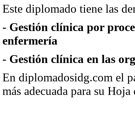
Este diplomado tiene las d
- Gestión clínica por proc
enfermería
- Gestión clínica en las o
En diplomadosidg.com el pa
más adecuada para su Hoja 