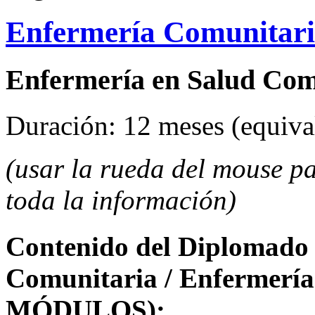
Enfermería Comunitar
Enfermería en Salud Com
Duración: 12 meses (equival
(usar la rueda del mouse pa
toda la información)
Contenido del Diplomado 
Comunitaria / Enfermería
MÓDULOS):