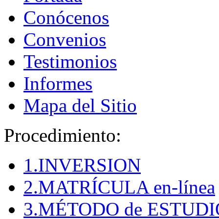
Conócenos
Convenios
Testimonios
Informes
Mapa del Sitio
Procedimiento:
1.INVERSION
2.MATRÍCULA en-línea
3.MÉTODO de ESTUDI