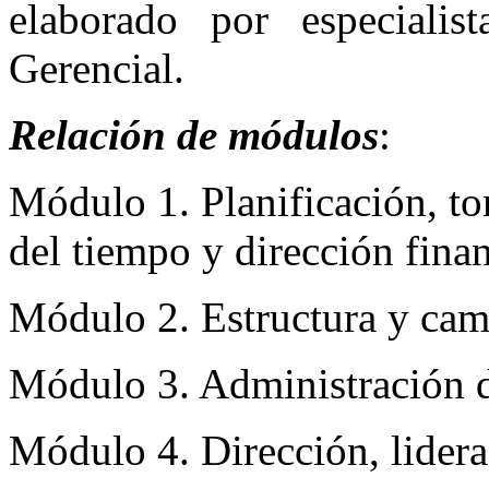
elaborado por especialist
Gerencial.
Relación de módulos
:
Módulo 1. Planificación, to
del tiempo y dirección finan
Módulo 2. Estructura y cam
Módulo 3. Administración d
Módulo 4. Dirección, lidera