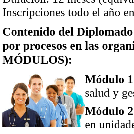
Inscripciones todo el año 
Contenido del Diplomado a
por procesos en las organ
MÓDULOS):
Módulo 1
salud y ge
Módulo 2
en unidade