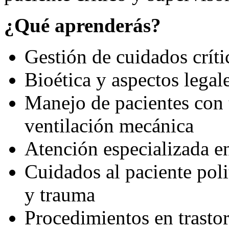
¿Qué aprenderás?
Gestión de cuidados crít
Bioética y aspectos legal
Manejo de pacientes con t
ventilación mecánica
Atención especializada en
Cuidados al paciente pol
y trauma
Procedimientos en trasto