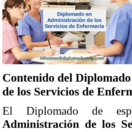
Contenido del Diplomado 
de los Servicios de Enf
El Diplomado de espe
Administración de los Se