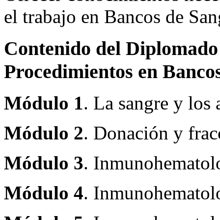
el trabajo en Bancos de San
Contenido del Diplomado 
Procedimientos en Banc
Módulo 1
. La sangre y los 
Módulo 2
. Donación y frac
Módulo 3
. Inmunohematolo
Módulo 4
. Inmunohematolo