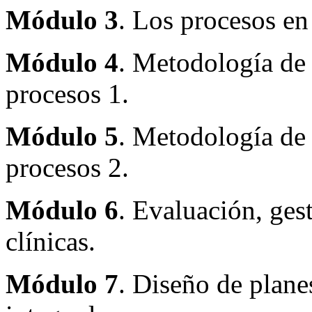
Módulo 3
. Los procesos en
Módulo 4
. Metodología de 
procesos 1.
Módulo 5
. Metodología de 
procesos 2.
Módulo 6
. Evaluación, ges
clínicas.
Módulo 7
. Diseño de plane