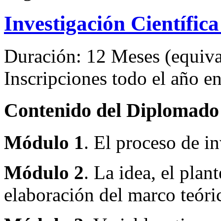
Investigación Científic
Duración: 12 Meses (equival
Inscripciones todo el año 
Contenido del Diplomado
Módulo 1
. El proceso de in
Módulo 2
. La idea, el pla
elaboración del marco teóri