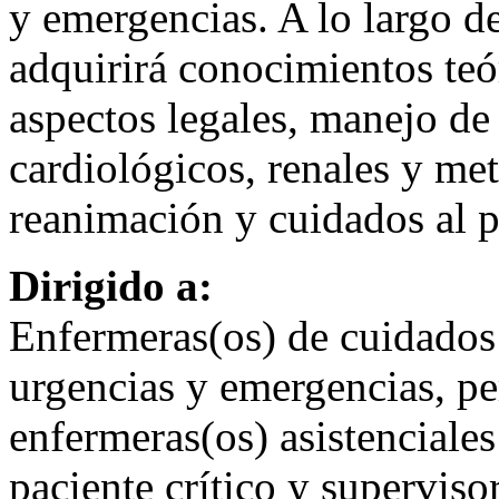
y emergencias. A lo largo de
adquirirá conocimientos teór
aspectos legales, manejo de 
cardiológicos, renales y me
reanimación y cuidados al p
Dirigido a:
Enfermeras(os) de cuidados 
urgencias y emergencias, pe
enfermeras(os) asistenciales
paciente crítico y superviso