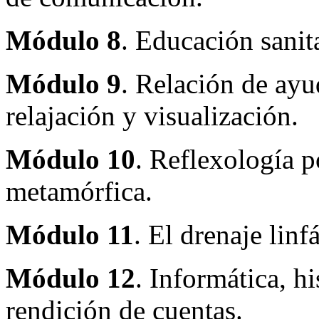
Módulo 8
. Educación sanita
Módulo 9
. Relación de ayu
relajación y visualización.
Módulo 10
. Reflexología p
metamórfica.
Módulo 11
. El drenaje linf
Módulo 12
. Informática, hi
rendición de cuentas.