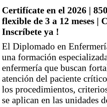
Certifícate en el 2026 | 85
flexible de 3 a 12 meses |
Inscríbete ya !
El Diplomado en Enfermería
una formación especializada
enfermería que buscan forta
atención del paciente críti
los procedimientos, criterio
se aplican en las unidades d