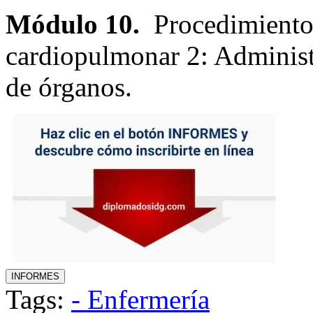
Módulo 10.
Procedimientos
cardiopulmonar 2: Administ
de órganos.
Tags:
- Enfermería