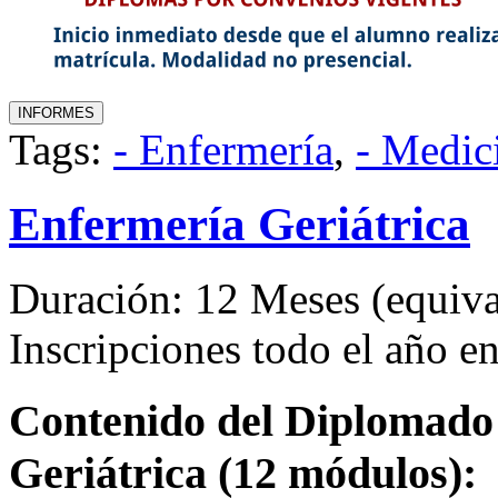
Tags:
- Enfermería
,
- Medic
Enfermería Geriátrica
Duración: 12 Meses (equival
Inscripciones todo el año 
Contenido del Diplomado 
Geriátrica (12 módulos):