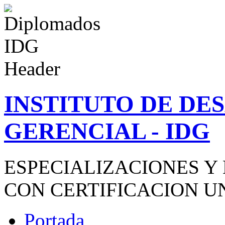
INSTITUTO DE D
GERENCIAL - IDG
ESPECIALIZACIONES Y
CON CERTIFICACION U
Portada