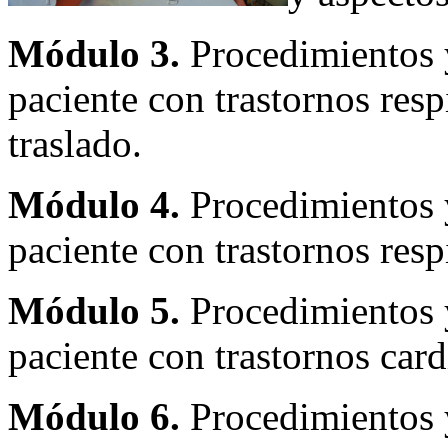
Módulo 3.
Procedimientos y
paciente con trastornos resp
traslado.
Módulo 4.
Procedimientos y
paciente con trastornos resp
Módulo 5.
Procedimientos y
paciente con trastornos card
Módulo 6.
Procedimientos y