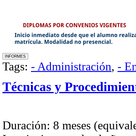
Tags:
- Administración
,
- E
Técnicas y Procedimien
Duración: 8 meses (equivale