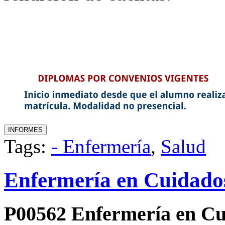
Tags:
- Enfermería
,
Salud
Enfermería en Cuidados
P00562 Enfermería en Cu