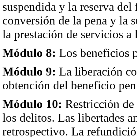
suspendida y la reserva del 
conversión de la pena y la s
la prestación de servicios a
Módulo 8:
Los beneficios p
Módulo 9:
La liberación co
obtención del beneficio peni
Módulo 10:
Restricción de 
los delitos. Las libertades a
retrospectivo. La refundició