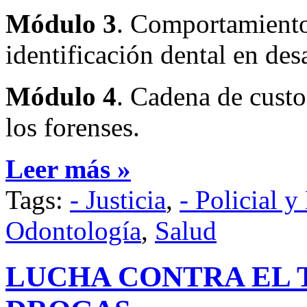
Módulo 3
. Comportamiento 
identificación dental en des
Módulo 4
. Cadena de custo
los forenses.
Leer más »
Tags:
- Justicia
,
- Policial y
Odontología
,
Salud
LUCHA CONTRA EL T