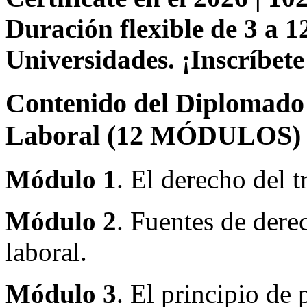
Duración flexible de 3 a 1
Universidades. ¡Inscríbete
Contenido del Diplomado 
Laboral (12 MÓDULOS) 
Módulo 1
. El derecho del t
Módulo 2
. Fuentes de derec
laboral.
Módulo 3
. El principio de 