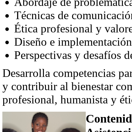
Abordaje de problemática
Técnicas de comunicació
Ética profesional y valore
Diseño e implementación 
Perspectivas y desafíos d
Desarrolla competencias par
y contribuir al bienestar c
profesional, humanista y éti
Contenid