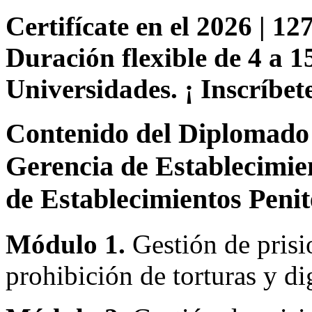
Certifícate en el 2026 | 127
Duración flexible de 4 a 1
Universidades. ¡ Inscríbete
Contenido del Diplomado 
Gerencia de Establecimien
de Establecimientos Penit
Módulo 1.
Gestión de prisio
prohibición de torturas y di