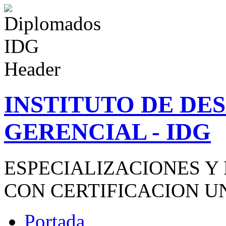
INSTITUTO DE D
GERENCIAL - IDG
ESPECIALIZACIONES Y
CON CERTIFICACION U
Portada