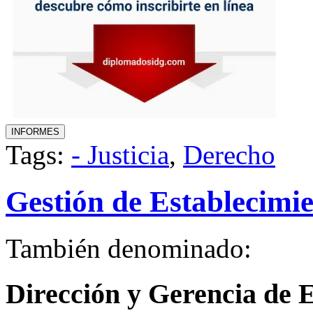
Tags:
- Justicia
,
Derecho
Gestión de Establecimie
También denominado:
Dirección y Gerencia de E