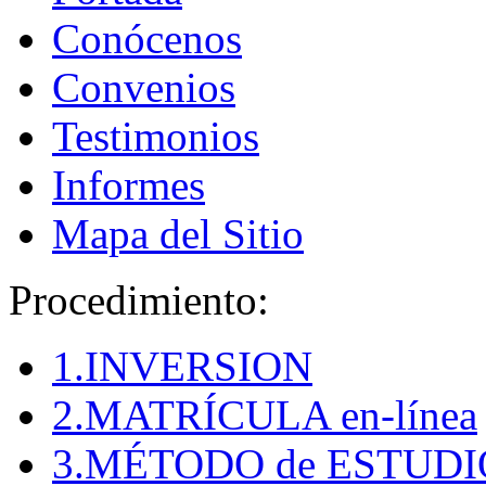
Conócenos
Convenios
Testimonios
Informes
Mapa del Sitio
Procedimiento:
1.INVERSION
2.MATRÍCULA en-línea
3.MÉTODO de ESTUDI