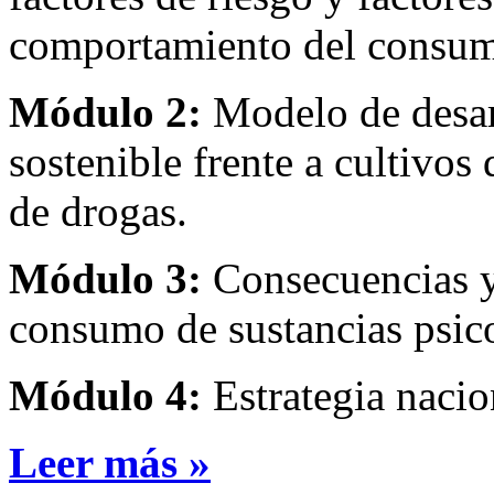
comportamiento del consumo
Módulo 2:
Modelo de desarr
sostenible frente a cultivos 
de drogas.
Módulo 3:
Consecuencias y 
consumo de sustancias psic
Módulo 4:
Estrategia nacio
Leer más »