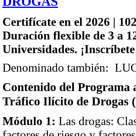
DROGAS
Certifícate en el 2026 | 102
Duración flexible de 3 a 1
Universidades. ¡Inscríbete
Denominado también: 
Contenido del Programa a
Tráfico Ilícito de Drogas 
Módulo 1:
Las drogas: Clas
factores de riesgo y factore