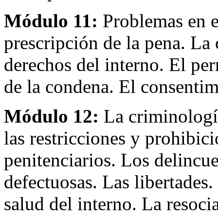
Módulo 11:
Problemas en e
prescripción de la pena. La
derechos del interno. El per
de la condena. El consentimi
Módulo 12:
La criminologí
las restricciones y prohibic
penitenciarios. Los delincue
defectuosas. Las libertades
salud del interno. La resoci