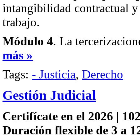
intangibilidad contractual 
trabajo.
Módulo 4
. La tercerizacio
más »
Tags:
- Justicia
,
Derecho
Gestión Judicial
Certifícate en el 2026 | 102
Duración flexible de 3 a 1