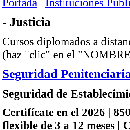
Portada
|
Instituciones Públ
- Justicia
Cursos diplomados a distan
(haz "clic" en el "NOMBRE
Seguridad Penitenciari
Seguridad de Establecimi
Certifícate en el 2026 | 85
flexible de 3 a 12 meses |