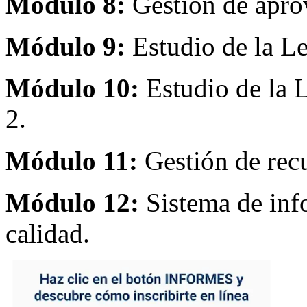
Módulo 8:
Gestión de apro
Módulo 9:
Estudio de la Le
Módulo 10:
Estudio de la L
2.
Módulo 11:
Gestión de rec
Módulo 12:
Sistema de info
calidad.