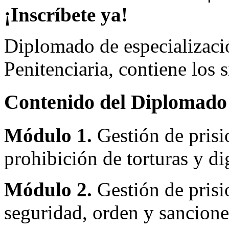
¡Inscríbete ya!
Diplomado de especializaci
Penitenciaria, contiene los 
Contenido del Diplomado
Módulo 1.
Gestión de prisio
prohibición de torturas y di
Módulo 2.
Gestión de prisio
seguridad, orden y sanciones