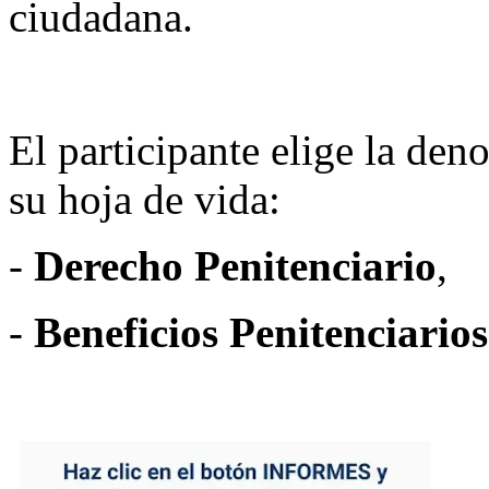
ciudadana.
El participante elige la de
su hoja de vida:
-
Derecho Penitenciario
,
-
Beneficios Penitenciarios