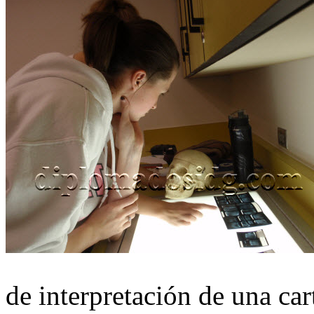
de interpretación de una car