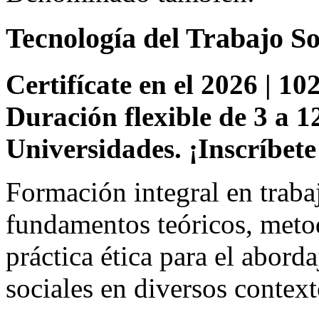
Tecnología del Trabajo So
Certifícate en el 2026 | 102
Duración flexible de 3 a 1
Universidades. ¡Inscríbete
Formación integral en traba
fundamentos teóricos, meto
práctica ética para el abord
sociales en diversos context