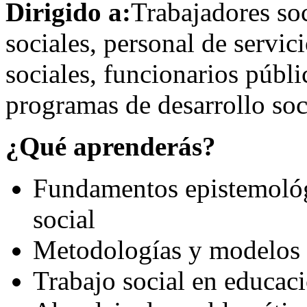
Dirigido a:
Trabajadores soc
sociales, personal de servi
sociales, funcionarios públi
programas de desarrollo soci
¿Qué aprenderás?
Fundamentos epistemológi
social
Metodologías y modelos d
Trabajo social en educaci