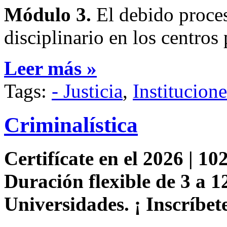
Módulo 3.
El debido proces
disciplinario en los centros 
Leer más »
Tags:
- Justicia
,
Institucion
Criminalística
Certifícate en el 2026 | 102
Duración flexible de 3 a 1
Universidades. ¡ Inscríbete