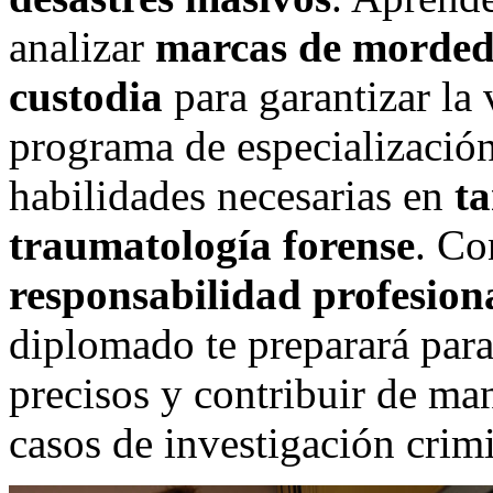
analizar
marcas de morde
custodia
para garantizar la 
programa de especialización
habilidades necesarias en
ta
traumatología forense
. Co
responsabilidad profesion
diplomado te preparará para
precisos y contribuir de man
casos de investigación crimi