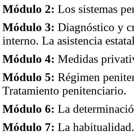
Módulo 2:
Los sistemas pen
Módulo 3:
Diagnóstico y cri
interno. La asistencia estatal
Módulo 4:
Medidas privativ
Módulo 5:
Régimen penitenc
Tratamiento penitenciario.
Módulo 6:
La determinación
Módulo 7:
La habitualidad.