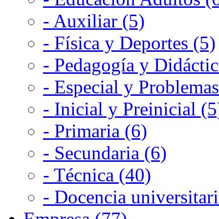
- Auxiliar (5)
- Física y Deportes (5)
- Pedagogía y Didáctic
- Especial y Problemas
- Inicial y Preinicial (5
- Primaria (6)
- Secundaria (6)
- Técnica (40)
- Docencia universitari
Empresa (77)