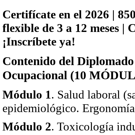
Certifícate en el 2026 | 85
flexible de 3 a 12 meses |
¡Inscríbete ya!
Contenido del Diplomado 
Ocupacional (10 MÓDUL
Módulo 1
. Salud laboral (
epidemiológico. Ergonomía. 
Módulo 2
. Toxicología indu