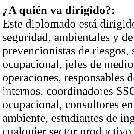
¿A quién va dirigido?:
Este diplomado está dirigido
seguridad, ambientales y de 
prevencionistas de riesgos,
ocupacional, jefes de medio
operaciones, responsables d
internos, coordinadores SS
ocupacional, consultores en
ambiente, estudiantes de ing
cualquier sector productiv