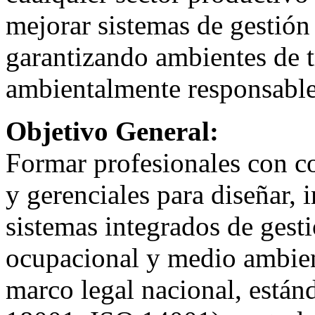
mejorar sistemas de gestió
garantizando ambientes de t
ambientalmente responsable
Objetivo General:
Formar profesionales con c
y gerenciales para diseñar,
sistemas integrados de gest
ocupacional y medio ambien
marco legal nacional, está