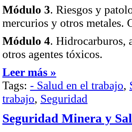
Módulo 3
. Riesgos y pato
mercurios y otros metales. 
Módulo 4
. Hidrocarburos, 
otros agentes tóxicos.
Leer más »
Tags:
- Salud en el trabajo
,
trabajo
,
Seguridad
Seguridad Minera y Sa