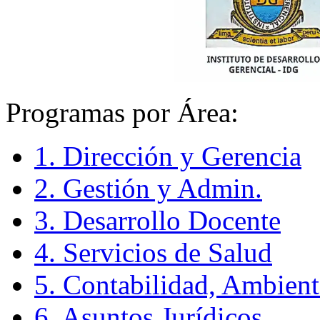
Programas por Área:
1. Dirección y Gerencia
2. Gestión y Admin.
3. Desarrollo Docente
4. Servicios de Salud
5. Contabilidad, Ambient
6. Asuntos Jurídicos