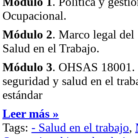
Módulo 1
. Política y gesti
Ocupacional.
Módulo 2
. Marco legal del
Salud en el Trabajo.
Módulo 3
. OHSAS 18001. S
seguridad y salud en el trab
estándar
Leer más »
Tags:
- Salud en el trabajo
,