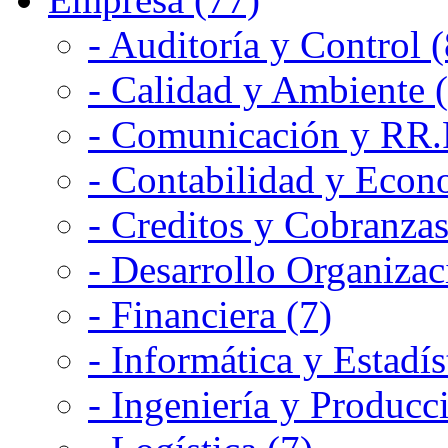
- Auditoría y Control (
- Calidad y Ambiente 
- Comunicación y RR.P
- Contabilidad y Econ
- Creditos y Cobranzas
- Desarrollo Organizac
- Financiera (7)
- Informática y Estadís
- Ingeniería y Producc