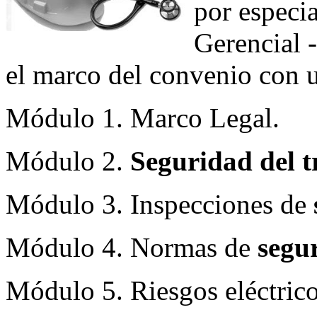
por especia
Gerencial 
el marco del convenio con u
Módulo 1. Marco Legal.
Módulo 2.
Seguridad del t
Módulo 3. Inspecciones de
Módulo 4. Normas de
segu
Módulo 5. Riesgos eléctrico