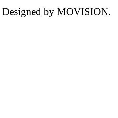
Designed by MOVISION.