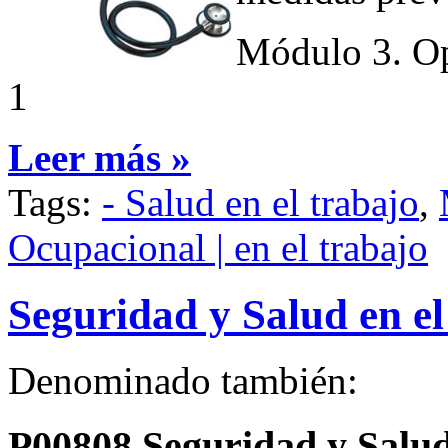
Módulo 3. Op
1
Leer más »
Tags:
- Salud en el trabajo
,
Ocupacional | en el trabajo
Seguridad y Salud en e
Denominado también:
P00808 Seguridad y Salu