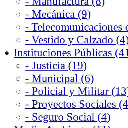
- Manufactura (8)
- Mecánica (9)
- Telecomunicaciones e
- Vestido y Calzado (4
Instituciones Públicas (4
- Justicia (19)
- Municipal (6)
- Policial y Militar (13
- Proyectos Sociales (4
- Seguro Social (4)