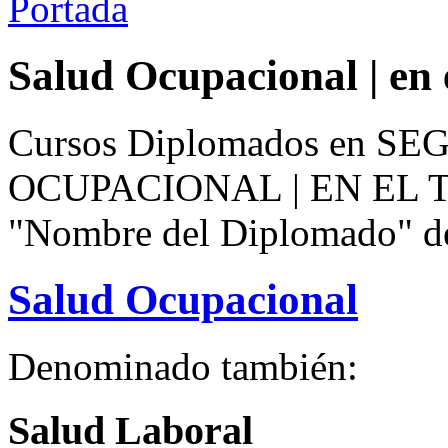
Portada
Salud Ocupacional | en 
Cursos Diplomados en 
OCUPACIONAL | EN EL TR
"Nombre del Diplomado" de 
Salud Ocupacional
Denominado también:
Salud Laboral