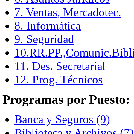
7. Ventas, Mercadotec.
8. Informática
9. Seguridad
10.RR.PP.,Comunic.Bibli
11. Des. Secretarial
12. Prog. Técnicos
Programas por Puesto:
Banca y Seguros (9)
Biblioteca y Archivos (7)