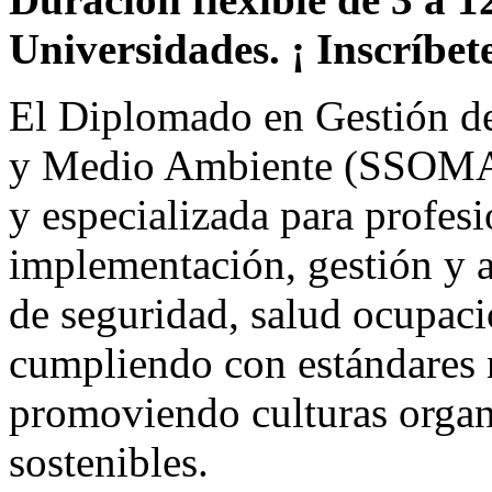
Universidades. ¡ Inscríbete
El Diplomado en Gestión d
y Medio Ambiente (SSOMA) 
y especializada para profesi
implementación, gestión y a
de seguridad, salud ocupaci
cumpliendo con estándares n
promoviendo culturas organ
sostenibles.