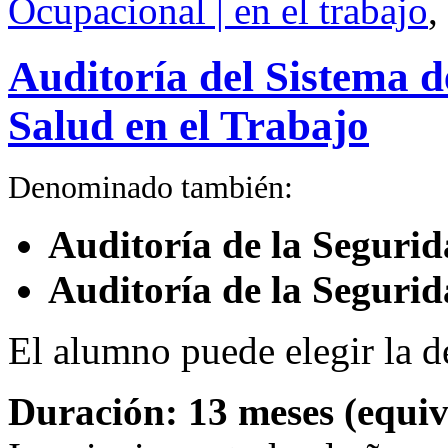
Ocupacional | en el trabajo
,
Auditoría del Sistema d
Salud en el Trabajo
Denominado también:
Auditoría de la Segurid
Auditoría de la Seguri
El alumno puede elegir la 
Duración: 13 meses (equiva