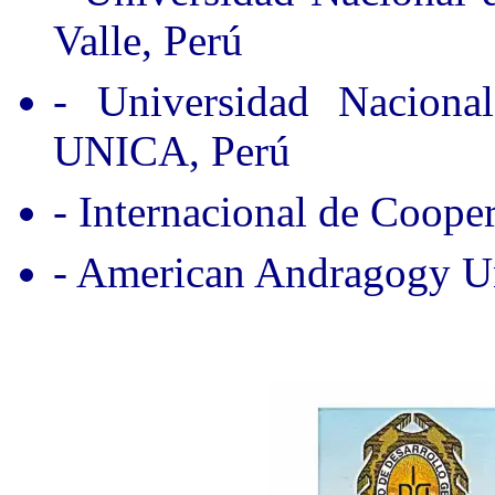
Valle, Perú
- Universidad Nacion
UNICA, Perú
- Internacional de Coope
- American Andragogy Un