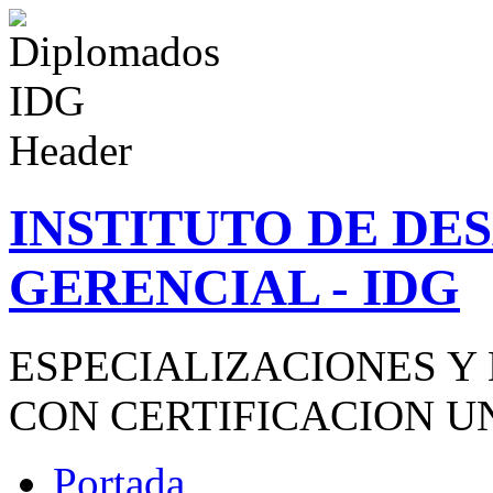
INSTITUTO DE D
GERENCIAL - IDG
ESPECIALIZACIONES Y
CON CERTIFICACION U
Portada