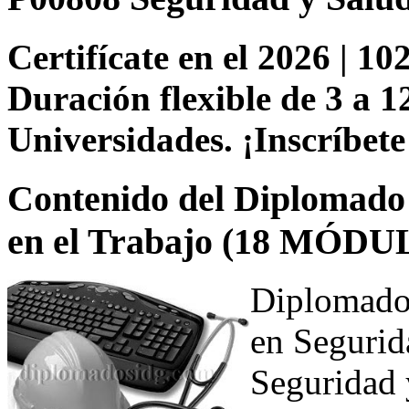
Certifícate en el 2026 | 102
Duración flexible de 3 a 1
Universidades. ¡Inscríbete
Contenido del Diplomado 
en el Trabajo (18 MÓDU
Diplomado 
en Segurid
Seguridad 