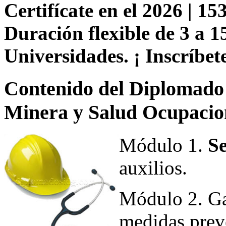
Certifícate en el 2026 | 153
Duración flexible de 3 a 1
Universidades. ¡ Inscríbete
Contenido del Diplomado 
Minera y Salud Ocupacion
Módulo 1.
S
auxilios.
Módulo 2. Ga
medidas prev