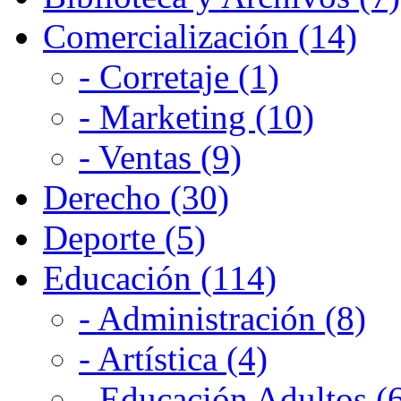
Comercialización (14)
- Corretaje (1)
- Marketing (10)
- Ventas (9)
Derecho (30)
Deporte (5)
Educación (114)
- Administración (8)
- Artística (4)
- Educación Adultos (