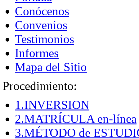
Conócenos
Convenios
Testimonios
Informes
Mapa del Sitio
Procedimiento:
1.INVERSION
2.MATRÍCULA en-línea
3.MÉTODO de ESTUDI