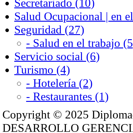
Secretariado (10)
Salud Ocupacional | en el
Seguridad (27)
- Salud en el trabajo (5
Servicio social (6)
Turismo (4)
- Hotelería (2)
- Restaurantes (1)
Copyright © 2025 Diplom
DESARROLLO GERENCIAL -