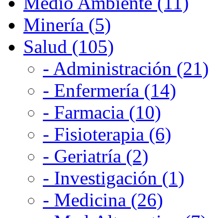
Medio Ambiente (11)
Minería (5)
Salud (105)
- Administración (21)
- Enfermería (14)
- Farmacia (10)
- Fisioterapia (6)
- Geriatría (2)
- Investigación (1)
- Medicina (26)