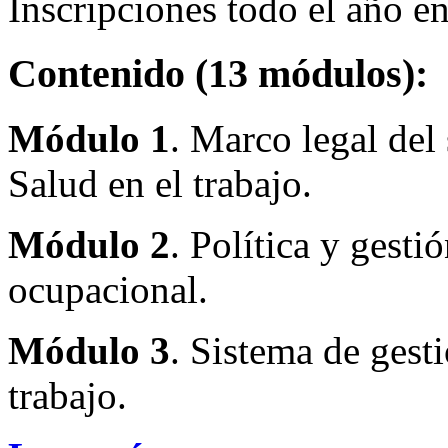
Inscripciones todo el año 
Contenido (13 módulos):
Módulo 1
. Marco legal del
Salud en el trabajo.
Módulo 2
. Política y gesti
ocupacional.
Módulo 3
. Sistema de gesti
trabajo.