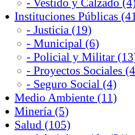
- Vestido y Calzado (4
Instituciones Públicas (4
- Justicia (19)
- Municipal (6)
- Policial y Militar (13
- Proyectos Sociales (4
- Seguro Social (4)
Medio Ambiente (11)
Minería (5)
Salud (105)