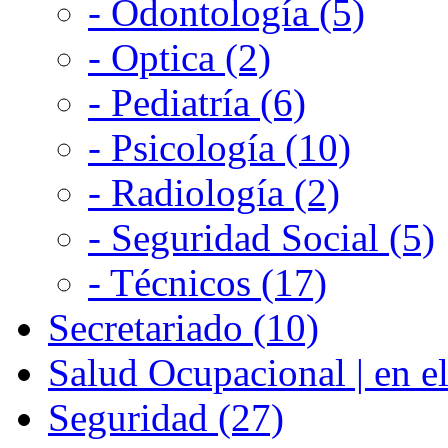
- Odontología (5)
- Optica (2)
- Pediatría (6)
- Psicología (10)
- Radiología (2)
- Seguridad Social (5)
- Técnicos (17)
Secretariado (10)
Salud Ocupacional | en el
Seguridad (27)