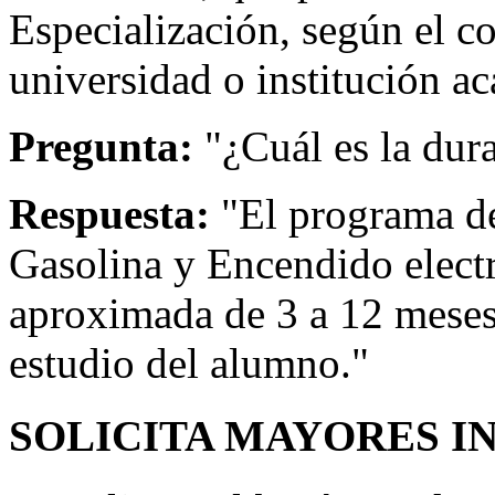
Especialización, según el c
universidad o institución ac
Pregunta:
"¿Cuál es la dur
Respuesta:
"El programa de
Gasolina y Encendido elect
aproximada de 3 a 12 meses
estudio del alumno."
SOLICITA MAYORES I