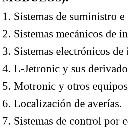
1. Sistemas de suministro e
2. Sistemas mecánicos de i
3. Sistemas electrónicos de 
4. L-Jetronic y sus derivado
5. Motronic y otros equipos
6. Localización de averías.
7. Sistemas de control por 