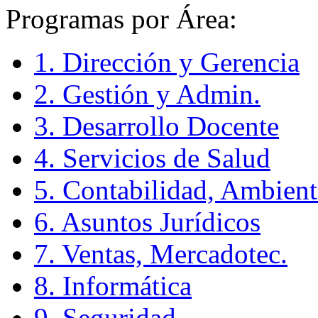
Programas por Área:
1. Dirección y Gerencia
2. Gestión y Admin.
3. Desarrollo Docente
4. Servicios de Salud
5. Contabilidad, Ambient
6. Asuntos Jurídicos
7. Ventas, Mercadotec.
8. Informática
9. Seguridad