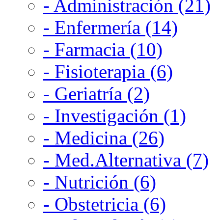
- Administración (21)
- Enfermería (14)
- Farmacia (10)
- Fisioterapia (6)
- Geriatría (2)
- Investigación (1)
- Medicina (26)
- Med.Alternativa (7)
- Nutrición (6)
- Obstetricia (6)