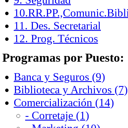
10.RR.PP.,Comunic.Bibli
11. Des. Secretarial
12. Prog. Técnicos
Programas por Puesto:
Banca y Seguros (9)
Biblioteca y Archivos (7)
Comercialización (14)
- Corretaje (1)