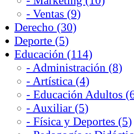
- Marketing (10)
- Ventas (9)
Derecho (30)
Deporte (5)
Educación (114)
- Administración (8)
- Artística (4)
- Educación Adultos (
- Auxiliar (5)
- Física y Deportes (5)