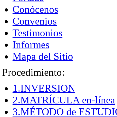
Conócenos
Convenios
Testimonios
Informes
Mapa del Sitio
Procedimiento:
1.INVERSION
2.MATRÍCULA en-línea
3.MÉTODO de ESTUDI