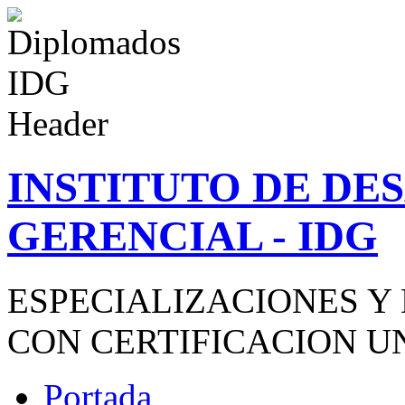
INSTITUTO DE D
GERENCIAL - IDG
ESPECIALIZACIONES Y
CON CERTIFICACION U
Portada