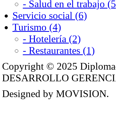
- Salud en el trabajo (5
Servicio social (6)
Turismo (4)
- Hotelería (2)
- Restaurantes (1)
Copyright © 2025 Diplom
DESARROLLO GERENCIAL -
Designed by MOVISION.