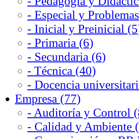
- Pedagogía y Didáctic
- Especial y Problemas
- Inicial y Preinicial (5
- Primaria (6)
- Secundaria (6)
- Técnica (40)
- Docencia universitari
Empresa (77)
- Auditoría y Control (
- Calidad y Ambiente 