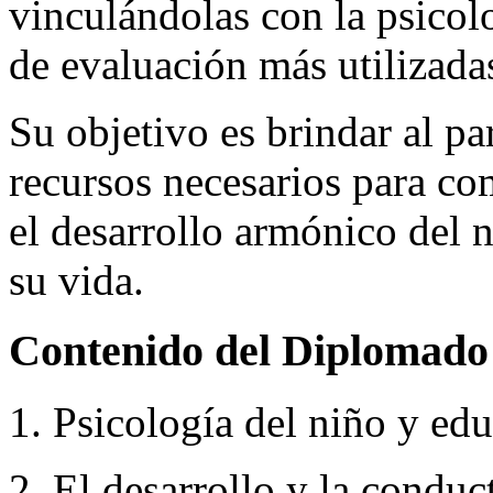
vinculándolas con la psicol
de evaluación más utilizadas
Su objetivo es brindar al pa
recursos necesarios para c
el desarrollo armónico del n
su vida.
Contenido del Diplomado 
1. Psicología del niño y edu
2. El desarrollo y la conduc