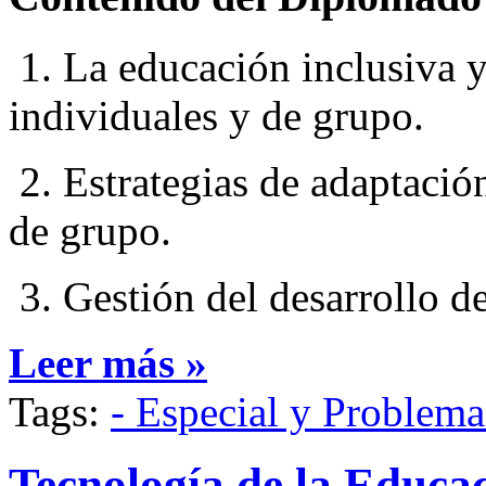
1. La educación inclusiva y 
individuales y de grupo.
2. Estrategias de adaptación
de grupo.
3. Gestión del desarrollo de
Leer más »
Tags:
- Especial y Problem
Tecnología de la Educac