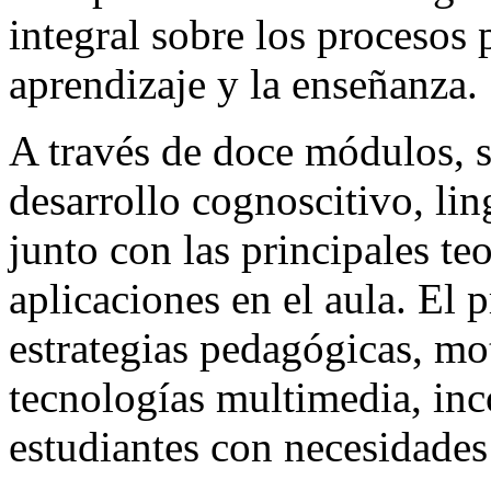
integral sobre los procesos 
aprendizaje y la enseñanza.
A través de doce módulos, s
desarrollo cognoscitivo, lin
junto con las principales te
aplicaciones en el aula. El
estrategias pedagógicas, mo
tecnologías multimedia, in
estudiantes con necesidades