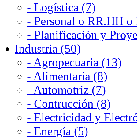
- Logística (7)
- Personal o RR.HH o 
- Planificación y Proye
Industria (50)
- Agropecuaria (13)
- Alimentaria (8)
- Automotriz (7)
- Contrucción (8)
- Electricidad y Electr
- Energía (5)