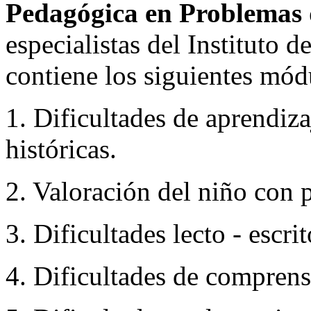
Pedagógica en Problemas 
especialistas del Instituto 
contiene los siguientes mód
1. Dificultades de aprendiz
históricas.
2. Valoración del niño con 
3. Dificultades lecto - escrit
4. Dificultades de comprens