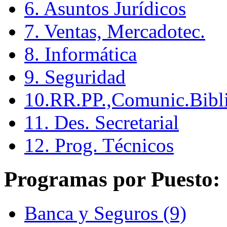
6. Asuntos Jurídicos
7. Ventas, Mercadotec.
8. Informática
9. Seguridad
10.RR.PP.,Comunic.Bibli
11. Des. Secretarial
12. Prog. Técnicos
Programas por Puesto:
Banca y Seguros (9)