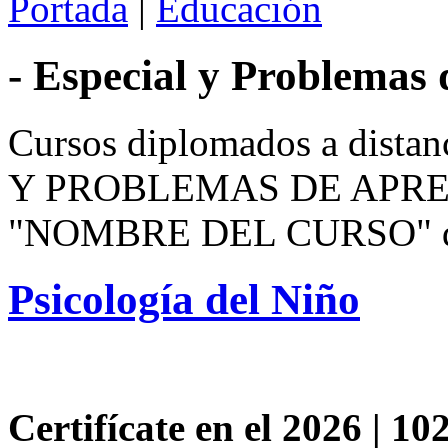
Portada
|
Educación
- Especial y Problemas
Cursos diplomados a distan
Y PROBLEMAS DE APRENDI
"NOMBRE DEL CURSO" de t
Psicología del Niño
Certifícate en el 2026 | 102