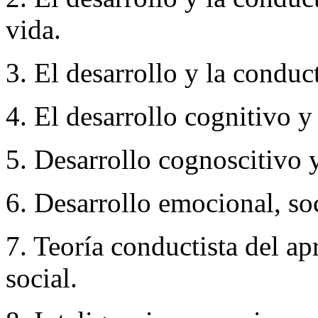
vida.
3. El desarrollo y la conduc
4. El desarrollo cognitivo y
5. Desarrollo cognoscitivo y
6. Desarrollo emocional, so
7. Teoría conductista del ap
social.