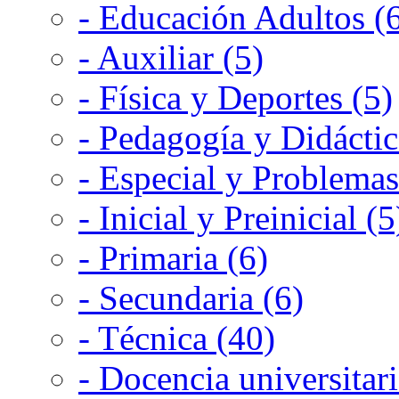
- Educación Adultos (
- Auxiliar (5)
- Física y Deportes (5)
- Pedagogía y Didáctic
- Especial y Problemas
- Inicial y Preinicial (5
- Primaria (6)
- Secundaria (6)
- Técnica (40)
- Docencia universitari