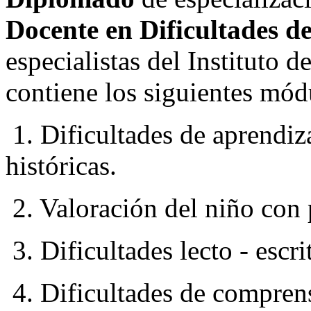
Docente en Dificultades d
especialistas del Instituto 
contiene los siguientes mód
1. Dificultades de aprendiz
históricas.
2. Valoración del niño con 
3. Dificultades lecto - escri
4. Dificultades de comprens