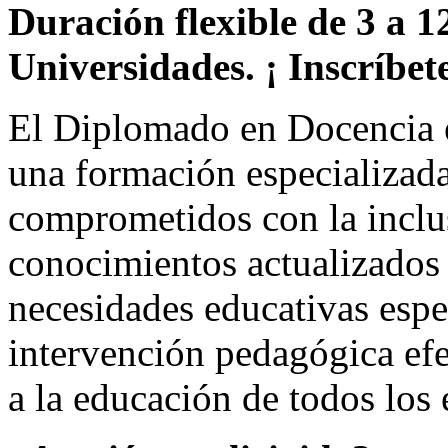
Duración flexible de 3 a 1
Universidades. ¡ Inscríbete
El Diplomado en Docencia 
una formación especializada
comprometidos con la inclu
conocimientos actualizados 
necesidades educativas espec
intervención pedagógica efe
a la educación de todos los 