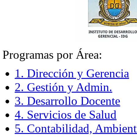
Programas por Área:
1. Dirección y Gerencia
2. Gestión y Admin.
3. Desarrollo Docente
4. Servicios de Salud
5. Contabilidad, Ambient