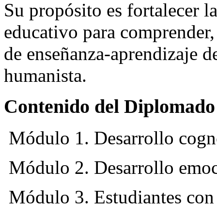
Su propósito es fortalecer l
educativo para comprender, 
de enseñanza-aprendizaje de
humanista.
Contenido del Diplomado 
Módulo 1. Desarrollo cognos
Módulo 2. Desarrollo emoci
Módulo 3. Estudiantes con 