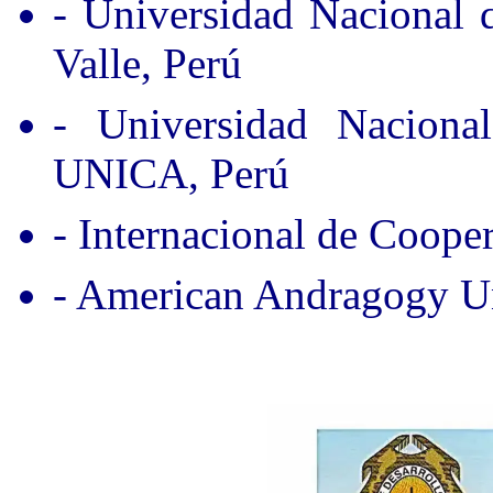
- Universidad Nacional
Valle, Perú
- Universidad Nacion
UNICA, Perú
- Internacional de Coope
- American Andragogy Un