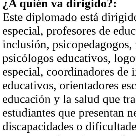
¿A quién va dirigido?:
Este diplomado está dirigid
especial, profesores de educ
inclusión, psicopedagogos, 
psicólogos educativos, logo
especial, coordinadores de i
educativos, orientadores esc
educación y la salud que tr
estudiantes que presentan n
discapacidades o dificultade