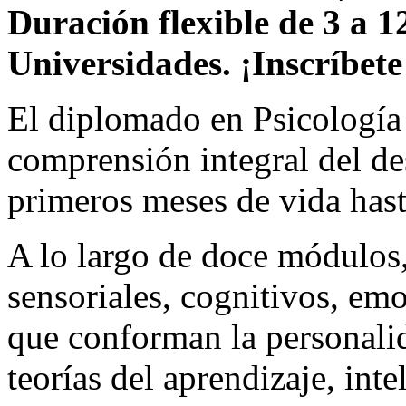
Duración flexible de 3 a 1
Universidades. ¡Inscríbete
El diplomado en Psicología
comprensión integral del des
primeros meses de vida hast
A lo largo de doce módulos,
sensoriales, cognitivos, emo
que conforman la personalid
teorías del aprendizaje, int