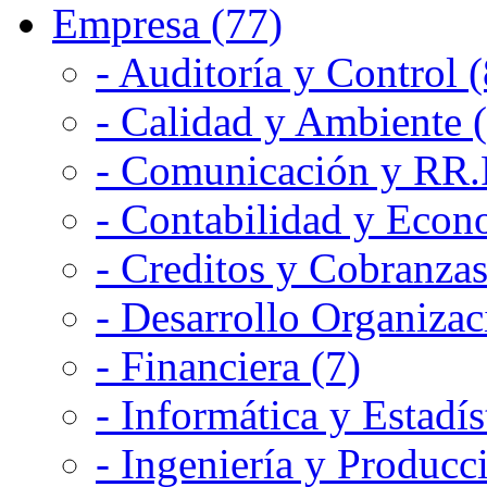
Empresa (77)
- Auditoría y Control (
- Calidad y Ambiente 
- Comunicación y RR.P
- Contabilidad y Econ
- Creditos y Cobranzas
- Desarrollo Organizac
- Financiera (7)
- Informática y Estadís
- Ingeniería y Producc