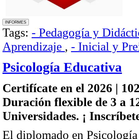
Tags:
- Pedagogía y Didácti
Aprendizaje
,
- Inicial y Pre
Psicología Educativa
Certifícate en el 2026 | 102
Duración flexible de 3 a 1
Universidades. ¡ Inscríbete
El diplomado en Psicología