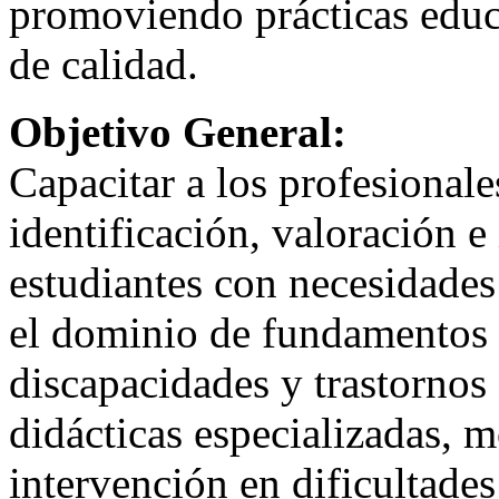
promoviendo prácticas educa
de calidad.
Objetivo General:
Capacitar a los profesionale
identificación, valoración 
estudiantes con necesidades
el dominio de fundamentos t
discapacidades y trastornos 
didácticas especializadas, 
intervención en dificultades 