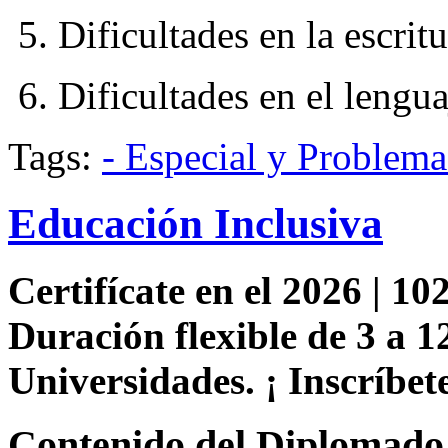
5. Dificultades en la escritu
6. Dificultades en el lengua
Tags:
- Especial y Problem
Educación Inclusiva
Certifícate en el 2026 | 102
Duración flexible de 3 a 1
Universidades. ¡ Inscríbete
Contenido del Diplomado 