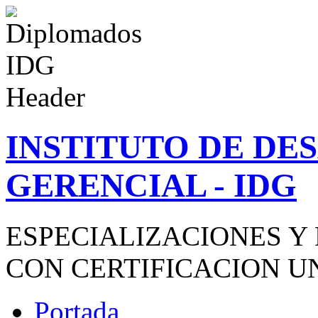
INSTITUTO DE D
GERENCIAL - IDG
ESPECIALIZACIONES Y
CON CERTIFICACION U
Portada