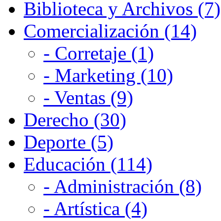
Biblioteca y Archivos (7)
Comercialización (14)
- Corretaje (1)
- Marketing (10)
- Ventas (9)
Derecho (30)
Deporte (5)
Educación (114)
- Administración (8)
- Artística (4)