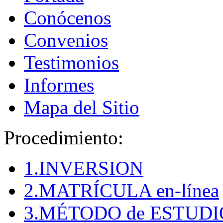
Conócenos
Convenios
Testimonios
Informes
Mapa del Sitio
Procedimiento:
1.INVERSION
2.MATRÍCULA en-línea
3.MÉTODO de ESTUDI