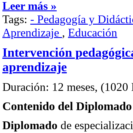
Leer más »
Tags:
- Pedagogía y Didácti
Aprendizaje
,
Educación
Intervención pedagógic
aprendizaje
Duración: 12 meses, (1020 H
Contenido del Diplomad
Diplomado
de especializa