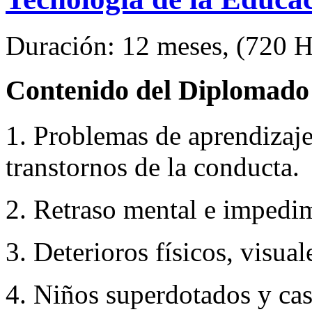
Duración: 12 meses, (720 Hr
Contenido del Diplomado 
1. Problemas de aprendizaj
transtornos de la conducta.
2. Retraso mental e impedi
3. Deterioros físicos, visua
4. Niños superdotados y cas