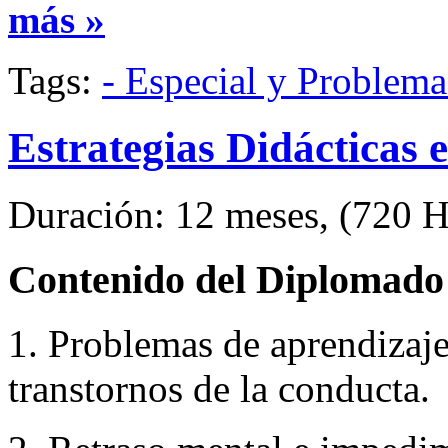
más »
Tags:
- Especial y Problem
Estrategias Didácticas 
Duración: 12 meses, (720 Hr
Contenido del Diplomado
1. Problemas de aprendizaj
transtornos de la conducta.