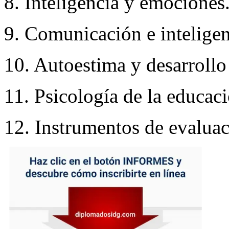
8. Inteligencia y emociones
9. Comunicación e intelige
10. Autoestima y desarrollo
11. Psicología de la educaci
12. Instrumentos de evaluac