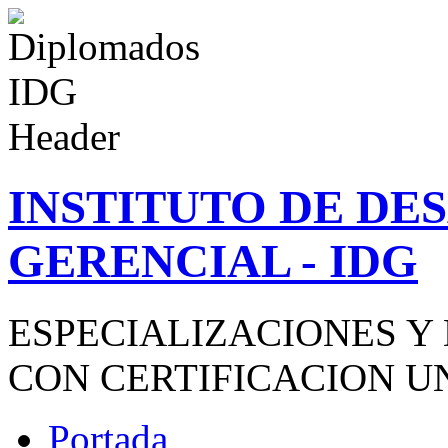
INSTITUTO DE D
GERENCIAL - IDG
ESPECIALIZACIONES Y
CON CERTIFICACION U
Portada