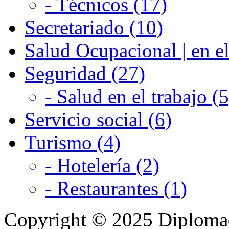
- Técnicos (17)
Secretariado (10)
Salud Ocupacional | en el
Seguridad (27)
- Salud en el trabajo (5
Servicio social (6)
Turismo (4)
- Hotelería (2)
- Restaurantes (1)
Copyright © 2025 Diplom