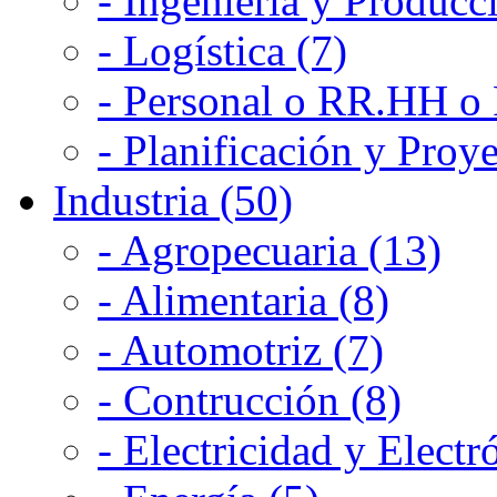
- Ingeniería y Producc
- Logística (7)
- Personal o RR.HH o 
- Planificación y Proye
Industria (50)
- Agropecuaria (13)
- Alimentaria (8)
- Automotriz (7)
- Contrucción (8)
- Electricidad y Electr