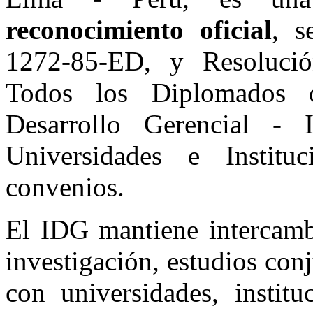
reconocimiento oficial
, s
1272-85-ED, y Resolució
Todos los Diplomados o
Desarrollo Gerencial -
Universidades e Instit
convenios.
El IDG mantiene intercamb
investigación, estudios con
con universidades, institu