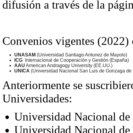
difusión a través de la pág
Convenios vigentes (2022) 
UNASAM
(Universidad Santiago Antunez de Mayolo)
ICG
Internacional de Cooperación y Gestión (España)
AAU
American Andragogy University (EE.UU.)
UNICA
(Universidad Nacional San Luis de Gonzaga de I
Anteriormente se suscribier
Universidades:
Universidad Nacional de 
Universidad Nacional de 