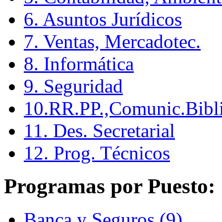
6. Asuntos Jurídicos
7. Ventas, Mercadotec.
8. Informática
9. Seguridad
10.RR.PP.,Comunic.Bibli
11. Des. Secretarial
12. Prog. Técnicos
Programas por Puesto:
Banca y Seguros (9)