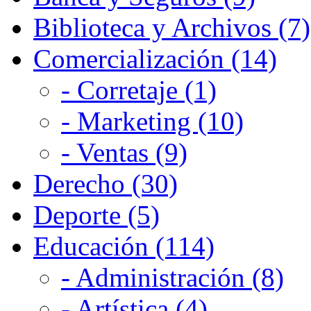
Biblioteca y Archivos (7)
Comercialización (14)
- Corretaje (1)
- Marketing (10)
- Ventas (9)
Derecho (30)
Deporte (5)
Educación (114)
- Administración (8)
- Artística (4)