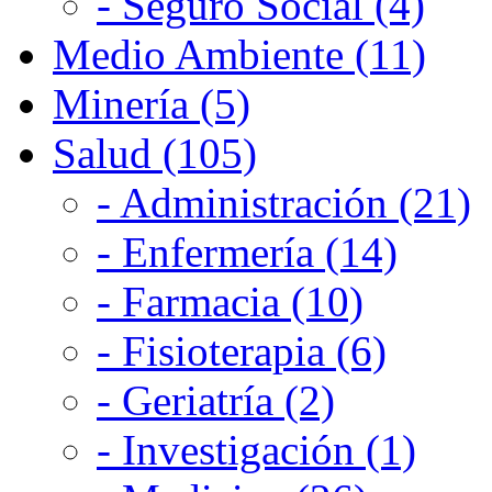
- Seguro Social (4)
Medio Ambiente (11)
Minería (5)
Salud (105)
- Administración (21)
- Enfermería (14)
- Farmacia (10)
- Fisioterapia (6)
- Geriatría (2)
- Investigación (1)