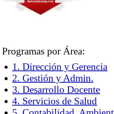
Programas por Área:
1. Dirección y Gerencia
2. Gestión y Admin.
3. Desarrollo Docente
4. Servicios de Salud
5. Contabilidad, Ambient