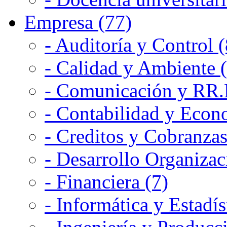
Empresa (77)
- Auditoría y Control (
- Calidad y Ambiente 
- Comunicación y RR.P
- Contabilidad y Econ
- Creditos y Cobranzas
- Desarrollo Organizac
- Financiera (7)
- Informática y Estadís