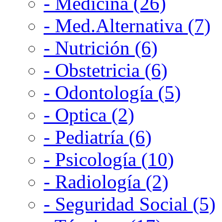
- Medicina (26)
- Med.Alternativa (7)
- Nutrición (6)
- Obstetricia (6)
- Odontología (5)
- Optica (2)
- Pediatría (6)
- Psicología (10)
- Radiología (2)
- Seguridad Social (5)