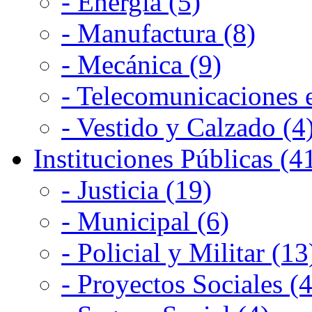
- Energía (5)
- Manufactura (8)
- Mecánica (9)
- Telecomunicaciones e
- Vestido y Calzado (4
Instituciones Públicas (4
- Justicia (19)
- Municipal (6)
- Policial y Militar (13
- Proyectos Sociales (4