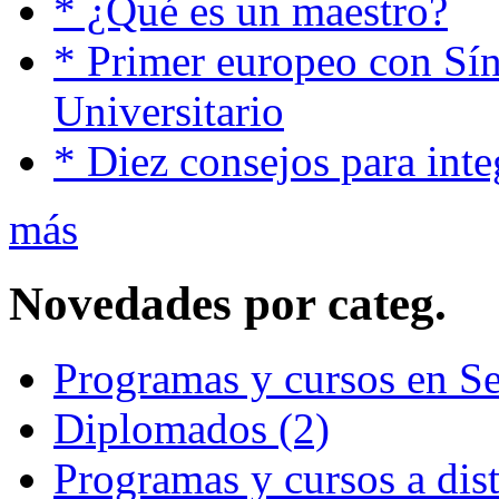
* ¿Qué es un maestro?
* Primer europeo con Sí
Universitario
* Diez consejos para inte
más
Novedades por categ.
Programas y cursos en S
Diplomados (2)
Programas y cursos a dist