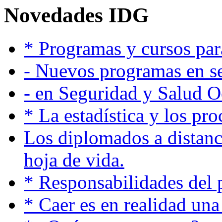
Novedades IDG
* Programas y cursos pa
- Nuevos programas en se
- en Seguridad y Salud 
* La estadística y los pr
Los diplomados a distanc
hoja de vida.
* Responsabilidades del p
* Caer es en realidad un