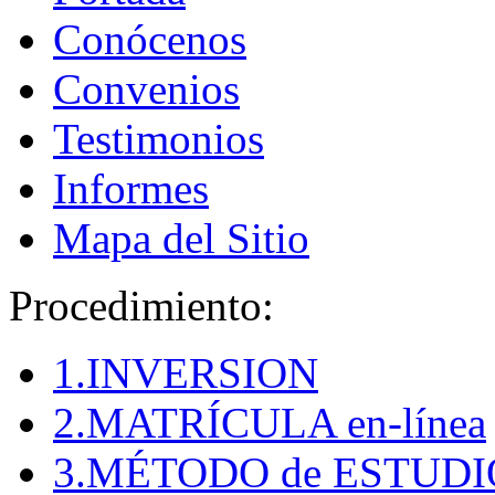
Conócenos
Convenios
Testimonios
Informes
Mapa del Sitio
Procedimiento:
1.INVERSION
2.MATRÍCULA en-línea
3.MÉTODO de ESTUDI