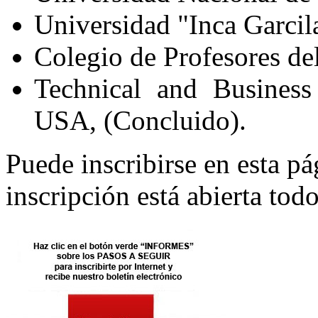
Universidad "Inca Garcil
Colegio de Profesores de
Technical and Business
USA, (Concluido).
Puede inscribirse en esta 
inscripción está abierta todo