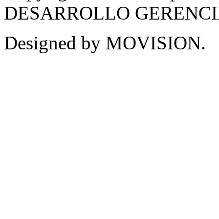
DESARROLLO GERENCIAL -
Designed by MOVISION.