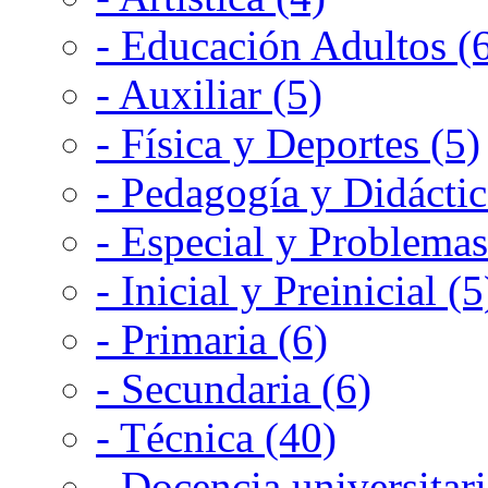
- Educación Adultos (
- Auxiliar (5)
- Física y Deportes (5)
- Pedagogía y Didáctic
- Especial y Problemas
- Inicial y Preinicial (5
- Primaria (6)
- Secundaria (6)
- Técnica (40)
- Docencia universitari