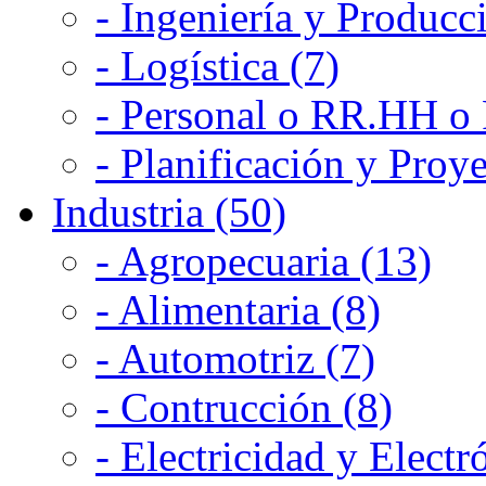
- Ingeniería y Producc
- Logística (7)
- Personal o RR.HH o 
- Planificación y Proye
Industria (50)
- Agropecuaria (13)
- Alimentaria (8)
- Automotriz (7)
- Contrucción (8)
- Electricidad y Electr