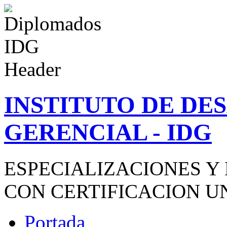
INSTITUTO DE D
GERENCIAL - IDG
ESPECIALIZACIONES Y
CON CERTIFICACION U
Portada