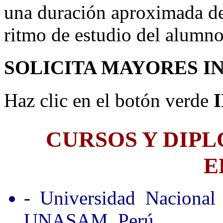
una duración aproximada de
ritmo de estudio del alumno
SOLICITA MAYORES I
Haz clic en el botón verde
CURSOS Y DIP
E
- Universidad Nacional
UNASAM, Perú