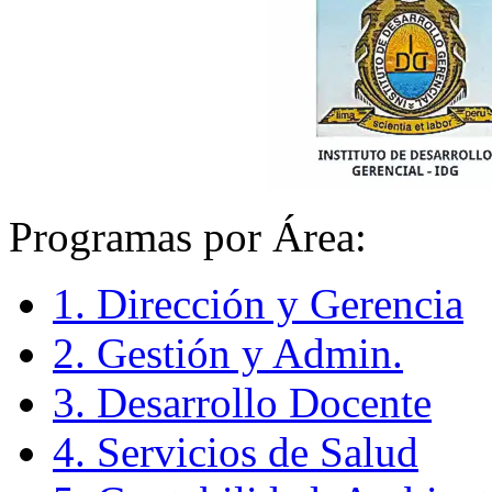
Programas por Área:
1. Dirección y Gerencia
2. Gestión y Admin.
3. Desarrollo Docente
4. Servicios de Salud