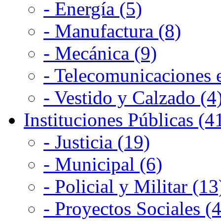
- Energía (5)
- Manufactura (8)
- Mecánica (9)
- Telecomunicaciones e
- Vestido y Calzado (4
Instituciones Públicas (4
- Justicia (19)
- Municipal (6)
- Policial y Militar (13
- Proyectos Sociales (4