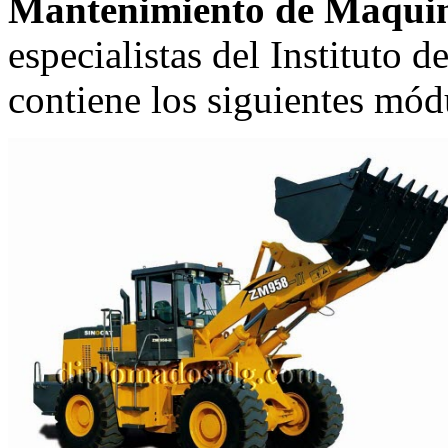
Mantenimiento de Maquin
especialistas del Instituto 
contiene los siguientes mód