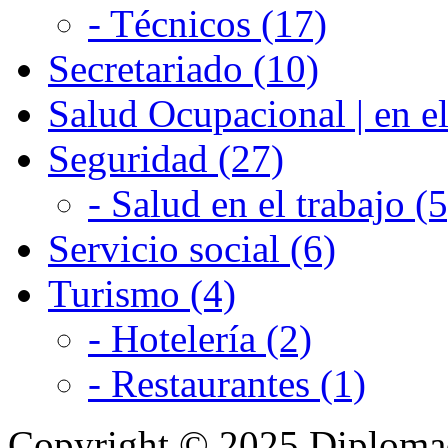
- Técnicos (17)
Secretariado (10)
Salud Ocupacional | en el
Seguridad (27)
- Salud en el trabajo (5
Servicio social (6)
Turismo (4)
- Hotelería (2)
- Restaurantes (1)
Copyright © 2025 Diplom