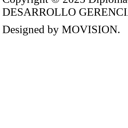
DESARROLLO GERENCIAL -
Designed by MOVISION.