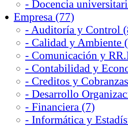
- Docencia universitari
Empresa (77)
- Auditoría y Control (
- Calidad y Ambiente 
- Comunicación y RR.P
- Contabilidad y Econ
- Creditos y Cobranzas
- Desarrollo Organizac
- Financiera (7)
- Informática y Estadís