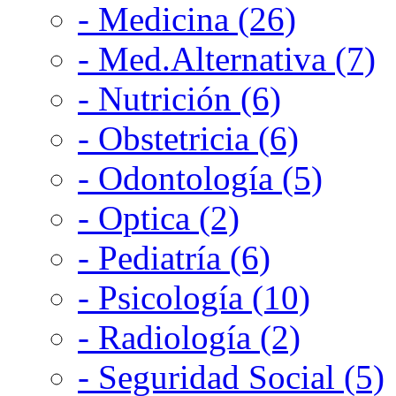
- Medicina (26)
- Med.Alternativa (7)
- Nutrición (6)
- Obstetricia (6)
- Odontología (5)
- Optica (2)
- Pediatría (6)
- Psicología (10)
- Radiología (2)
- Seguridad Social (5)