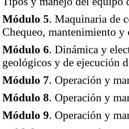
Tipos y manejo del equipo d
Módulo 5
. Maquinaria de c
Chequeo, mantenimiento y c
Módulo 6
. Dinámica y elec
geológicos y de ejecución de
Módulo 7
. Operación y man
Módulo 8
. Operación y ma
Módulo 9
. Operación y ma