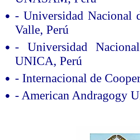
- Universidad Nacional
Valle, Perú
- Universidad Nacion
UNICA, Perú
- Internacional de Coope
- American Andragogy Un