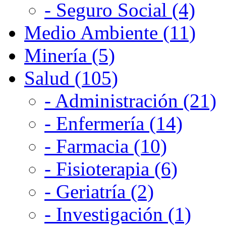
- Seguro Social (4)
Medio Ambiente (11)
Minería (5)
Salud (105)
- Administración (21)
- Enfermería (14)
- Farmacia (10)
- Fisioterapia (6)
- Geriatría (2)
- Investigación (1)