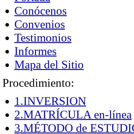
Conócenos
Convenios
Testimonios
Informes
Mapa del Sitio
Procedimiento:
1.INVERSION
2.MATRÍCULA en-línea
3.MÉTODO de ESTUDI