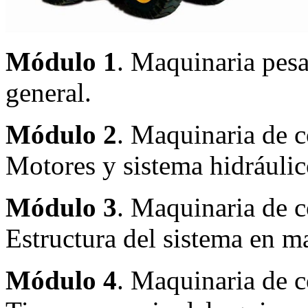
Módulo 1
. Maquinaria pesa
general.
Módulo 2
. Maquinaria de c
Motores y sistema hidráulic
Módulo 3
. Maquinaria de c
Estructura del sistema en m
Módulo 4
. Maquinaria de c