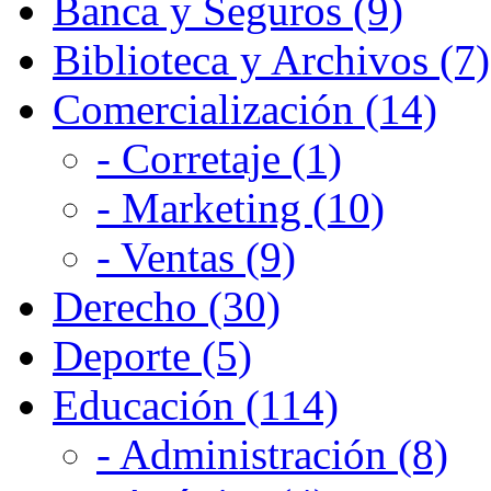
Banca y Seguros (9)
Biblioteca y Archivos (7)
Comercialización (14)
- Corretaje (1)
- Marketing (10)
- Ventas (9)
Derecho (30)
Deporte (5)
Educación (114)
- Administración (8)