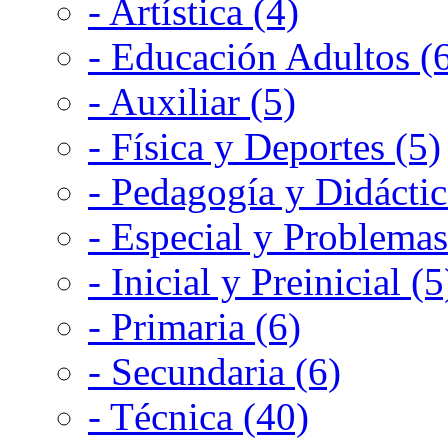
- Artística (4)
- Educación Adultos (
- Auxiliar (5)
- Física y Deportes (5)
- Pedagogía y Didáctic
- Especial y Problemas
- Inicial y Preinicial (5
- Primaria (6)
- Secundaria (6)
- Técnica (40)