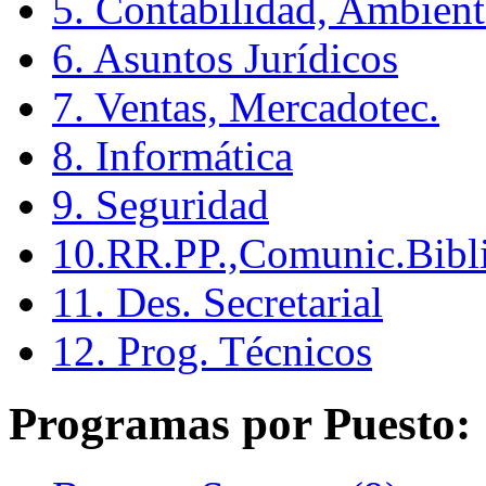
5. Contabilidad, Ambient
6. Asuntos Jurídicos
7. Ventas, Mercadotec.
8. Informática
9. Seguridad
10.RR.PP.,Comunic.Bibli
11. Des. Secretarial
12. Prog. Técnicos
Programas por Puesto: