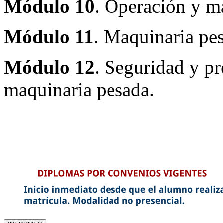
Módulo 10
. Operación y m
Módulo 11
. Maquinaria pes
Módulo 12
. Seguridad y pr
maquinaria pesada.