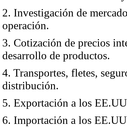
2. Investigación de mercado
operación.
3. Cotización de precios in
desarrollo de productos.
4. Transportes, fletes, segur
distribución.
5. Exportación a los EE.UU
6. Importación a los EE.UU