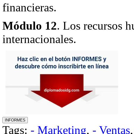
financieras.
Módulo 12
. Los recursos 
internacionales.
Tags:
- Marketing
,
- Ventas