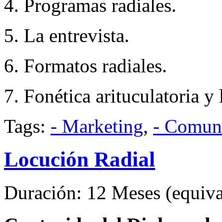
4. Programas radiales.
5. La entrevista.
6. Formatos radiales.
7. Fonética arituculatoria y
Tags:
- Marketing
,
- Comun
Locución Radial
Duración: 12 Meses (equival