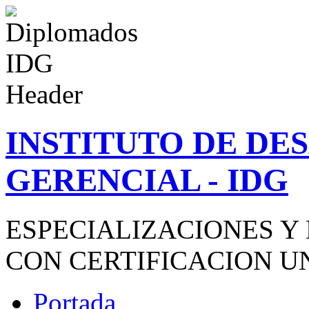
INSTITUTO DE D
GERENCIAL - IDG
ESPECIALIZACIONES Y
CON CERTIFICACION U
Portada