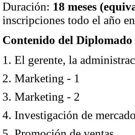
Duración:
18 meses (equiva
inscripciones todo el año 
Contenido del Diplomado
1. El gerente, la administra
2. Marketing - 1
3. Marketing - 2
4. Investigación de mercado
5. Promoción de ventas.