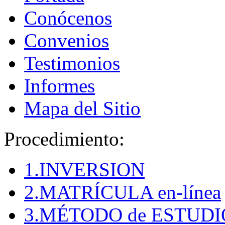
Conócenos
Convenios
Testimonios
Informes
Mapa del Sitio
Procedimiento:
1.INVERSION
2.MATRÍCULA en-línea
3.MÉTODO de ESTUDI