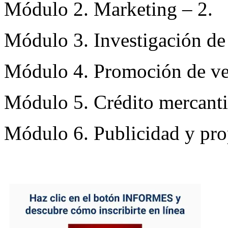
Módulo 2. Marketing – 2.
Módulo 3. Investigación de
Módulo 4. Promoción de ve
Módulo 5. Crédito mercanti
Módulo 6. Publicidad y pr