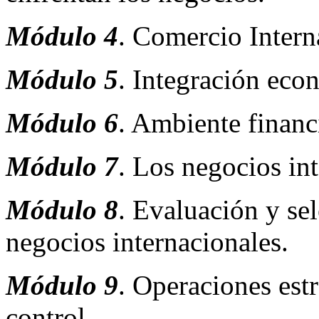
Módulo 4
. Comercio Intern
Módulo 5
. Integración eco
Módulo 6
. Ambiente financ
Módulo 7
. Los negocios in
Módulo 8
. Evaluación y sel
negocios internacionales.
Módulo 9
. Operaciones est
control.