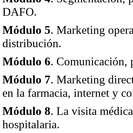
DAFO.
Módulo 5
. Marketing opera
distribución.
Módulo 6
. Comunicación, 
Módulo 7
. Marketing direc
en la farmacia, internet y 
Módulo 8
. La visita médica,
hospitalaria.