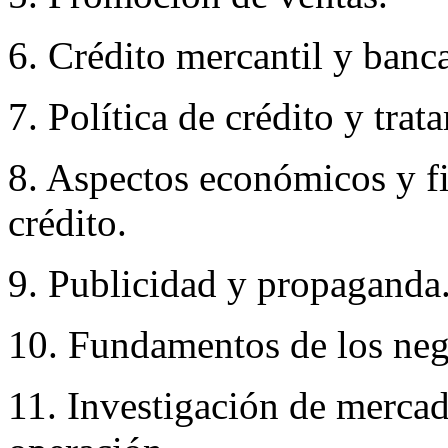
6. Crédito mercantil y banca
7. Política de crédito y tra
8. Aspectos económicos y fi
crédito.
9. Publicidad y propaganda
10. Fundamentos de los nego
11. Investigación de mercad