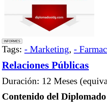
Tags:
- Marketing
,
- Farmac
Relaciones Públicas
Duración: 12 Meses (equival
Contenido del Diplomado