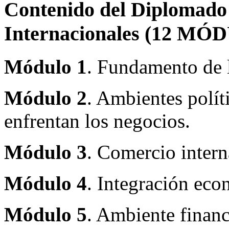
Contenido del Diplomado 
Internacionales (12 MÓ
Módulo 1
. Fundamento de l
Módulo 2
. Ambientes polít
enfrentan los negocios.
Módulo 3
. Comercio intern
Módulo 4
. Integración eco
Módulo 5
. Ambiente financ