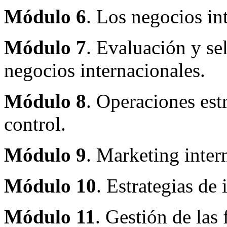
Módulo 6
. Los negocios in
Módulo 7
. Evaluación y se
negocios internacionales.
Módulo 8
. Operaciones est
control.
Módulo 9
. Marketing inter
Módulo 10
. Estrategias de
Módulo 11
. Gestión de las 