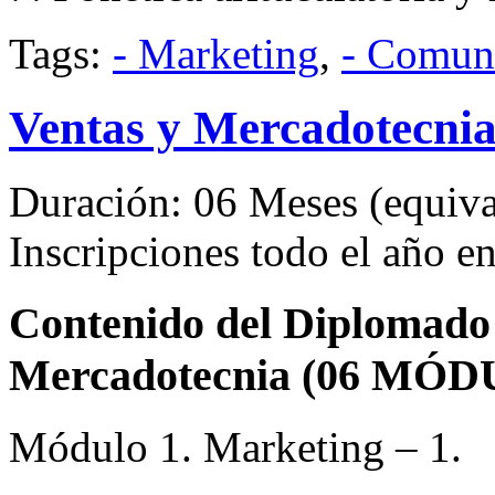
Tags:
- Marketing
,
- Comun
Ventas y Mercadotecni
Duración: 06 Meses (equival
Inscripciones todo el año 
Contenido del Diplomado 
Mercadotecnia (06 MÓD
Módulo 1. Marketing – 1.