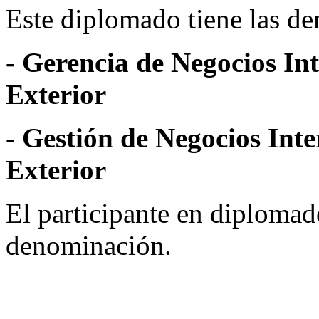
Este diplomado tiene las d
- Gerencia de Negocios In
Exterior
- Gestión de Negocios Int
Exterior
El participante en diplomad
denominación.