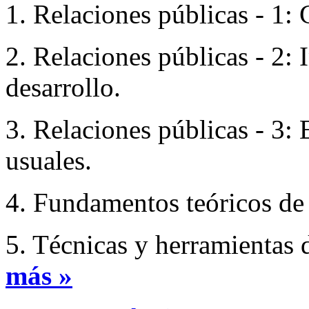
1. Relaciones públicas - 1:
2. Relaciones públicas - 2:
desarrollo.
3. Relaciones públicas - 3: 
usuales.
4. Fundamentos teóricos de 
5. Técnicas y herramientas d
más »