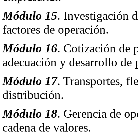
Módulo 15
. Investigación 
factores de operación.
Módulo 16
. Cotización de 
adecuación y desarrollo de 
Módulo 17
. Transportes, fl
distribución.
Módulo 18
. Gerencia de op
cadena de valores.