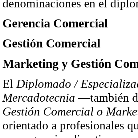
denominaciones en el diplo
Gerencia Comercial
Gestión Comercial
Marketing y Gestión Com
El
Diplomado / Especializa
Mercadotecnia
—también 
Gestión Comercial o Marke
orientado a profesionales q