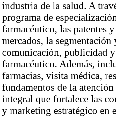
industria de la salud. A tra
programa de especializació
farmacéutico, las patentes y
mercados, la segmentación y
comunicación, publicidad y
farmacéutico. Además, incl
farmacias, visita médica, re
fundamentos de la atención
integral que fortalece las c
y marketing estratégico en 