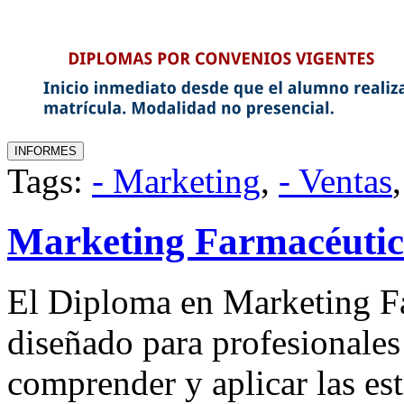
Tags:
- Marketing
,
- Ventas
Marketing Farmacéuti
El Diploma en Marketing Fa
diseñado para profesionales
comprender y aplicar las es