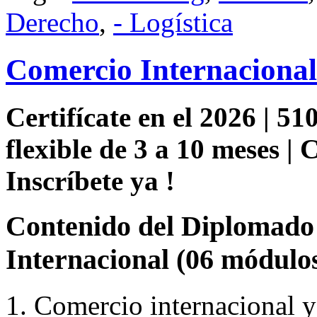
Derecho
,
- Logística
Comercio Internacional
Certifícate en el 2026 | 51
flexible de 3 a 10 meses |
Inscríbete ya !
Contenido del Diplomado 
Internacional (06 módulos
1. Comercio internacional y