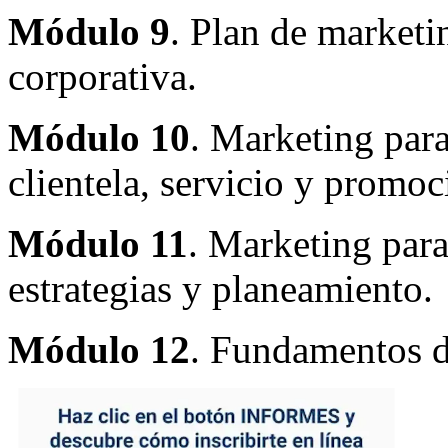
Módulo 9
. Plan de marketi
corporativa.
Módulo 10
. Marketing para
clientela, servicio y promoc
Módulo 11
. Marketing para
estrategias y planeamiento.
Módulo 12
. Fundamentos d