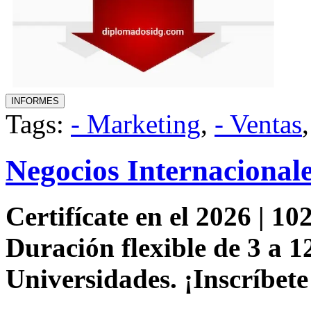
Tags:
- Marketing
,
- Ventas
Negocios Internacional
Certifícate en el 2026 | 102
Duración flexible de 3 a 1
Universidades. ¡Inscríbete