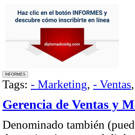
Tags:
- Marketing
,
- Ventas
Gerencia de Ventas y M
Denominado también (puede 