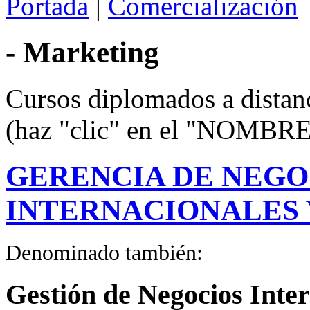
Portada
|
Comercialización
- Marketing
Cursos diplomados a distanc
(haz "clic" en el "NOMBRE
GERENCIA DE NEGO
INTERNACIONALES 
Denominado también:
Gestión de Negocios Inte