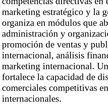
competencias directivas en e
marketing estratégico y la 
organiza en módulos que a
administración y organizaci
promoción de ventas y publ
internacional, análisis finan
marketing internacional. Un
fortalece la capacidad de di
comerciales competitivas e
internacionales.