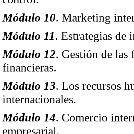
Módulo 10
. Marketing inte
Módulo 11
. Estrategias de
Módulo 12
. Gestión de las 
financieras.
Módulo 13
. Los recursos 
internacionales.
Módulo 14
. Comercio inter
empresarial.