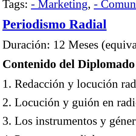
Tags:
- Marketing
,
- Comun
Periodismo Radial
Duración: 12 Meses (equival
Contenido del Diplomado
1. Redacción y locución rad
2. Locución y guión en radi
3. Los instrumentos y géner