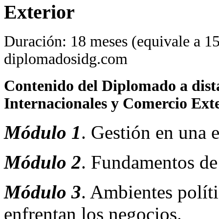
Exterior
Duración: 18 meses (equivale a 15
diplomadosidg.com
Contenido del Diplomado a dist
Internacionales y Comercio Ex
Módulo 1
. Gestión en una 
Módulo 2
. Fundamentos de 
Módulo 3
. Ambientes polít
enfrentan los negocios.