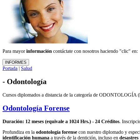
Para mayor
información
contáctate con nosotros haciendo "clic" en:
Portada
|
Salud
- Odontología
Cursos diplomados a distancia de la categoría de ODONTOLOGÍA 
Odontología Forense
Duración: 12 meses (equivale a 1024 Hrs.) - 24 Créditos
. Inscripc
Profundiza en la
odontología forense
con nuestro diplomado y especia
identificación humana
a través de la dentición, incluso en
desastres