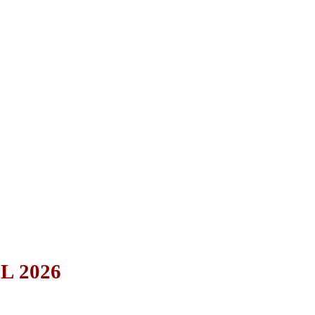
L 2026