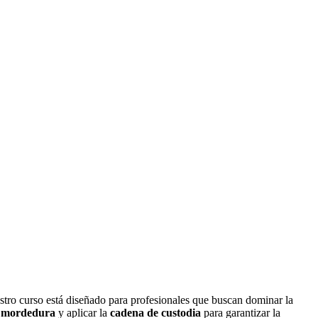
estro curso está diseñado para profesionales que buscan dominar la
 mordedura
y aplicar la
cadena de custodia
para garantizar la