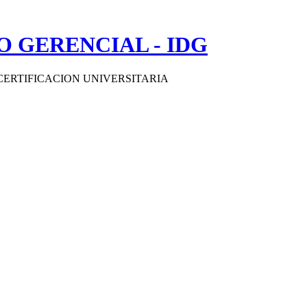
 GERENCIAL - IDG
CERTIFICACION UNIVERSITARIA