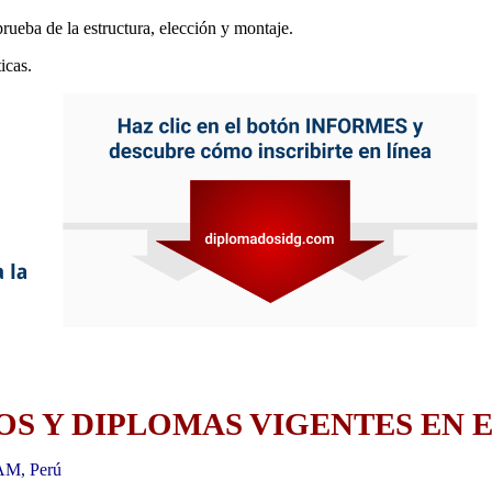
rueba de la estructura, elección y montaje.
icas.
S Y DIPLOMAS VIGENTES EN E
AM, Perú