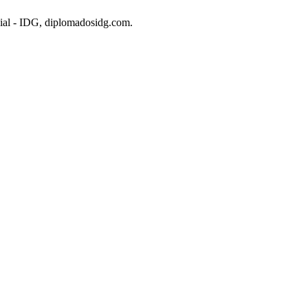
ncial - IDG, diplomadosidg.com.