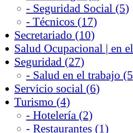
- Seguridad Social (5)
- Técnicos (17)
Secretariado (10)
Salud Ocupacional | en el
Seguridad (27)
- Salud en el trabajo (5
Servicio social (6)
Turismo (4)
- Hotelería (2)
- Restaurantes (1)