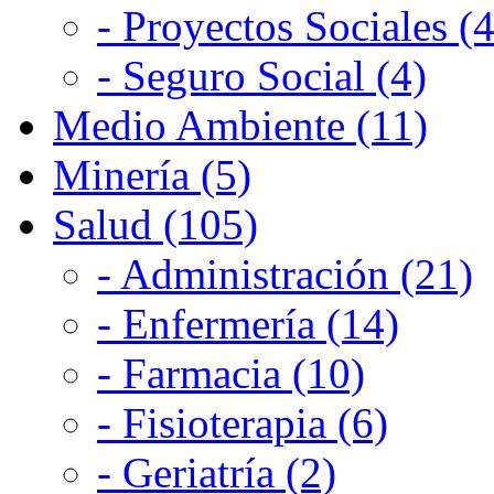
- Proyectos Sociales (4
- Seguro Social (4)
Medio Ambiente (11)
Minería (5)
Salud (105)
- Administración (21)
- Enfermería (14)
- Farmacia (10)
- Fisioterapia (6)
- Geriatría (2)