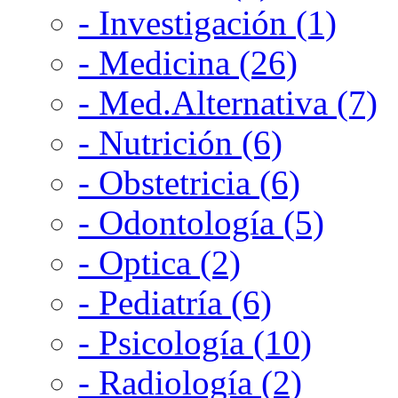
- Investigación (1)
- Medicina (26)
- Med.Alternativa (7)
- Nutrición (6)
- Obstetricia (6)
- Odontología (5)
- Optica (2)
- Pediatría (6)
- Psicología (10)
- Radiología (2)