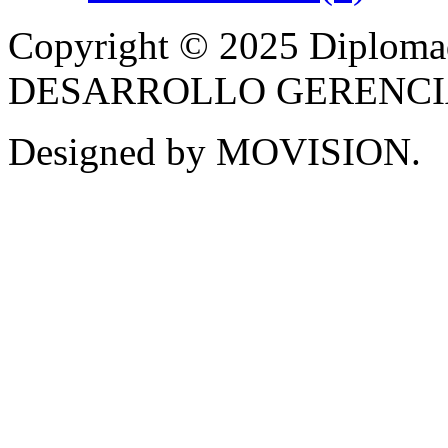
Copyright © 2025 Diplom
DESARROLLO GERENCIAL -
Designed by MOVISION.