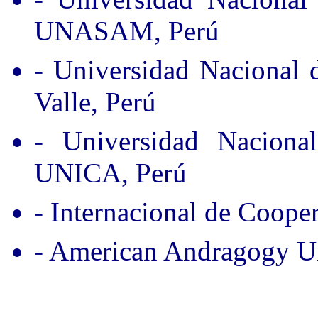
UNASAM, Perú
- Universidad Nacional
Valle, Perú
- Universidad Nacion
UNICA, Perú
- Internacional de Coope
- American Andragogy Un