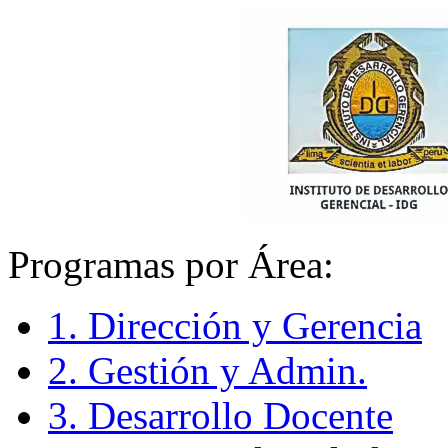
Programas por Área:
1. Dirección y Gerencia
2. Gestión y Admin.
3. Desarrollo Docente