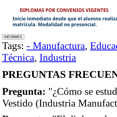
Tags:
- Manufactura
,
Educa
Técnica
,
Industria
PREGUNTAS FRECUEN
Pregunta:
"¿Cómo se estudi
Vestido (Industria Manufact