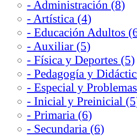
- Administración (8)
- Artística (4)
- Educación Adultos (
- Auxiliar (5)
- Física y Deportes (5)
- Pedagogía y Didáctic
- Especial y Problemas
- Inicial y Preinicial (5
- Primaria (6)
- Secundaria (6)