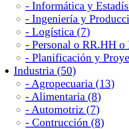
- Informática y Estadís
- Ingeniería y Producc
- Logística (7)
- Personal o RR.HH o 
- Planificación y Proye
Industria (50)
- Agropecuaria (13)
- Alimentaria (8)
- Automotriz (7)
- Contrucción (8)