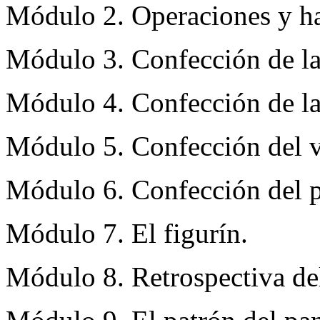
Módulo 2. Operaciones y ha
Módulo 3. Confección de la
Módulo 4. Confección de la
Módulo 5. Confección del v
Módulo 6. Confección del 
Módulo 7. El figurín.
Módulo 8. Retrospectiva de