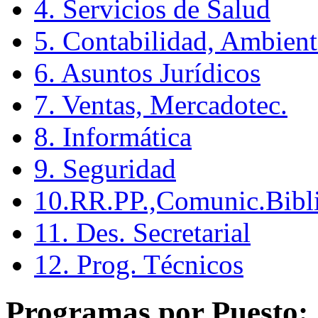
4. Servicios de Salud
5. Contabilidad, Ambient
6. Asuntos Jurídicos
7. Ventas, Mercadotec.
8. Informática
9. Seguridad
10.RR.PP.,Comunic.Bibli
11. Des. Secretarial
12. Prog. Técnicos
Programas por Puesto: