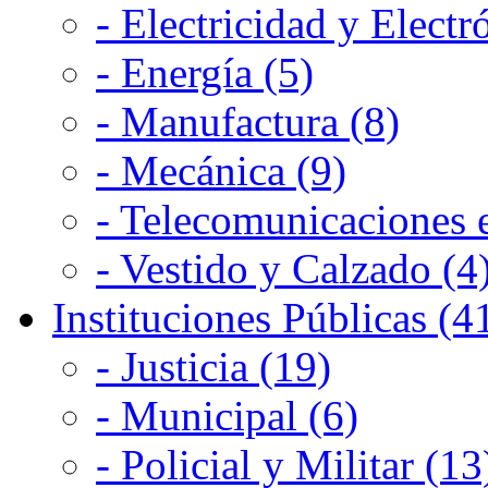
- Electricidad y Electr
- Energía (5)
- Manufactura (8)
- Mecánica (9)
- Telecomunicaciones e
- Vestido y Calzado (4
Instituciones Públicas (4
- Justicia (19)
- Municipal (6)
- Policial y Militar (13