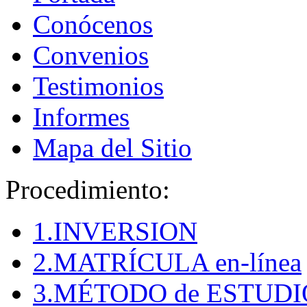
Conócenos
Convenios
Testimonios
Informes
Mapa del Sitio
Procedimiento:
1.INVERSION
2.MATRÍCULA en-línea
3.MÉTODO de ESTUDI