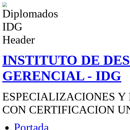
INSTITUTO DE D
GERENCIAL - IDG
ESPECIALIZACIONES Y
CON CERTIFICACION U
Portada