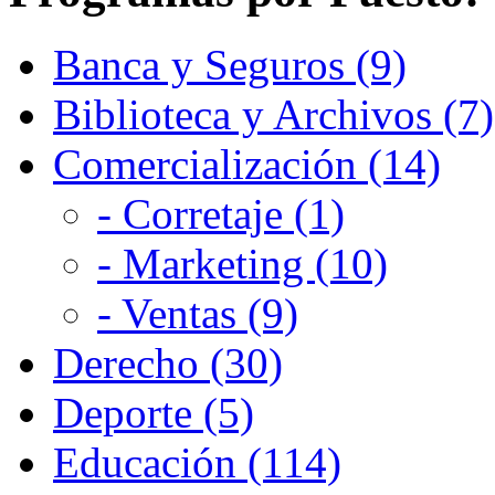
Banca y Seguros (9)
Biblioteca y Archivos (7)
Comercialización (14)
- Corretaje (1)
- Marketing (10)
- Ventas (9)
Derecho (30)
Deporte (5)
Educación (114)