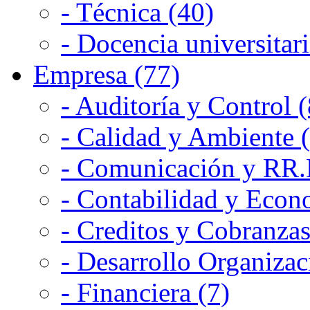
- Técnica (40)
- Docencia universitari
Empresa (77)
- Auditoría y Control (
- Calidad y Ambiente 
- Comunicación y RR.P
- Contabilidad y Econ
- Creditos y Cobranzas
- Desarrollo Organizac
- Financiera (7)