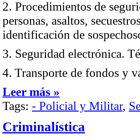
2. Procedimientos de seguri
personas, asaltos, secuestro
identificación de sospechos
3. Seguridad electrónica. Té
4. Transporte de fondos y v
Leer más »
Tags:
- Policial y Militar
,
Se
Criminalística