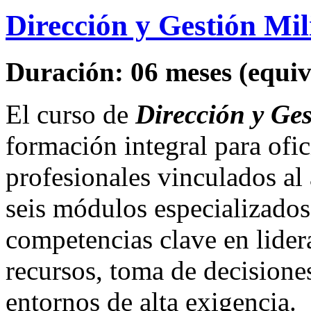
Dirección y Gestión Mil
Duración: 06 meses (equiva
El curso de
Dirección y Ges
formación integral para ofic
profesionales vinculados al 
seis módulos especializados,
competencias clave en lider
recursos, toma de decisiones
entornos de alta exigencia.