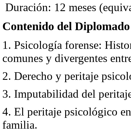
Duración: 12 meses (equival
Contenido del Diplomado
1. Psicología forense: Histo
comunes y divergentes entre
2. Derecho y peritaje psicol
3. Imputabilidad del peritaj
4. El peritaje psicológico e
familia.