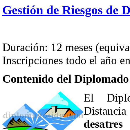
Gestión de Riesgos de D
Duración: 12 meses (equival
Inscripciones todo el año 
Contenido del Diplomado
El Dipl
Distanc
desatre