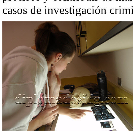
casos de investigación crimi