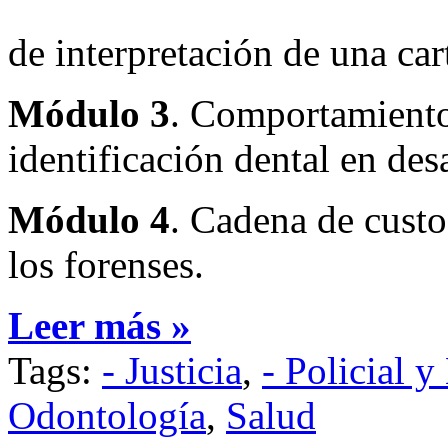
de interpretación de una car
Módulo 3
. Comportamiento 
identificación dental en des
Módulo 4
. Cadena de custo
los forenses.
Leer más »
Tags:
- Justicia
,
- Policial y
Odontología
,
Salud