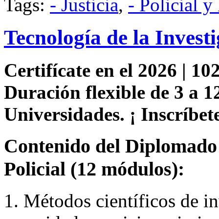
Tags:
- Justicia
,
- Policial y
Tecnología de la Investi
Certifícate en el 2026 | 102
Duración flexible de 3 a 1
Universidades. ¡ Inscríbete
Contenido del Diplomado 
Policial (12 módulos):
1. Métodos científicos de i