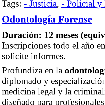
Tags:
- Justicia
,
- Policial y
Odontología Forense
Duración: 12 meses (equiva
Inscripciones todo el año 
solicite informes.
Profundiza en la
odontolog
diplomado y especialización
medicina legal y la criminal
diseñado para profesionale