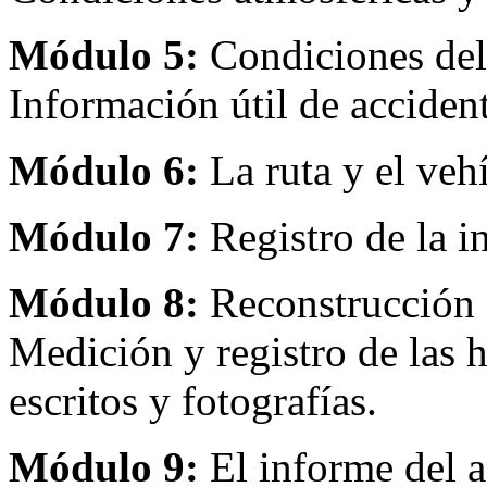
Módulo 5:
Condiciones del
Información útil de acciden
Módulo 6:
La ruta y el vehí
Módulo 7:
Registro de la i
Módulo 8:
Reconstrucción d
Medición y registro de las 
escritos y fotografías.
Módulo 9:
El informe del a