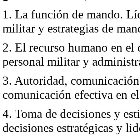
1. La función de mando. Lí
militar y estrategias de ma
2. El recurso humano en el 
personal militar y administ
3. Autoridad, comunicación
comunicación efectiva en el 
4. Toma de decisiones y es
decisiones estratégicas y li