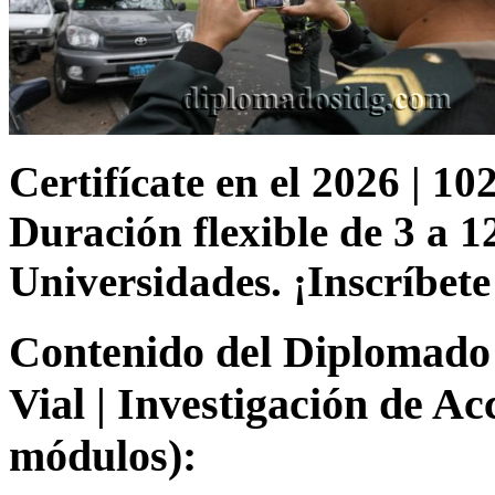
Certifícate en el 2026 | 102
Duración flexible de 3 a 1
Universidades. ¡Inscríbete
Contenido del Diplomado 
Vial | Investigación de Ac
módulos):