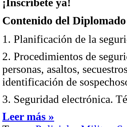
¡Inscríbete ya!
Contenido del Diplomado
1. Planificación de la segur
2. Procedimientos de seguri
personas, asaltos, secuestro
identificación de sospechos
3. Seguridad electrónica. Té
Leer más »