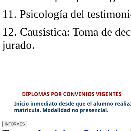
11. Psicología del testimoni
12. Causística: Toma de de
jurado.