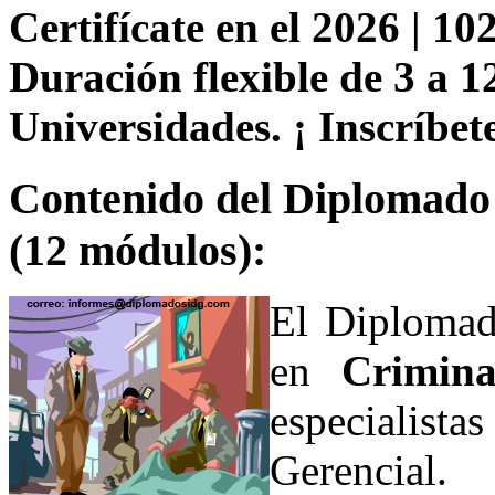
Certifícate en el 2026 | 102
Duración flexible de 3 a 1
Universidades. ¡ Inscríbete
Contenido del Diplomado 
(12 módulos):
El Diplomado
en
Criminal
especialist
Gerencial.