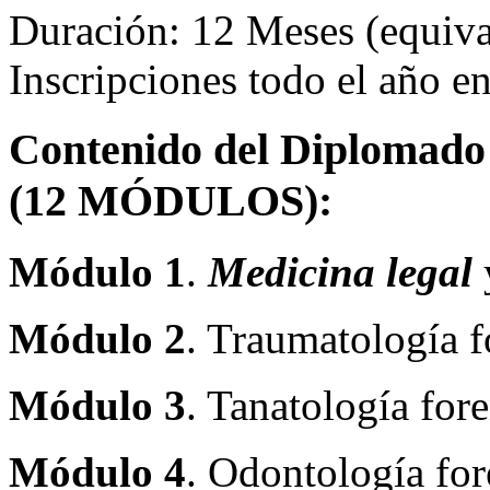
Duración: 12 Meses (equival
Inscripciones todo el año 
Contenido del Diplomado 
(12 MÓDULOS):
Módulo 1
.
Medicina legal
Módulo 2
. Traumatología f
Módulo 3
. Tanatología fore
Módulo 4
. Odontología for