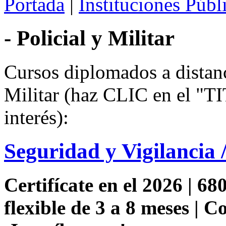
Portada
|
Instituciones Públ
- Policial y Militar
Cursos diplomados a distanci
Militar (haz CLIC en el 
interés):
Seguridad y Vigilancia 
Certifícate en el 2026 | 68
flexible de 3 a 8 meses | 