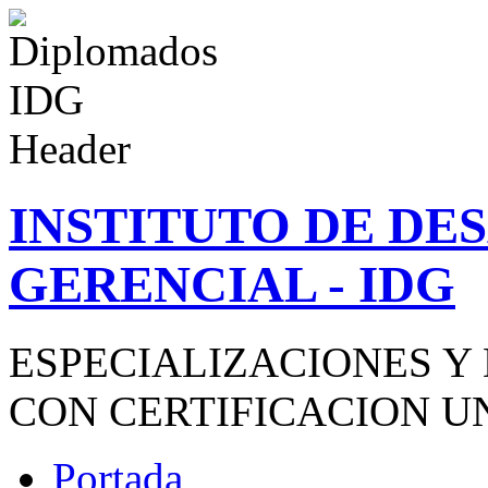
INSTITUTO DE D
GERENCIAL - IDG
ESPECIALIZACIONES Y
CON CERTIFICACION U
Portada