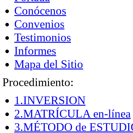
Conócenos
Convenios
Testimonios
Informes
Mapa del Sitio
Procedimiento:
1.INVERSION
2.MATRÍCULA en-línea
3.MÉTODO de ESTUDI