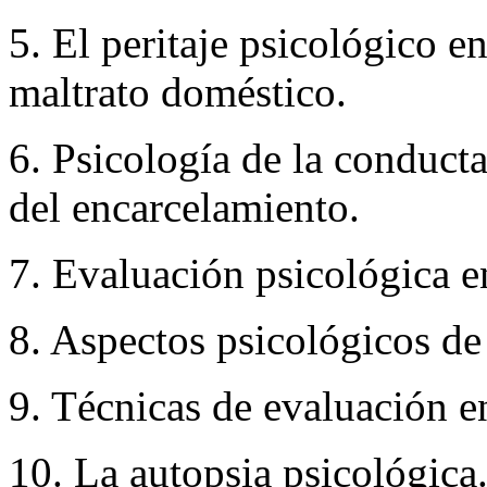
5. El peritaje psicológico 
maltrato doméstico.
6. Psicología de la conducta
del encarcelamiento.
7. Evaluación psicológica e
8. Aspectos psicológicos de
9. Técnicas de evaluación en
10. La autopsia psicológica