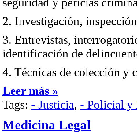
seguridad y pericias criminal
2. Investigación, inspección 
3. Entrevistas, interrogator
identificación de delincuent
4. Técnicas de colección y 
Leer más »
Tags:
- Justicia
,
- Policial y
Medicina Legal