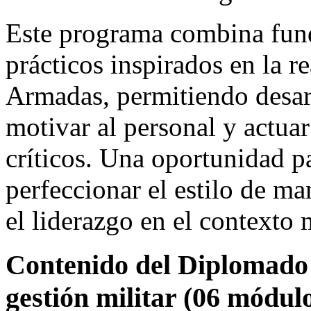
Este programa combina fund
prácticos inspirados en la r
Armadas, permitiendo desar
motivar al personal y actuar
críticos. Una oportunidad par
perfeccionar el estilo de m
el liderazgo en el contexto
Contenido del Diplomado 
gestión militar (06 módulo