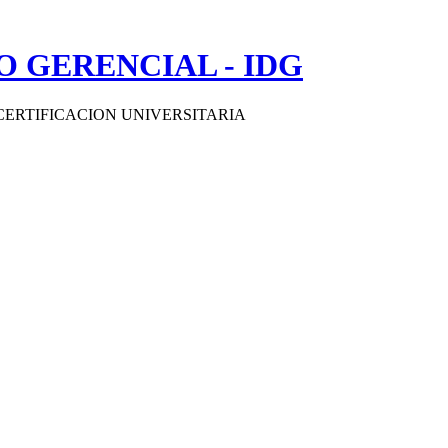
 GERENCIAL - IDG
CERTIFICACION UNIVERSITARIA