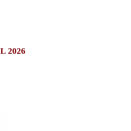
L 2026