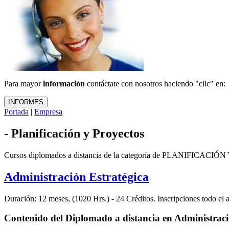
Para mayor
información
contáctate con nosotros haciendo "clic" en:
Portada
|
Empresa
- Planificación y Proyectos
Cursos diplomados a distancia de la categoría de PLANIFICACI
Administración Estratégica
Duración: 12 meses, (1020 Hrs.) - 24 Créditos. Inscripciones todo e
Contenido del Diplomado a distancia en Administraci