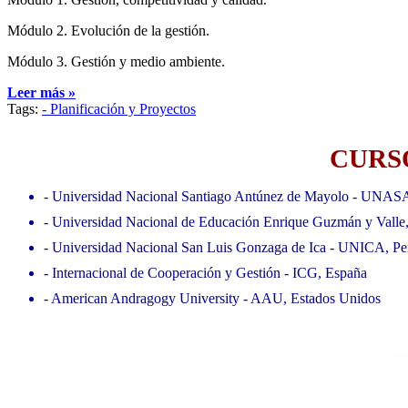
Módulo 2. Evolución de la gestión.
Módulo 3. Gestión y medio ambiente.
Leer más »
Tags:
- Planificación y Proyectos
CURSO
- Universidad Nacional Santiago Antúnez de Mayolo - UNAS
- Universidad Nacional de Educación Enrique Guzmán y Valle
- Universidad Nacional San Luis Gonzaga de Ica - UNICA, Pe
- Internacional de Cooperación y Gestión - ICG, España
- American Andragogy University - AAU, Estados Unidos