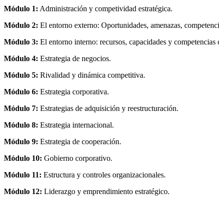
Módulo 1:
Administración y competividad estratégica.
Módulo 2:
El entorno externo: Oportunidades, amenazas, competencia 
Módulo 3:
El entorno interno: recursos, capacidades y competencias c
Módulo 4:
Estrategia de negocios.
Módulo 5:
Rivalidad y dinámica competitiva.
Módulo 6:
Estrategia corporativa.
Módulo 7:
Estrategias de adquisición y reestructuración.
Módulo 8:
Estrategia internacional.
Módulo 9:
Estrategia de cooperación.
Módulo 10:
Gobierno corporativo.
Módulo 11:
Estructura y controles organizacionales.
Módulo 12:
Liderazgo y emprendimiento estratégico.