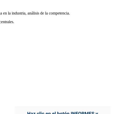
en la industria, análisis de la competencia.
entrales.