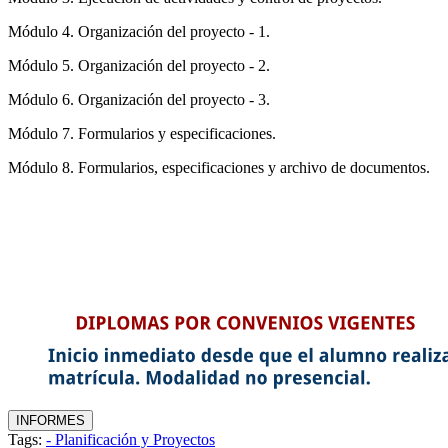
Módulo 4. Organización del proyecto - 1.
Módulo 5. Organización del proyecto - 2.
Módulo 6. Organización del proyecto - 3.
Módulo 7. Formularios y especificaciones.
Módulo 8. Formularios, especificaciones y archivo de documentos.
Tags:
- Planificación y Proyectos