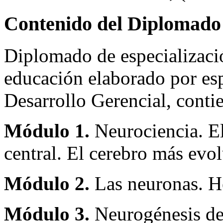
Contenido del Diplomado
Diplomado de especializació
educación elaborado por espe
Desarrollo Gerencial, conti
Módulo 1.
Neurociencia. El
central. El cerebro más evo
Módulo 2.
Las neuronas. He
Módulo 3.
Neurogénesis de