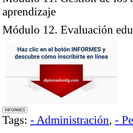
aprendizaje
Módulo 12. Evaluación edu
Tags:
- Administración
,
- P