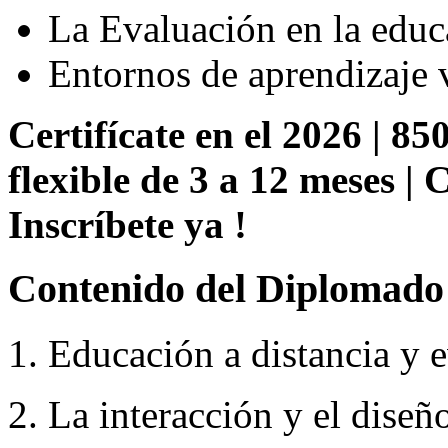
La Evaluación en la educ
Entornos de aprendizaje v
Certifícate en el 2026 | 85
flexible de 3 a 12 meses |
Inscríbete ya !
Contenido del Diplomado 
1. Educación a distancia y e
2. La interacción y el diseñ