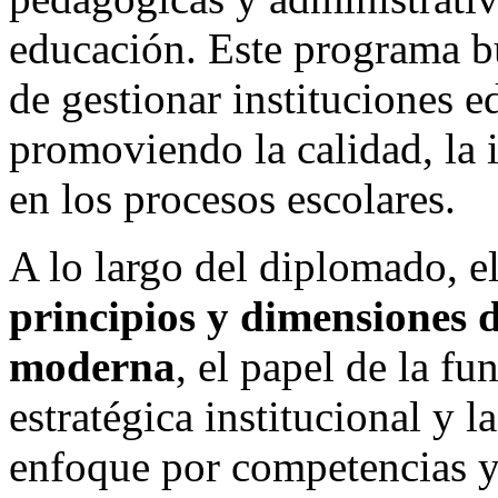
educación. Este programa bu
de gestionar instituciones e
promoviendo la calidad, la 
en los procesos escolares.
A lo largo del diplomado, el
principios y dimensiones d
moderna
, el papel de la fu
estratégica institucional y l
enfoque por competencias y