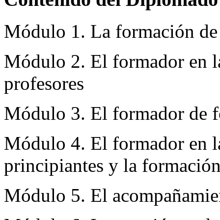
Módulo 1. La formación de
Módulo 2. El formador en la
profesores
Módulo 3. El formador de 
Módulo 4. El formador en la
principiantes y la formació
Módulo 5. El acompañamie