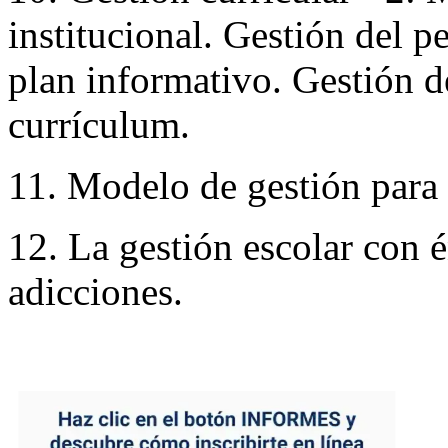
institucional. Gestión del p
plan informativo. Gestión d
currículum.
11. Modelo de gestión para 
12. La gestión escolar con 
adicciones.