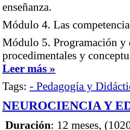
enseñanza.
Módulo 4. Las competencias,
Módulo 5. Programación y d
procedimentales y conceptu
Leer más »
Tags:
- Pedagogía y Didácti
NEUROCIENCIA Y E
Duración
: 12 meses, (1020