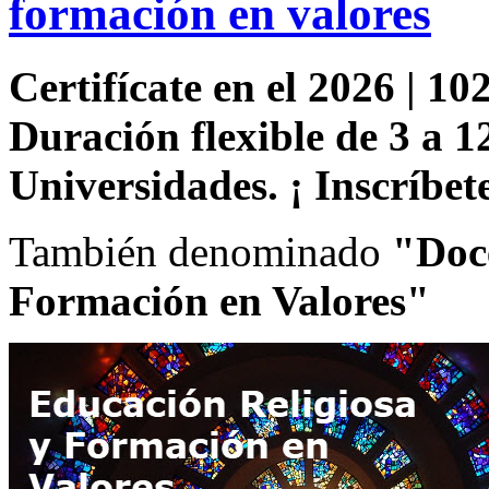
formación en valores
Certifícate en el 2026 | 102
Duración flexible de 3 a 1
Universidades. ¡ Inscríbete
También denominado
"Doce
Formación en Valores"