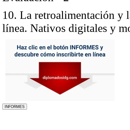
10. La retroalimentación y 
línea. Nativos digitales y 