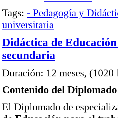
Tags:
- Pedagogía y Didácti
universitaria
Didáctica de Educación 
secundaria
Duración: 12 meses, (1020 H
Contenido del Diplomado 
El Diplomado de especializ