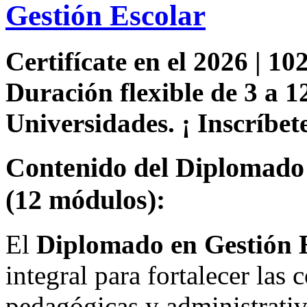
Gestión Escolar
Certifícate en el 2026 | 102
Duración flexible de 3 a 1
Universidades. ¡ Inscríbete
Contenido del Diplomado 
(12 módulos):
El
Diplomado en Gestión 
integral para fortalecer las 
pedagógicas y administrativa