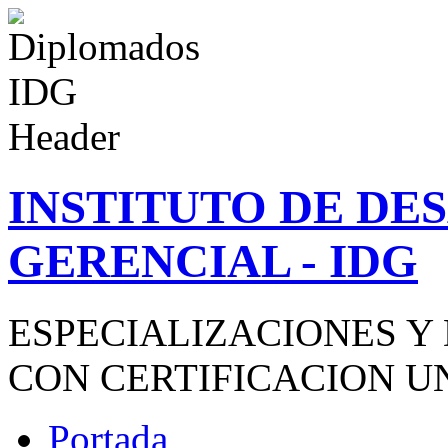
INSTITUTO DE D
GERENCIAL - IDG
ESPECIALIZACIONES Y
CON CERTIFICACION U
Portada