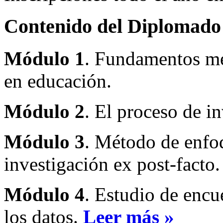
Contenido del Diplomado
Módulo 1
. Fundamentos me
en educación.
Módulo 2
. El proceso de i
Módulo 3
. Método de enfo
investigación ex post-facto.
Módulo 4
. Estudio de encue
los datos.
Leer más »