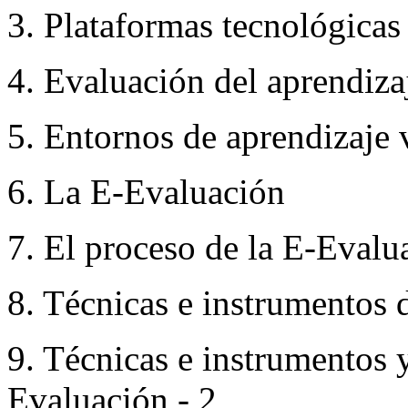
3. Plataformas tecnológicas
4. Evaluación del aprendizaj
5. Entornos de aprendizaje v
6. La E-Evaluación
7. El proceso de la E-Evalu
8. Técnicas e instrumentos 
9. Técnicas e instrumentos y
Evaluación - 2