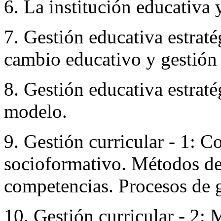
6. La institución educativa 
7. Gestión educativa estraté
cambio educativo y gestión 
8. Gestión educativa estraté
modelo.
9. Gestión curricular - 1: 
socioformativo. Métodos de
competencias. Procesos de g
10. Gestión curricular - 2: