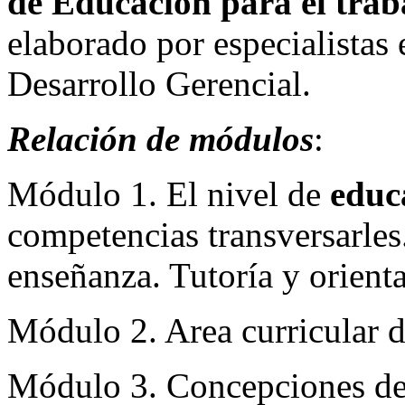
de Educación para el trab
elaborado por especialistas 
Desarrollo Gerencial.
Relación de módulos
:
Módulo 1. El nivel de
educ
competencias transversarles
enseñanza. Tutoría y orient
Módulo 2. Area curricular 
Módulo 3. Concepciones del