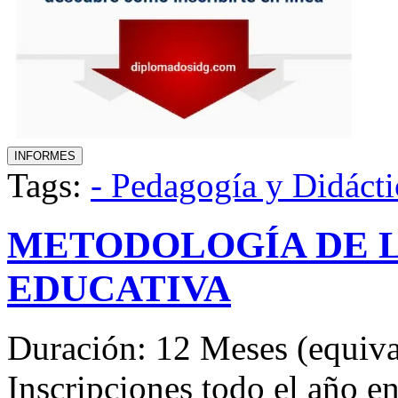
Tags:
- Pedagogía y Didácti
METODOLOGÍA DE L
EDUCATIVA
Duración: 12 Meses (equival
Inscripciones todo el año 