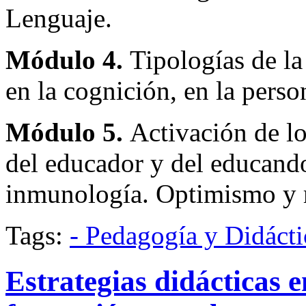
Lenguaje.
Módulo 4.
Tipologías de la
en la cognición, en la perso
Módulo 5.
Activación de lo
del educador y del educand
inmunología. Optimismo y r
Tags:
- Pedagogía y Didácti
Estrategias didácticas e