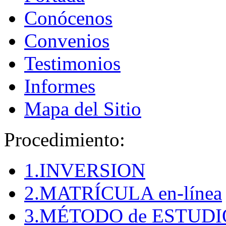
Conócenos
Convenios
Testimonios
Informes
Mapa del Sitio
Procedimiento:
1.INVERSION
2.MATRÍCULA en-línea
3.MÉTODO de ESTUDI