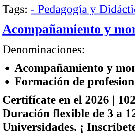
Tags:
- Pedagogía y Didácti
Acompañamiento y mon
Denominaciones:
Acompañamiento y mon
Formación de profesion
Certifícate en el 2026 | 102
Duración flexible de 3 a 1
Universidades. ¡ Inscríbete