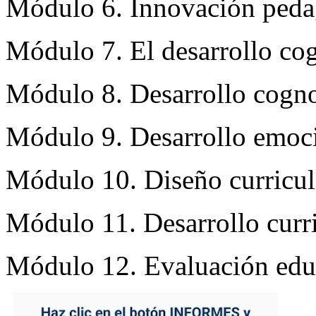
Módulo 6. Innovación peda
Módulo 7. El desarrollo co
Módulo 8. Desarrollo cognos
Módulo 9. Desarrollo emoci
Módulo 10. Diseño curricul
Módulo 11. Desarrollo curr
Módulo 12. Evaluación edu