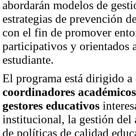
abordarán modelos de gestió
estrategias de prevención d
con el fin de promover ento
participativos y orientados a
estudiante.
El programa está dirigido a
coordinadores académicos,
gestores educativos
interes
institucional, la gestión de
de políticas de calidad educ