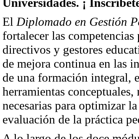
Universidades. ¡ Inscríbete
El
Diplomado en Gestión P
fortalecer las competencias 
directivos y gestores educa
de mejora continua en las in
de una formación integral, 
herramientas conceptuales,
necesarias para optimizar la
evaluación de la práctica p
A lo largo de los doce módul