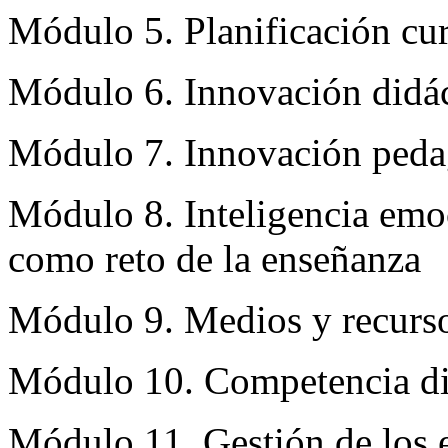
Módulo 5. Planificación cur
Módulo 6. Innovación didáct
Módulo 7. Innovación peda
Módulo 8. Inteligencia emo
como reto de la enseñanza
Módulo 9. Medios y recurso
Módulo 10. Competencia dig
Módulo 11. Gestión de los e