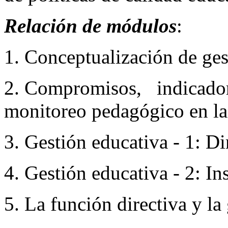
Relación de módulos
:
1. Conceptualización de ges
2. Compromisos, indicado
monitoreo pedagógico en la
3. Gestión educativa - 1: D
4. Gestión educativa - 2: I
5. La función directiva y la