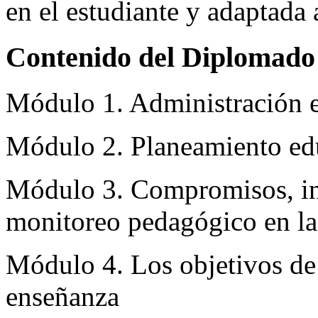
en el estudiante y adaptada a
Contenido del Diplomado 
Módulo 1. Administración 
Módulo 2. Planeamiento ed
Módulo 3. Compromisos, in
monitoreo pedagógico en la 
Módulo 4. Los objetivos de 
enseñanza