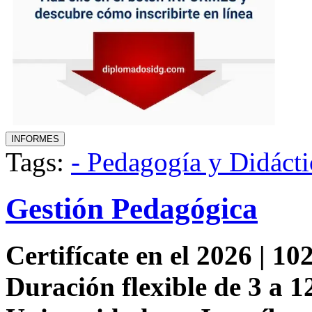
Tags:
- Pedagogía y Didácti
Gestión Pedagógica
Certifícate en el 2026 | 102
Duración flexible de 3 a 1