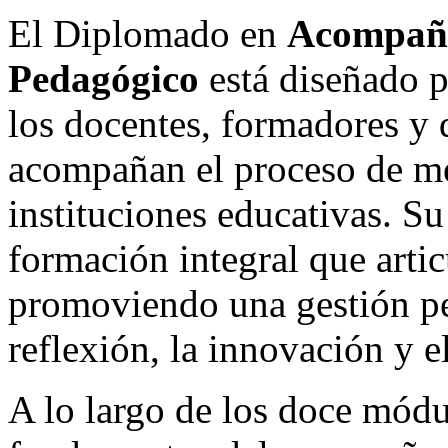
El Diplomado en
Acompaña
Pedagógico
está diseñado p
los docentes, formadores y 
acompañan el proceso de me
instituciones educativas. Su
formación integral que articu
promoviendo una gestión pe
reflexión, la innovación y e
A lo largo de los doce módul