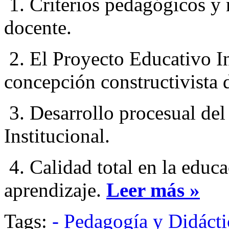
1. Criterios pedagógicos y
docente.
2. El Proyecto Educativo In
concepción constructivista 
3. Desarrollo procesual de
Institucional.
4. Calidad total en la educa
aprendizaje.
Leer más »
Tags:
- Pedagogía y Didácti