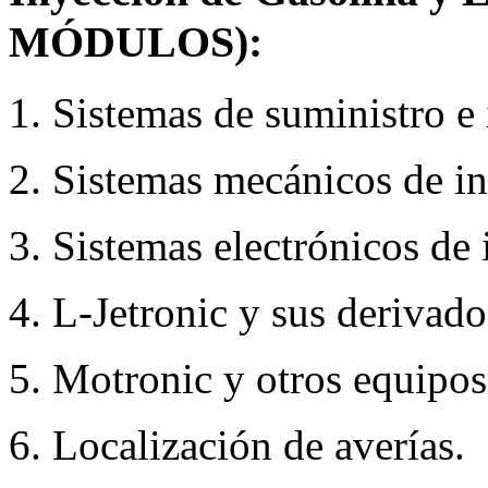
MÓDULOS):
1. Sistemas de suministro e
2. Sistemas mecánicos de i
3. Sistemas electrónicos de 
4. L-Jetronic y sus derivado
5. Motronic y otros equipos
6. Localización de averías.