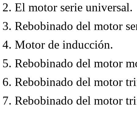
2. El motor serie universal.
3. Rebobinado del motor ser
4. Motor de inducción.
5. Rebobinado del motor mon
6. Rebobinado del motor tri
7. Rebobinado del motor tri