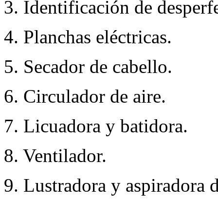
3. Identificación de desperf
4. Planchas eléctricas.
5. Secador de cabello.
6. Circulador de aire.
7. Licuadora y batidora.
8. Ventilador.
9. Lustradora y aspiradora d