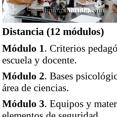
Distancia (12 módulos)
Módulo 1
. Criterios pedag
escuela y docente.
Módulo 2
. Bases psicológic
área de ciencias.
Módulo 3
. Equipos y mater
elementos de seguridad