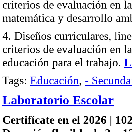
criterios de evaluación en l
matemática y desarrollo amb
4. Diseños curriculares, li
criterios de evaluación en la
educación para el trabajo.
L
Tags:
Educación
,
- Secunda
Laboratorio Escolar
Certifícate en el 2026 | 102