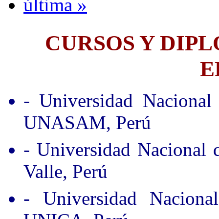
última »
CURSOS Y DIP
E
- Universidad Nacional
UNASAM, Perú
- Universidad Nacional
Valle, Perú
- Universidad Nacion