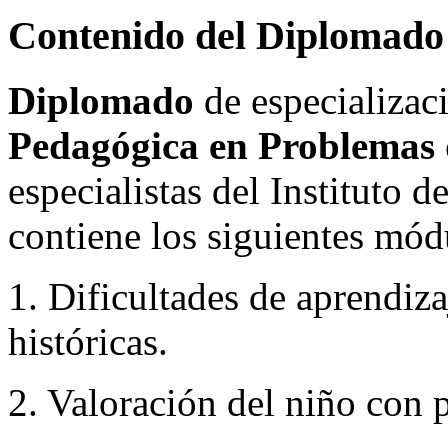
Contenido del Diplomad
Diplomado
de especializa
Pedagógica en Problemas 
especialistas del Instituto 
contiene los siguientes mód
1. Dificultades de aprendiz
históricas.
2. Valoración del niño con 