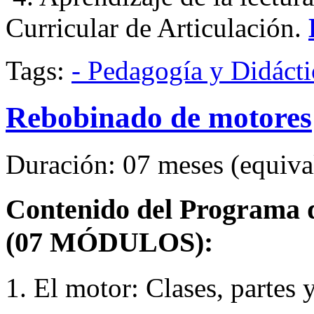
Curricular de Articulación.
Tags:
- Pedagogía y Didácti
Rebobinado de motores
Duración: 07 meses (equival
Contenido del Programa de
(07 MÓDULOS):
1. El motor: Clases, partes y