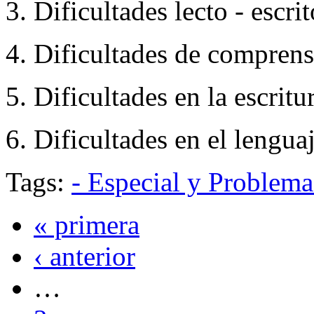
3. Dificultades lecto - escrit
4. Dificultades de comprens
5. Dificultades en la escritu
6. Dificultades en el lenguaj
Tags:
- Especial y Problem
« primera
‹ anterior
…