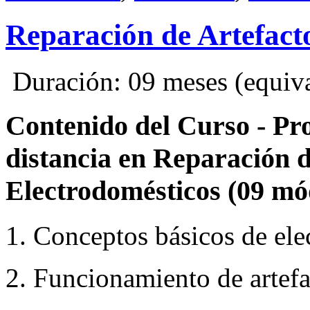
Reparación de Artefact
Duración: 09 meses (equival
Contenido del Curso - Pr
distancia en Reparación d
Electrodomésticos (09 mó
1. Conceptos básicos de elec
2. Funcionamiento de artefa