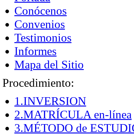
Conócenos
Convenios
Testimonios
Informes
Mapa del Sitio
Procedimiento:
1.INVERSION
2.MATRÍCULA en-línea
3.MÉTODO de ESTUDI