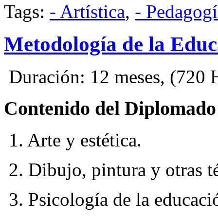
Tags:
- Artística
,
- Pedagogí
Metodología de la Educa
Duración: 12 meses, (720 Hr
Contenido del Diplomado
1. Arte y estética.
2. Dibujo, pintura y otras té
3. Psicología de la educaci