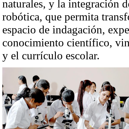
naturales, y la integración
robótica, que permita transf
espacio de indagación, expe
conocimiento científico, vi
y el currículo escolar.