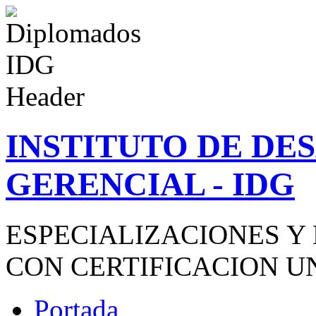
INSTITUTO DE D
GERENCIAL - IDG
ESPECIALIZACIONES Y
CON CERTIFICACION U
Portada