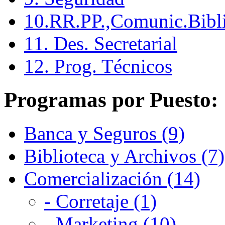
10.RR.PP.,Comunic.Bibli
11. Des. Secretarial
12. Prog. Técnicos
Programas por Puesto:
Banca y Seguros (9)
Biblioteca y Archivos (7)
Comercialización (14)
- Corretaje (1)
- Marketing (10)