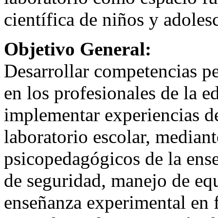
científica de niños y adoles
Objetivo General:
Desarrollar competencias pe
en los profesionales de la e
implementar experiencias de
laboratorio escolar, median
psicopedagógicos de la enseñ
de seguridad, manejo de equ
enseñanza experimental en f