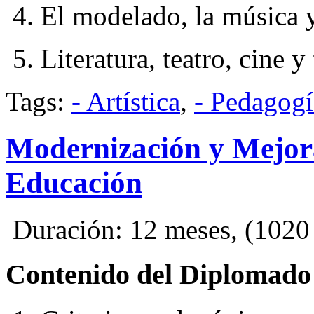
4. El modelado, la música y
5. Literatura, teatro, cine y
Tags:
- Artística
,
- Pedagogí
Modernización y Mejora
Educación
Duración: 12 meses, (1020 H
Contenido del Diplomado 