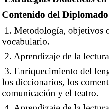
Contenido del Diplomado 
1. Metodología, objetivos d
vocabulario.
2. Aprendizaje de la lectura
3. Enriquecimiento del lengu
los diccionarios, los coment
comunicación y el teatro.
4. Aprendizaje de la lectura