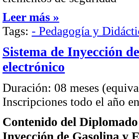
Leer más »
Tags:
- Pedagogía y Didácti
Sistema de Inyección d
electrónico
Duración: 08 meses (equival
Inscripciones todo el año 
Contenido del Diplomado 
Inyección de Gasolina y E