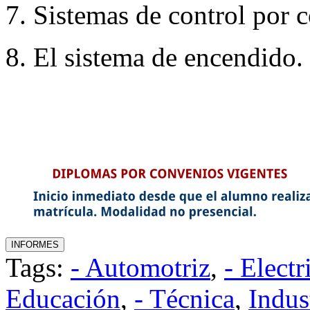
7. Sistemas de control por 
8. El sistema de encendido.
Tags:
- Automotriz
,
- Electr
Educación
,
- Técnica
,
Indus