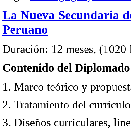
La Nueva Secundaria de
Peruano
Duración: 12 meses, (1020 H
Contenido del Diplomado 
1. Marco teórico y propuesta
2. Tratamiento del currículo
3. Diseños curriculares, li