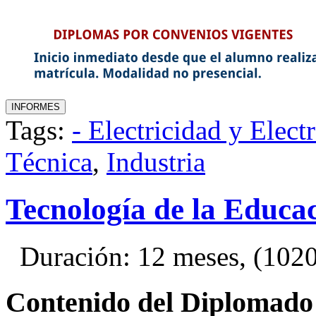
Tags:
- Electricidad y Elect
Técnica
,
Industria
Tecnología de la Educac
Duración: 12 meses, (1020 
Contenido del Diplomado