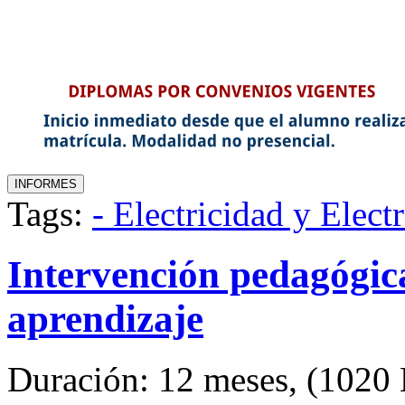
Tags:
- Electricidad y Elect
Intervención pedagógic
aprendizaje
Duración: 12 meses, (1020 H