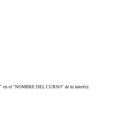
"clic" en el "NOMBRE DEL CURSO" de tu interés):