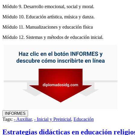
Módulo 9. Desarrollo emocional, social y moral.
Módulo 10. Educación artística, música y danza.
Módulo 11. Manualizaciones y educación física
Módulo 12. Sistemas y métodos de educación inicial.
Tags:
- Auxiliar
,
- Inicial y Preinicial
,
Educación
Estrategias didácticas en educación religi