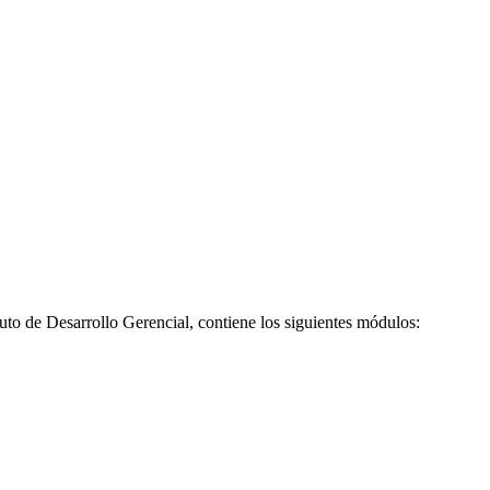
tuto de Desarrollo Gerencial, contiene los siguientes módulos: