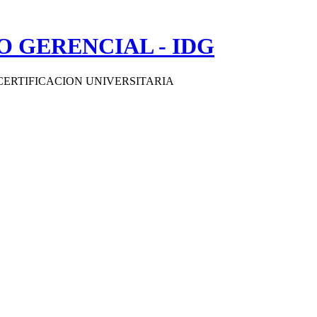
 GERENCIAL - IDG
CERTIFICACION UNIVERSITARIA