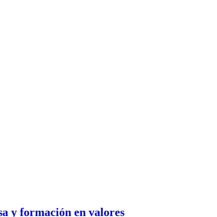
osa y formación en valores