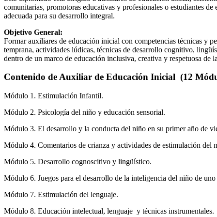
comunitarias, promotoras educativas y profesionales o estudiantes de e
adecuada para su desarrollo integral.
Objetivo General:
Formar auxiliares de educación inicial con competencias técnicas y pe
temprana, actividades lúdicas, técnicas de desarrollo cognitivo, lingüí
dentro de un marco de educación inclusiva, creativa y respetuosa de las
Contenido de Auxiliar de Educación Inicial (12 Módu
Módulo 1. Estimulación Infantil.
Módulo 2. Psicología del niño y educación sensorial.
Módulo 3. El desarrollo y la conducta del niño en su primer año de vi
Módulo 4. Comentarios de crianza y actividades de estimulación del n
Módulo 5. Desarrollo cognoscitivo y lingüístico.
Módulo 6. Juegos para el desarrollo de la inteligencia del niño de uno
Módulo 7. Estimulación del lenguaje.
Módulo 8. Educación intelectual, lenguaje y técnicas instrumentales.