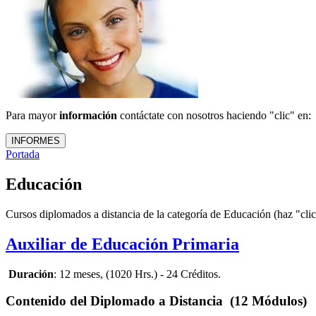
Para mayor
información
contáctate con nosotros haciendo "clic" en:
Portada
Educación
Cursos diplomados a distancia de la categoría de Educación (haz 
Auxiliar de Educación Primaria
Duración
: 12 meses, (1020 Hrs.) - 24 Créditos.
Contenido del Diplomado a Distancia (12 Módulos)