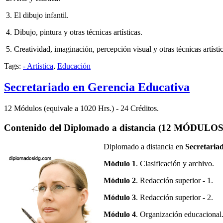
3. El dibujo infantil.
4. Dibujo, pintura y otras técnicas artísticas.
5. Creatividad, imaginación, percepción visual y otras técnicas artísti
Tags:
- Artística
,
Educación
Secretariado en Gerencia Educativa
12 Módulos (equivale a 1020 Hrs.) - 24 Créditos.
Contenido del Diplomado a distancia (12 MÓDULOS
Diplomado a distancia en
Secretaria
Módulo 1
. Clasificación y archivo.
Módulo 2
. Redacción superior - 1.
Módulo 3
. Redacción superior - 2.
Módulo 4
. Organización educacional