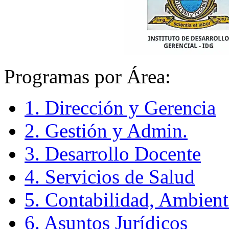
Programas por Área:
1. Dirección y Gerencia
2. Gestión y Admin.
3. Desarrollo Docente
4. Servicios de Salud
5. Contabilidad, Ambient
6. Asuntos Jurídicos