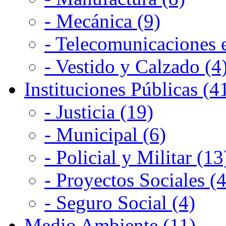
- Mecánica (9)
- Telecomunicaciones e
- Vestido y Calzado (4
Instituciones Públicas (4
- Justicia (19)
- Municipal (6)
- Policial y Militar (13
- Proyectos Sociales (4
- Seguro Social (4)
Medio Ambiente (11)