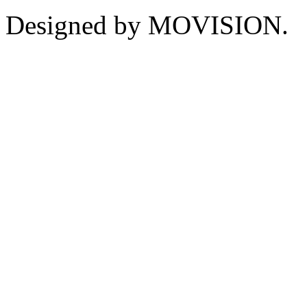
Designed by MOVISION.