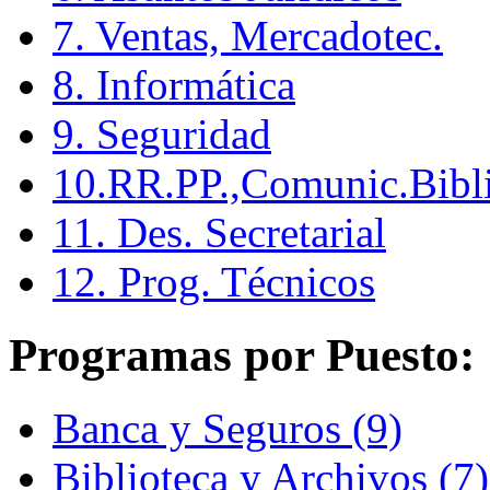
7. Ventas, Mercadotec.
8. Informática
9. Seguridad
10.RR.PP.,Comunic.Bibli
11. Des. Secretarial
12. Prog. Técnicos
Programas por Puesto:
Banca y Seguros (9)
Biblioteca y Archivos (7)