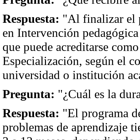
Respuesta:
"Al finalizar el
en Intervención pedagógica
que puede acreditarse com
Especialización, según el c
universidad o institución ac
Pregunta:
"¿Cuál es la dur
Respuesta:
"El programa de
problemas de aprendizaje t