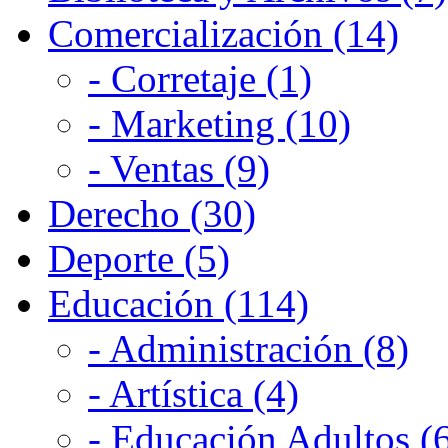
Comercialización (14)
- Corretaje (1)
- Marketing (10)
- Ventas (9)
Derecho (30)
Deporte (5)
Educación (114)
- Administración (8)
- Artística (4)
- Educación Adultos (