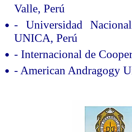
Valle, Perú
- Universidad Nacion
UNICA, Perú
- Internacional de Coope
- American Andragogy Un