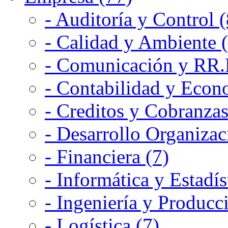
- Auditoría y Control (
- Calidad y Ambiente 
- Comunicación y RR.P
- Contabilidad y Econ
- Creditos y Cobranzas
- Desarrollo Organizac
- Financiera (7)
- Informática y Estadís
- Ingeniería y Producc
- Logística (7)