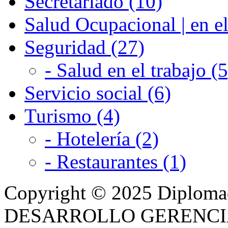
Secretariado (10)
Salud Ocupacional | en el
Seguridad (27)
- Salud en el trabajo (5
Servicio social (6)
Turismo (4)
- Hotelería (2)
- Restaurantes (1)
Copyright © 2025 Diplom
DESARROLLO GERENCIAL -