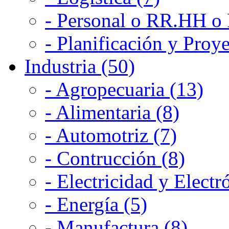
- Personal o RR.HH o 
- Planificación y Proye
Industria (50)
- Agropecuaria (13)
- Alimentaria (8)
- Automotriz (7)
- Contrucción (8)
- Electricidad y Electr
- Energía (5)
- Manufactura (8)