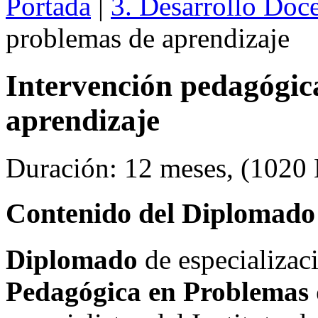
Portada
|
3. Desarrollo Doc
problemas de aprendizaje
Intervención pedagógic
aprendizaje
Duración: 12 meses, (1020 H
Contenido del Diplomad
Diplomado
de especializa
Pedagógica en Problemas 