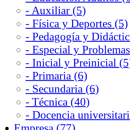
- Auxiliar (5)
- Física y Deportes (5)
- Pedagogía y Didáctic
- Especial y Problemas
- Inicial y Preinicial (5
- Primaria (6)
- Secundaria (6)
- Técnica (40)
- Docencia universitari
Empresa (77)