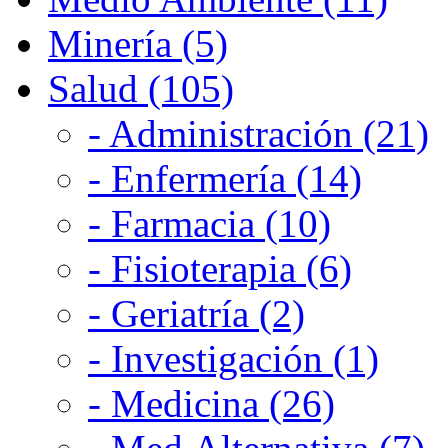
Minería (5)
Salud (105)
- Administración (21)
- Enfermería (14)
- Farmacia (10)
- Fisioterapia (6)
- Geriatría (2)
- Investigación (1)
- Medicina (26)