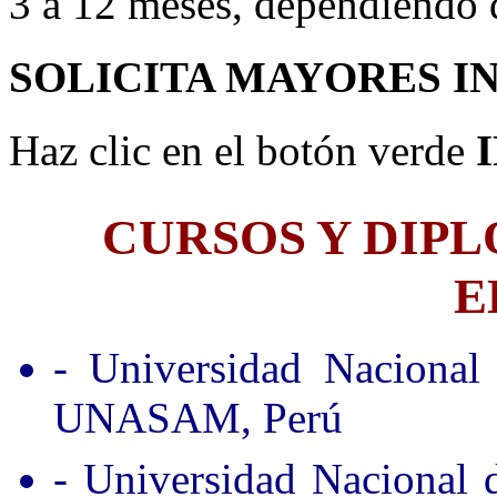
3 a 12 meses, dependiendo d
SOLICITA MAYORES I
Haz clic en el botón verde
CURSOS Y DIP
E
- Universidad Nacional
UNASAM, Perú
- Universidad Nacional