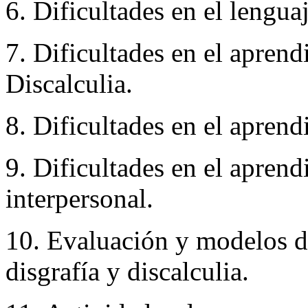
6. Dificultades en el lenguaj
7. Dificultades en el aprend
Discalculia.
8. Dificultades en el aprendi
9. Dificultades en el apren
interpersonal.
10. Evaluación y modelos de
disgrafía y discalculia.