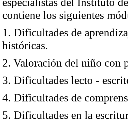
especialistas del Instituto 
contiene los siguientes mód
1. Dificultades de aprendiz
históricas.
2. Valoración del niño con 
3. Dificultades lecto - escrit
4. Dificultades de comprens
5. Dificultades en la escritu