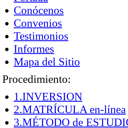
Conócenos
Convenios
Testimonios
Informes
Mapa del Sitio
Procedimiento:
1.INVERSION
2.MATRÍCULA en-línea
3.MÉTODO de ESTUDI