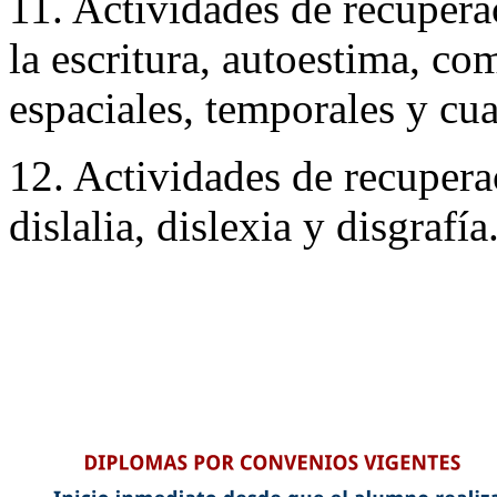
11. Actividades de recuper
la escritura, autoestima, c
espaciales, temporales y cua
12. Actividades de recupera
dislalia, dislexia y disgrafía