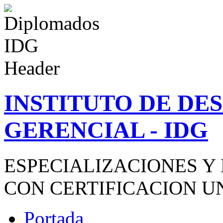
INSTITUTO DE D
GERENCIAL - IDG
ESPECIALIZACIONES Y
CON CERTIFICACION U
Portada