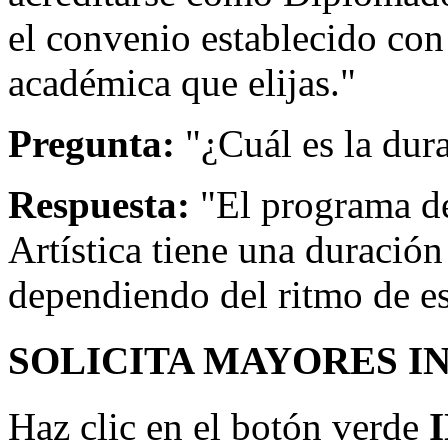
el convenio establecido con 
académica que elijas."
Pregunta:
"¿Cuál es la dur
Respuesta:
"El programa d
Artística tiene una duració
dependiendo del ritmo de e
SOLICITA MAYORES I
Haz clic en el botón verde