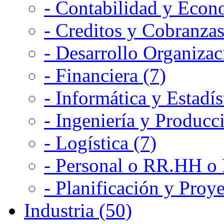
- Contabilidad y Econ
- Creditos y Cobranzas
- Desarrollo Organizac
- Financiera (7)
- Informática y Estadís
- Ingeniería y Producc
- Logística (7)
- Personal o RR.HH o 
- Planificación y Proye
Industria (50)