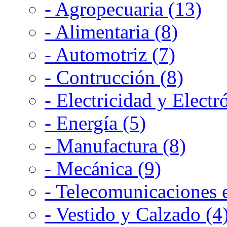
- Agropecuaria (13)
- Alimentaria (8)
- Automotriz (7)
- Contrucción (8)
- Electricidad y Electr
- Energía (5)
- Manufactura (8)
- Mecánica (9)
- Telecomunicaciones e
- Vestido y Calzado (4