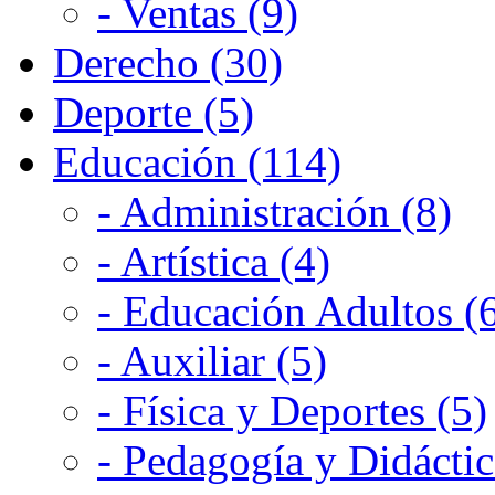
- Ventas (9)
Derecho (30)
Deporte (5)
Educación (114)
- Administración (8)
- Artística (4)
- Educación Adultos (
- Auxiliar (5)
- Física y Deportes (5)
- Pedagogía y Didáctic