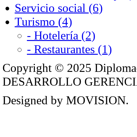
Servicio social (6)
Turismo (4)
- Hotelería (2)
- Restaurantes (1)
Copyright © 2025 Diplom
DESARROLLO GERENCIAL -
Designed by MOVISION.