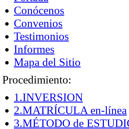
Conócenos
Convenios
Testimonios
Informes
Mapa del Sitio
Procedimiento:
1.INVERSION
2.MATRÍCULA en-línea
3.MÉTODO de ESTUDI