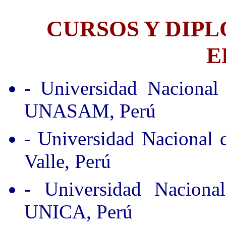
CURSOS Y DIP
E
- Universidad Nacional
UNASAM, Perú
- Universidad Nacional
Valle, Perú
- Universidad Nacion
UNICA, Perú