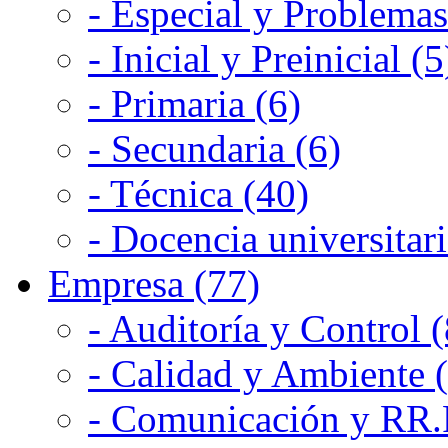
- Especial y Problemas
- Inicial y Preinicial (5
- Primaria (6)
- Secundaria (6)
- Técnica (40)
- Docencia universitari
Empresa (77)
- Auditoría y Control (
- Calidad y Ambiente 
- Comunicación y RR.P