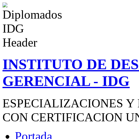
INSTITUTO DE D
GERENCIAL - IDG
ESPECIALIZACIONES Y
CON CERTIFICACION U
Portada