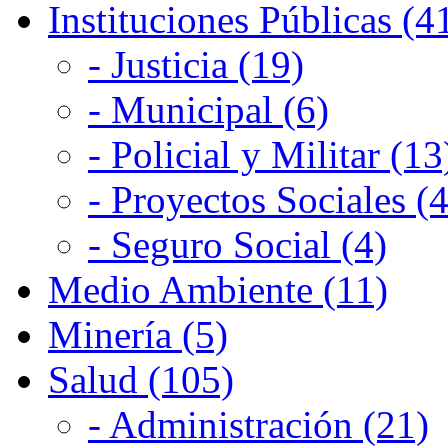
Instituciones Públicas (4
- Justicia (19)
- Municipal (6)
- Policial y Militar (13
- Proyectos Sociales (4
- Seguro Social (4)
Medio Ambiente (11)
Minería (5)
Salud (105)
- Administración (21)