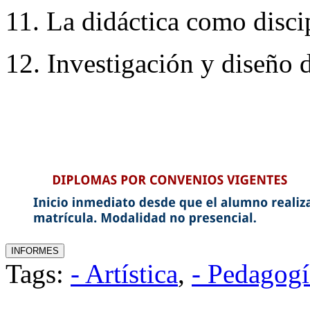
11. La didáctica como disci
12. Investigación y diseño d
Tags:
- Artística
,
- Pedagogí