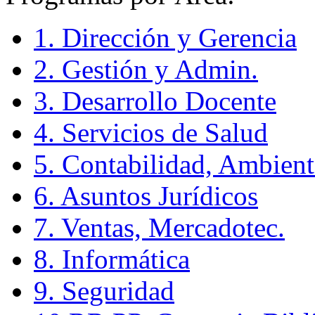
1. Dirección y Gerencia
2. Gestión y Admin.
3. Desarrollo Docente
4. Servicios de Salud
5. Contabilidad, Ambient
6. Asuntos Jurídicos
7. Ventas, Mercadotec.
8. Informática
9. Seguridad