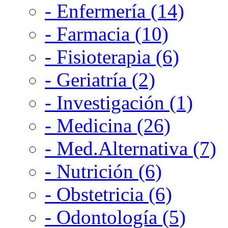
- Enfermería (14)
- Farmacia (10)
- Fisioterapia (6)
- Geriatría (2)
- Investigación (1)
- Medicina (26)
- Med.Alternativa (7)
- Nutrición (6)
- Obstetricia (6)
- Odontología (5)