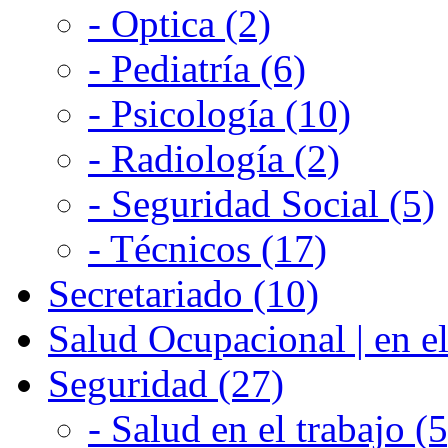
- Optica (2)
- Pediatría (6)
- Psicología (10)
- Radiología (2)
- Seguridad Social (5)
- Técnicos (17)
Secretariado (10)
Salud Ocupacional | en el
Seguridad (27)
- Salud en el trabajo (5