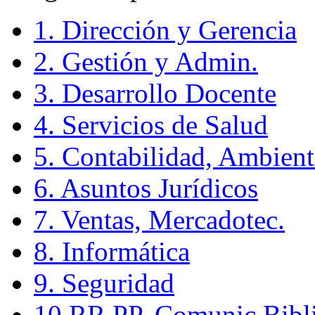
1. Dirección y Gerencia
2. Gestión y Admin.
3. Desarrollo Docente
4. Servicios de Salud
5. Contabilidad, Ambient
6. Asuntos Jurídicos
7. Ventas, Mercadotec.
8. Informática
9. Seguridad
10.RR.PP.,Comunic.Bibli