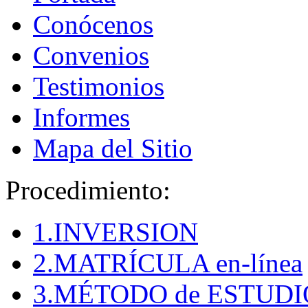
Conócenos
Convenios
Testimonios
Informes
Mapa del Sitio
Procedimiento:
1.INVERSION
2.MATRÍCULA en-línea
3.MÉTODO de ESTUDI