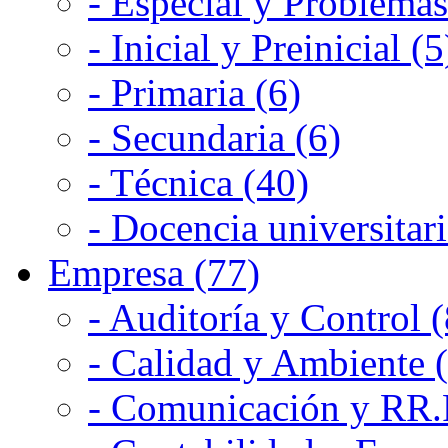
- Especial y Problemas
- Inicial y Preinicial (5
- Primaria (6)
- Secundaria (6)
- Técnica (40)
- Docencia universitari
Empresa (77)
- Auditoría y Control (
- Calidad y Ambiente 
- Comunicación y RR.P