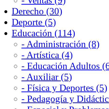
- Ventas (9)
Derecho (30)
Deporte (5)
Educación (114)
- Administración (8)
- Artística (4)
- Educación Adultos (
- Auxiliar (5)
- Física y Deportes (5)
- Pedagogía y Didáctic