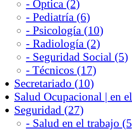
- Optica (2)
- Pediatría (6)
- Psicología (10)
- Radiología (2)
- Seguridad Social (5)
- Técnicos (17)
Secretariado (10)
Salud Ocupacional | en el
Seguridad (27)
- Salud en el trabajo (5