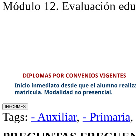
Módulo 12. Evaluación edu
Tags:
- Auxiliar
,
- Primaria