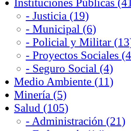
Instituciones Públicas (4
- Justicia (19)
- Municipal (6)
- Policial y Militar (13
- Proyectos Sociales (4
- Seguro Social (4)
Medio Ambiente (11)
Minería (5)
Salud (105)
- Administración (21)