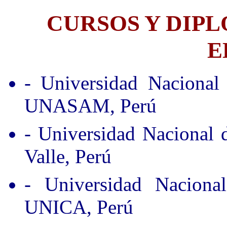
CURSOS Y DIP
E
- Universidad Nacional
UNASAM, Perú
- Universidad Nacional
Valle, Perú
- Universidad Nacion
UNICA, Perú