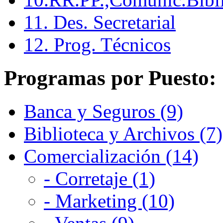
11. Des. Secretarial
12. Prog. Técnicos
Programas por Puesto:
Banca y Seguros (9)
Biblioteca y Archivos (7)
Comercialización (14)
- Corretaje (1)
- Marketing (10)