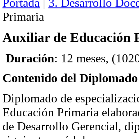
Portada
|
3. Desarrollo Doc
Primaria
Auxiliar de Educación 
Duración
: 12 meses, (1020
Contenido del Diplomado
Diplomado de especializació
Educación Primaria elaborado
de Desarrollo Gerencial, d