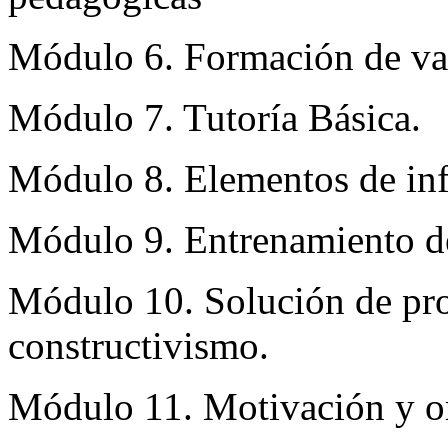
Módulo 6. Formación de va
Módulo 7. Tutoría Básica.
Módulo 8. Elementos de inf
Módulo 9. Entrenamiento dep
Módulo 10. Solución de pro
constructivismo.
Módulo 11. Motivación y or