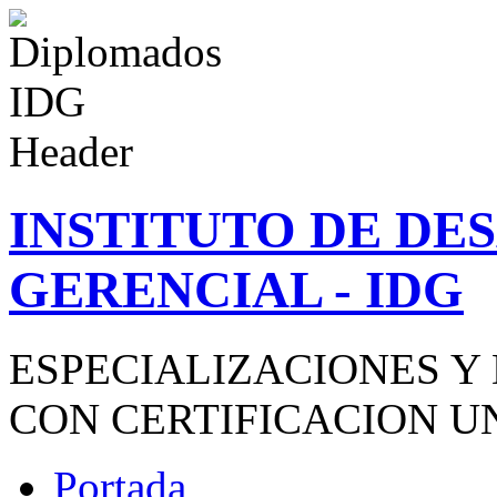
INSTITUTO DE D
GERENCIAL - IDG
ESPECIALIZACIONES Y
CON CERTIFICACION U
Portada