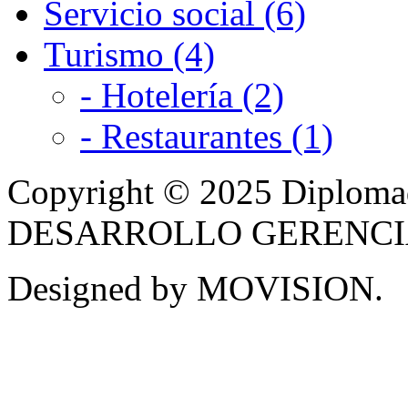
Servicio social (6)
Turismo (4)
- Hotelería (2)
- Restaurantes (1)
Copyright © 2025 Diplom
DESARROLLO GERENCIAL -
Designed by MOVISION.