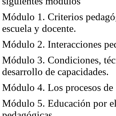
siguientes módulos
Módulo 1. Criterios pedagó
escuela y docente.
Módulo 2. Interacciones pe
Módulo 3. Condiciones, técn
desarrollo de capacidades.
Módulo 4. Los procesos de 
Módulo 5. Educación por el
pedagógicas