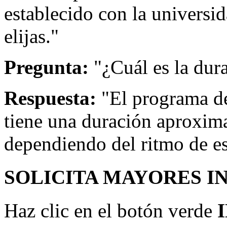
establecido con la universi
elijas."
Pregunta:
"¿Cuál es la dur
Respuesta:
"El programa de
tiene una duración aproxim
dependiendo del ritmo de e
SOLICITA MAYORES I
Haz clic en el botón verde