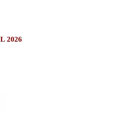
L 2026