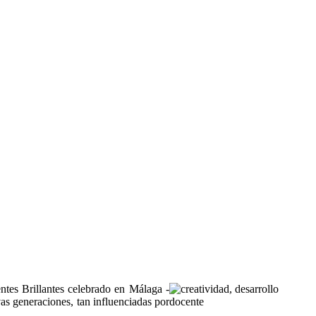
entes Brillantes celebrado en Málaga -
as generaciones, tan influenciadas por