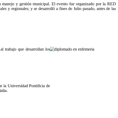
uen manejo y gestión municipal. El evento fue organizado por la RED
ales y regionales; y se desarrolló a fines de Julio pasado, antes de las
al trabajo que desarrollan los
n la Universidad Pontificia de
alia.