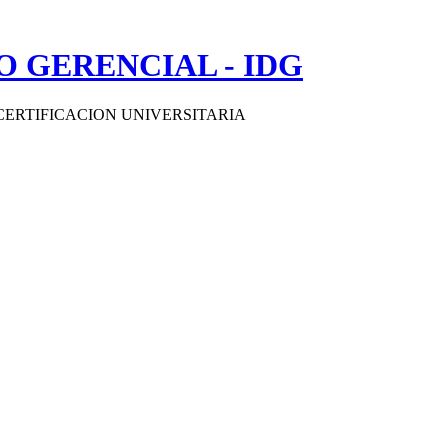
 GERENCIAL - IDG
CERTIFICACION UNIVERSITARIA