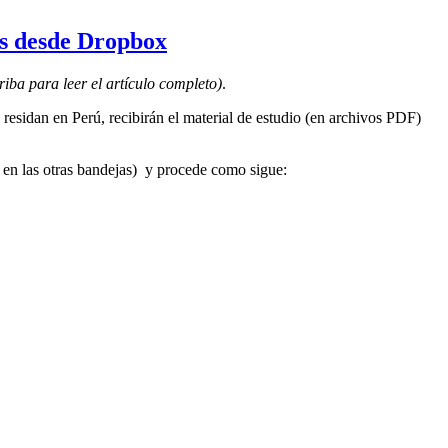
s desde Dropbox
riba para leer el artículo completo)
.
residan en Perú, recibirán el material de estudio (en archivos PDF)
 en las otras bandejas) y procede como sigue: