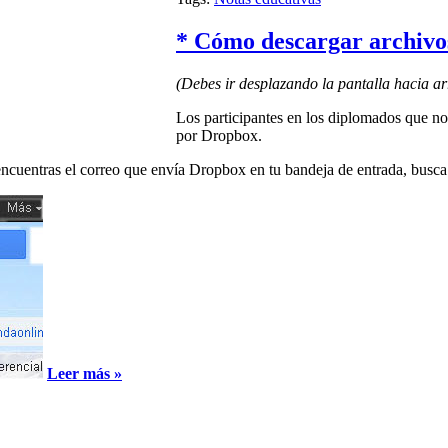
* Cómo descargar archivo
(Debes ir desplazando la pantalla hacia ar
Los participantes en los diplomados que no 
por Dropbox.
 encuentras el correo que envía Dropbox en tu bandeja de entrada, busca
Leer más »