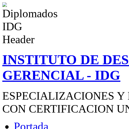
INSTITUTO DE D
GERENCIAL - IDG
ESPECIALIZACIONES Y
CON CERTIFICACION U
Portada