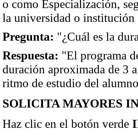
o como Especialización, se
la universidad o institución
Pregunta:
"¿Cuál es la dur
Respuesta:
"El programa de
duración aproximada de 3 a
ritmo de estudio del alumno
SOLICITA MAYORES I
Haz clic en el botón verde