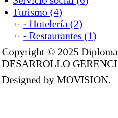
Servicio social (6)
Turismo (4)
- Hotelería (2)
- Restaurantes (1)
Copyright © 2025 Diplom
DESARROLLO GERENCIAL -
Designed by MOVISION.