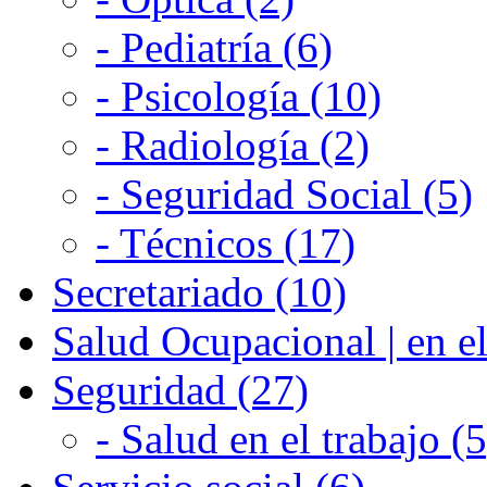
- Pediatría (6)
- Psicología (10)
- Radiología (2)
- Seguridad Social (5)
- Técnicos (17)
Secretariado (10)
Salud Ocupacional | en el
Seguridad (27)
- Salud en el trabajo (5