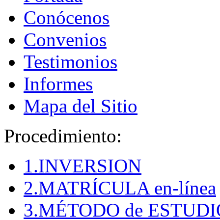
Conócenos
Convenios
Testimonios
Informes
Mapa del Sitio
Procedimiento:
1.INVERSION
2.MATRÍCULA en-línea
3.MÉTODO de ESTUDI