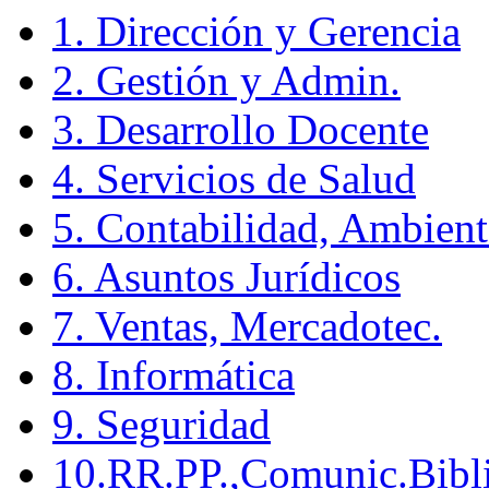
1. Dirección y Gerencia
2. Gestión y Admin.
3. Desarrollo Docente
4. Servicios de Salud
5. Contabilidad, Ambient
6. Asuntos Jurídicos
7. Ventas, Mercadotec.
8. Informática
9. Seguridad
10.RR.PP.,Comunic.Bibli