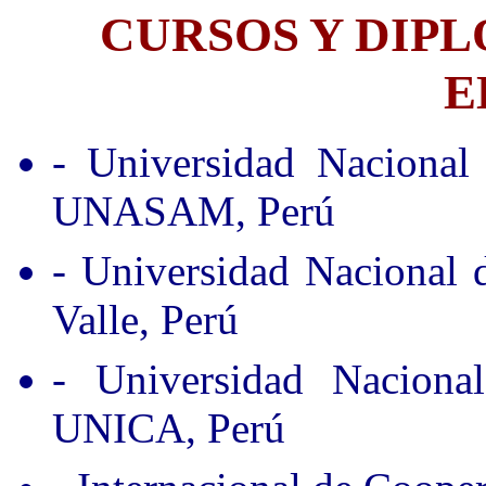
CURSOS Y DIP
E
- Universidad Nacional
UNASAM, Perú
- Universidad Nacional
Valle, Perú
- Universidad Nacion
UNICA, Perú