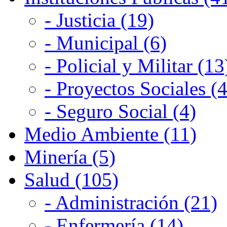
- Justicia (19)
- Municipal (6)
- Policial y Militar (13
- Proyectos Sociales (4
- Seguro Social (4)
Medio Ambiente (11)
Minería (5)
Salud (105)
- Administración (21)
- Enfermería (14)