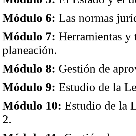
Módulo 6:
Las normas juríd
Módulo 7:
Herramientas y t
planeación.
Módulo 8:
Gestión de apro
Módulo 9:
Estudio de la Le
Módulo 10:
Estudio de la L
2.