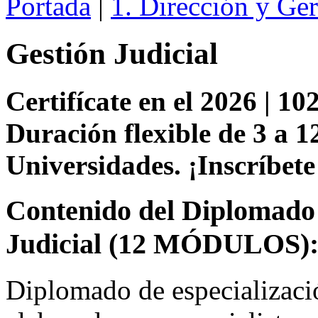
Portada
|
1. Dirección y Ge
Gestión Judicial
Certifícate en el 2026 | 102
Duración flexible de 3 a 1
Universidades. ¡Inscríbete
Contenido del Diplomado 
Judicial (12 MÓDULOS)
Diplomado de especializació