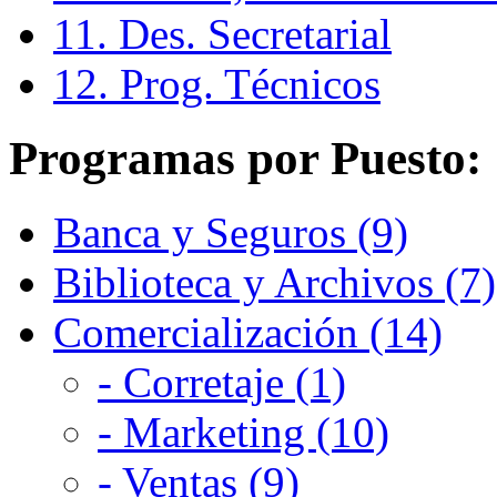
11. Des. Secretarial
12. Prog. Técnicos
Programas por Puesto:
Banca y Seguros (9)
Biblioteca y Archivos (7)
Comercialización (14)
- Corretaje (1)
- Marketing (10)
- Ventas (9)