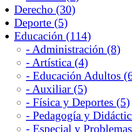
Derecho (30)
Deporte (5)
Educación (114)
- Administración (8)
- Artística (4)
- Educación Adultos (
- Auxiliar (5)
- Física y Deportes (5)
- Pedagogía y Didáctic
- Especial y Problemas