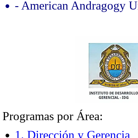
- American Andragogy Un
Programas por Área:
1. Dirección y Gerencia