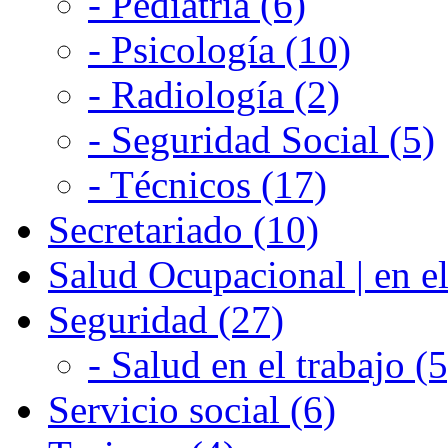
- Pediatría (6)
- Psicología (10)
- Radiología (2)
- Seguridad Social (5)
- Técnicos (17)
Secretariado (10)
Salud Ocupacional | en el
Seguridad (27)
- Salud en el trabajo (5
Servicio social (6)