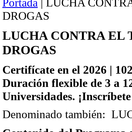
Portada
| LUCHA CONTRA
DROGAS
LUCHA CONTRA EL T
DROGAS
Certifícate en el 2026 | 102
Duración flexible de 3 a 1
Universidades. ¡Inscríbete
Denominado también: 