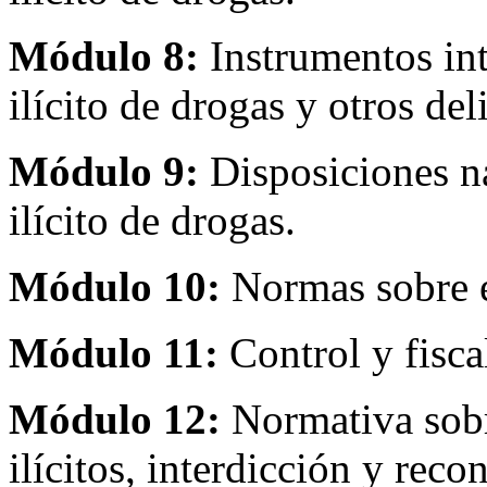
Módulo 8:
Instrumentos int
ilícito de drogas y otros del
Módulo 9:
Disposiciones n
ilícito de drogas
.
Módulo 10:
Normas sobre e
Módulo 11:
Control y fisca
Módulo 12:
Normativa sobr
ilícitos, interdicción y reco