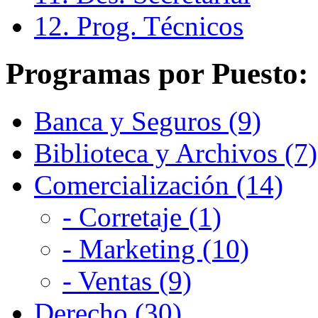
12. Prog. Técnicos
Programas por Puesto:
Banca y Seguros (9)
Biblioteca y Archivos (7)
Comercialización (14)
- Corretaje (1)
- Marketing (10)
- Ventas (9)
Derecho (30)