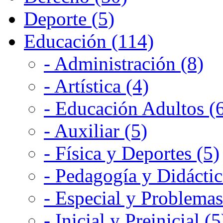
Deporte (5)
Educación (114)
- Administración (8)
- Artística (4)
- Educación Adultos (
- Auxiliar (5)
- Física y Deportes (5)
- Pedagogía y Didáctic
- Especial y Problemas
- Inicial y Preinicial (5