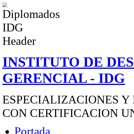
INSTITUTO DE D
GERENCIAL - IDG
ESPECIALIZACIONES Y
CON CERTIFICACION U
Portada