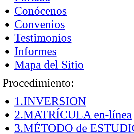
Conócenos
Convenios
Testimonios
Informes
Mapa del Sitio
Procedimiento:
1.INVERSION
2.MATRÍCULA en-línea
3.MÉTODO de ESTUDI