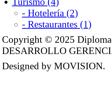
Turismo (4)
- Hotelería (2)
- Restaurantes (1)
Copyright © 2025 Diplom
DESARROLLO GERENCIAL -
Designed by MOVISION.