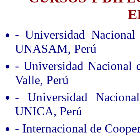
E
- Universidad Nacional
UNASAM, Perú
- Universidad Nacional
Valle, Perú
- Universidad Nacion
UNICA, Perú
- Internacional de Coope