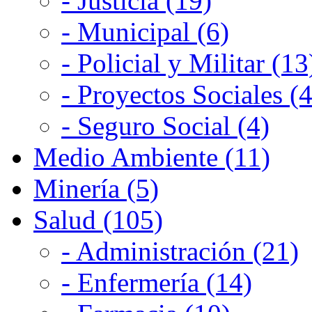
- Justicia (19)
- Municipal (6)
- Policial y Militar (13
- Proyectos Sociales (4
- Seguro Social (4)
Medio Ambiente (11)
Minería (5)
Salud (105)
- Administración (21)
- Enfermería (14)