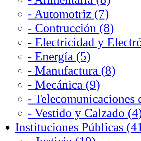
- Automotriz (7)
- Contrucción (8)
- Electricidad y Electr
- Energía (5)
- Manufactura (8)
- Mecánica (9)
- Telecomunicaciones e
- Vestido y Calzado (4
Instituciones Públicas (4