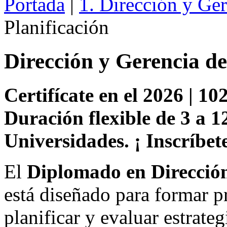
Portada
|
1. Dirección y Ge
Planificación
Dirección y Gerencia de
Certifícate en el 2026 | 102
Duración flexible de 3 a 1
Universidades. ¡ Inscríbete
El
Diplomado en Dirección
está diseñado para formar pr
planificar y evaluar estrate