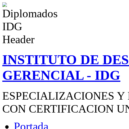
INSTITUTO DE D
GERENCIAL - IDG
ESPECIALIZACIONES Y
CON CERTIFICACION U
Portada