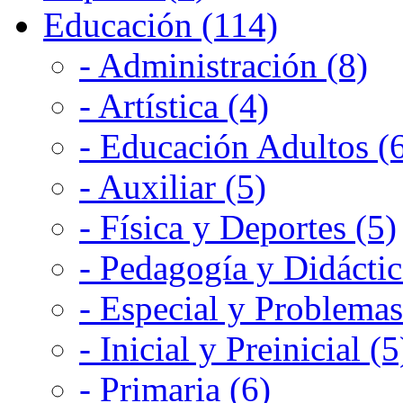
Educación (114)
- Administración (8)
- Artística (4)
- Educación Adultos (
- Auxiliar (5)
- Física y Deportes (5)
- Pedagogía y Didáctic
- Especial y Problemas
- Inicial y Preinicial (5
- Primaria (6)