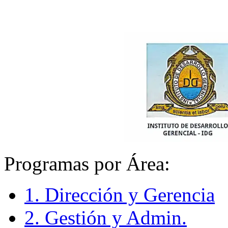
Programas por Área:
1. Dirección y Gerencia
2. Gestión y Admin.