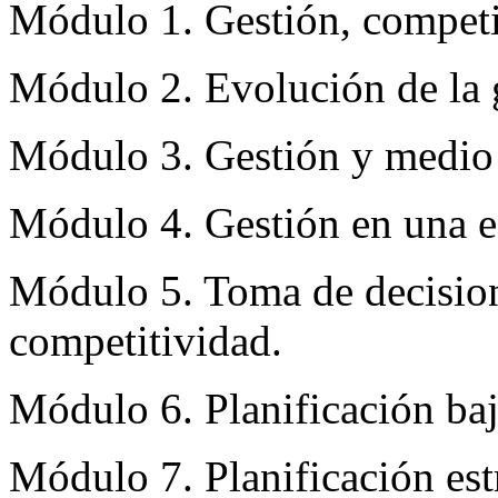
Módulo 1. Gestión, competit
Módulo 2. Evolución de la 
Módulo 3. Gestión y medio
Módulo 4. Gestión en una e
Módulo 5. Toma de decision
competitividad.
Módulo 6. Planificación bajo
Módulo 7. Planificación est