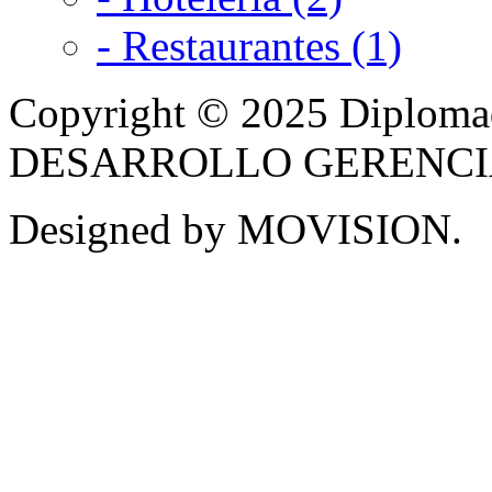
- Restaurantes (1)
Copyright © 2025 Diplom
DESARROLLO GERENCIAL -
Designed by MOVISION.