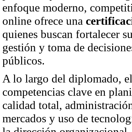
enfoque moderno, competiti
online ofrece una
certifica
quienes buscan fortalecer su
gestión y toma de decisione
públicos.
A lo largo del diplomado, el
competencias clave en planif
calidad total, administraci
mercados y uso de tecnologí
la dirección organizacional