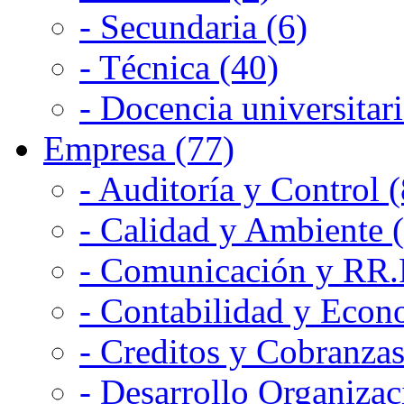
- Secundaria (6)
- Técnica (40)
- Docencia universitari
Empresa (77)
- Auditoría y Control (
- Calidad y Ambiente 
- Comunicación y RR.P
- Contabilidad y Econ
- Creditos y Cobranzas
- Desarrollo Organizac