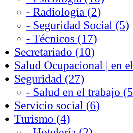
- Radiología (2)
- Seguridad Social (5)
- Técnicos (17)
Secretariado (10)
Salud Ocupacional | en el
Seguridad (27)
- Salud en el trabajo (5
Servicio social (6)
Turismo (4)
- Hotelería (2)