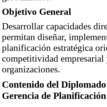
Objetivo General
Desarrollar capacidades dire
permitan diseñar, implement
planificación estratégica or
competitividad empresarial 
organizaciones.
Contenido del Diplomado 
Gerencia de Planificaci