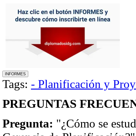
Tags:
- Planificación y Pro
PREGUNTAS FRECUEN
Pregunta:
"¿Cómo se estud