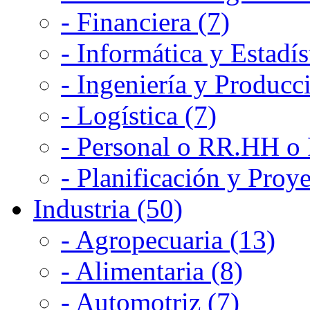
- Financiera (7)
- Informática y Estadís
- Ingeniería y Producc
- Logística (7)
- Personal o RR.HH o 
- Planificación y Proye
Industria (50)
- Agropecuaria (13)
- Alimentaria (8)
- Automotriz (7)