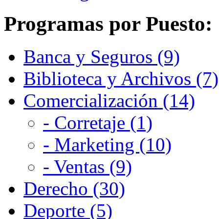
Programas por Puesto:
Banca y Seguros (9)
Biblioteca y Archivos (7)
Comercialización (14)
- Corretaje (1)
- Marketing (10)
- Ventas (9)
Derecho (30)
Deporte (5)