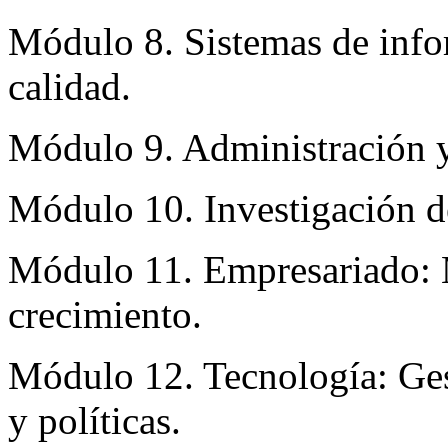
Módulo 8. Sistemas de infor
calidad.
Módulo 9. Administración y
Módulo 10. Investigación d
Módulo 11. Empresariado: M
crecimiento.
Módulo 12. Tecnología: Gest
y políticas.