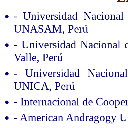
- Universidad Nacional
UNASAM, Perú
- Universidad Nacional
Valle, Perú
- Universidad Nacion
UNICA, Perú
- Internacional de Coope
- American Andragogy Un