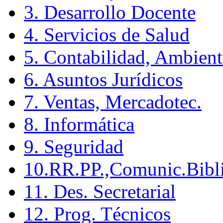
3. Desarrollo Docente
4. Servicios de Salud
5. Contabilidad, Ambient
6. Asuntos Jurídicos
7. Ventas, Mercadotec.
8. Informática
9. Seguridad
10.RR.PP.,Comunic.Bibli
11. Des. Secretarial
12. Prog. Técnicos