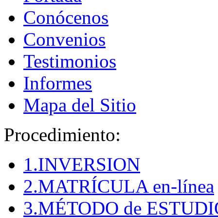
Conócenos
Convenios
Testimonios
Informes
Mapa del Sitio
Procedimiento:
1.INVERSION
2.MATRÍCULA en-línea
3.MÉTODO de ESTUDI