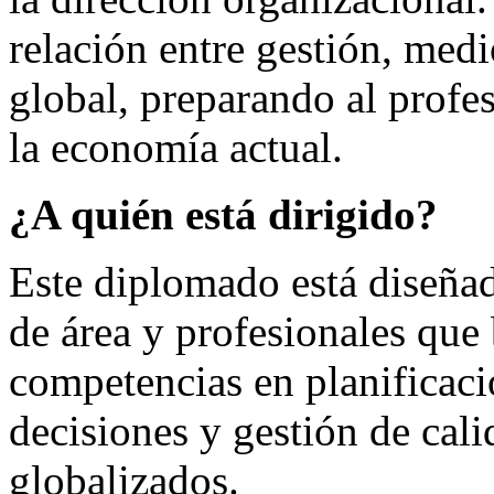
relación entre gestión, med
global, preparando al profes
la economía actual.
¿A quién está dirigido?
Este diplomado está diseñado
de área y profesionales que 
competencias en planificaci
decisiones y gestión de cal
globalizados.