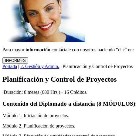
Para mayor
información
contáctate con nosotros haciendo "clic" en:
Portada
|
2. Gestión y Admin.
| Planificación y Control de Proyectos
Planificación y Control de Proyectos
Duración: 8 meses (680 Hrs.) - 16 Créditos.
Contenido del Diplomado a distancia (8 MÓDULOS)
Módulo 1. Iniciación de proyectos.
Módulo 2. Planificación de proyectos.