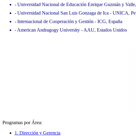
- Universidad Nacional de Educación Enrique Guzmán y Valle
- Universidad Nacional San Luis Gonzaga de Ica - UNICA, Pe
- Internacional de Cooperación y Gestión - ICG, España
- American Andragogy University - AAU, Estados Unidos
Programas por Área:
1. Dirección y Gerencia