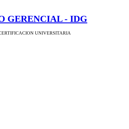
 GERENCIAL - IDG
CERTIFICACION UNIVERSITARIA