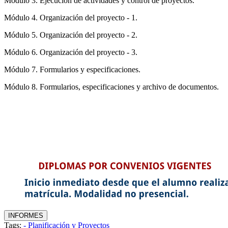
Módulo 3. Ejecución de actividades y control de proyectos.
Módulo 4. Organización del proyecto - 1.
Módulo 5. Organización del proyecto - 2.
Módulo 6. Organización del proyecto - 3.
Módulo 7. Formularios y especificaciones.
Módulo 8. Formularios, especificaciones y archivo de documentos.
Tags:
- Planificación y Proyectos