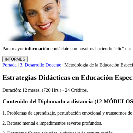
Para mayor
información
contáctate con nosotros haciendo "clic" en:
Portada
|
3. Desarrollo Docente
| Metodología de la Educación Especi
Estrategias Didácticas en Educación Espec
Duración: 12 meses, (720 Hrs.) - 24 Créditos.
Contenido del Diplomado a distancia (12 MÓDULOS
1. Problemas de aprendizaje, perturbación emocional y transtornos de
2. Retraso mental e impedimentos severos profundos.