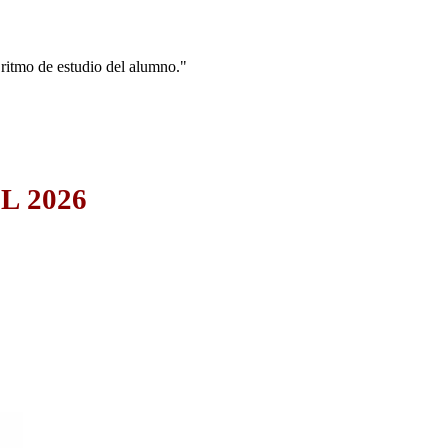
ritmo de estudio del alumno."
L 2026