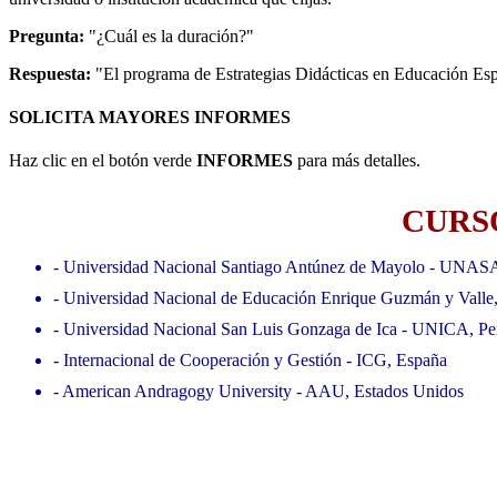
Pregunta:
"¿Cuál es la duración?"
Respuesta:
"El programa de Estrategias Didácticas en Educación Esp
SOLICITA MAYORES INFORMES
Haz clic en el botón verde
INFORMES
para más detalles.
CURSO
- Universidad Nacional Santiago Antúnez de Mayolo - UNAS
- Universidad Nacional de Educación Enrique Guzmán y Valle
- Universidad Nacional San Luis Gonzaga de Ica - UNICA, Pe
- Internacional de Cooperación y Gestión - ICG, España
- American Andragogy University - AAU, Estados Unidos