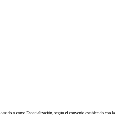
plomado o como Especialización, según el convenio establecido con la