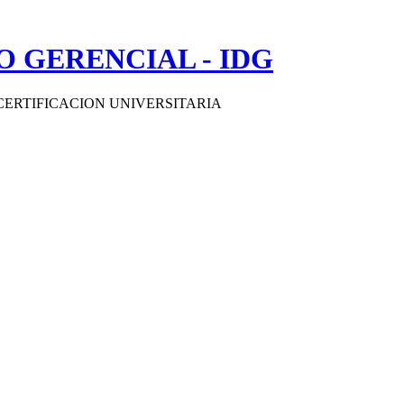
 GERENCIAL - IDG
CERTIFICACION UNIVERSITARIA