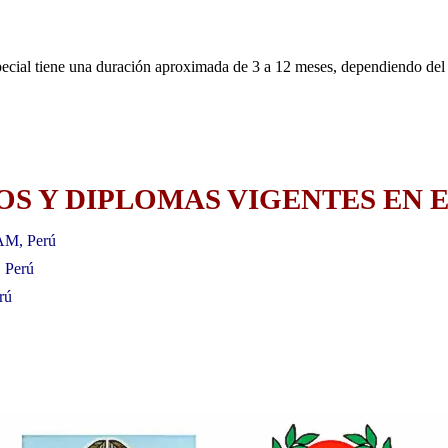
ecial tiene una duración aproximada de 3 a 12 meses, dependiendo del 
S Y DIPLOMAS VIGENTES EN E
AM, Perú
, Perú
rú