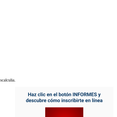
scalculia.