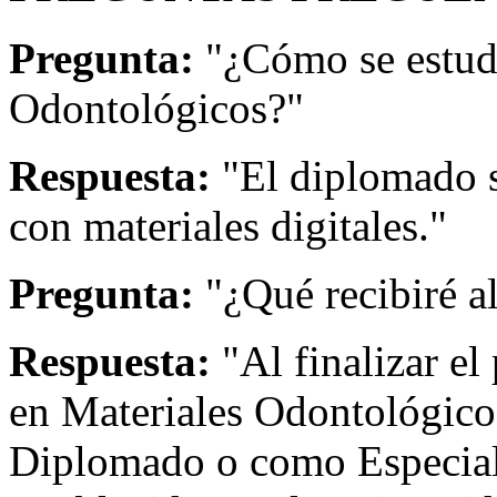
Pregunta:
"¿Cómo se estudi
Odontológicos?"
Respuesta:
"El diplomado s
con materiales digitales."
Pregunta:
"¿Qué recibiré a
Respuesta:
"Al finalizar el
en Materiales Odontológico
Diplomado o como Especial