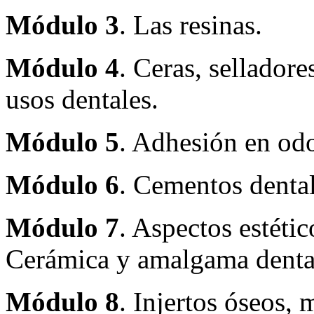
Módulo 3
. Las resinas.
Módulo 4
. Ceras, selladore
usos dentales.
Módulo 5
. Adhesión en od
Módulo 6
. Cementos dental
Módulo 7
. Aspectos estétic
Cerámica y amalgama denta
Módulo 8
. Injertos óseos, 