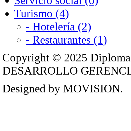
Servicio social (6)
Turismo (4)
- Hotelería (2)
- Restaurantes (1)
Copyright © 2025 Diplom
DESARROLLO GERENCIAL -
Designed by MOVISION.