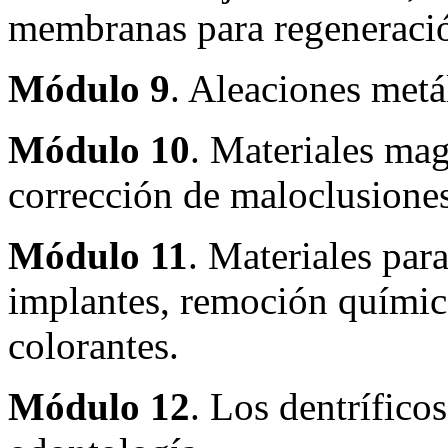
membranas para regeneració
Módulo 9
. Aleaciones metá
Módulo 10
. Materiales mag
corrección de maloclusiones
Módulo 11
. Materiales para
implantes, remoción química
colorantes.
Módulo 12
. Los dentríficos,