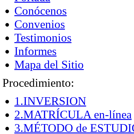
Conócenos
Convenios
Testimonios
Informes
Mapa del Sitio
Procedimiento:
1.INVERSION
2.MATRÍCULA en-línea
3.MÉTODO de ESTUDI