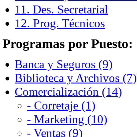
11. Des. Secretarial
12. Prog. Técnicos
Programas por Puesto:
Banca y Seguros (9)
Biblioteca y Archivos (7)
Comercialización (14)
- Corretaje (1)
- Marketing (10)
- Ventas (9)