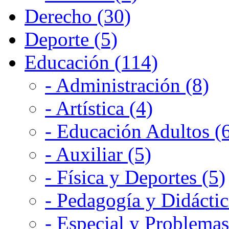
Derecho (30)
Deporte (5)
Educación (114)
- Administración (8)
- Artística (4)
- Educación Adultos (
- Auxiliar (5)
- Física y Deportes (5)
- Pedagogía y Didáctic
- Especial y Problemas