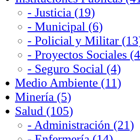
- Justicia (19)
- Municipal (6)
- Policial y Militar (13
- Proyectos Sociales (4
- Seguro Social (4)
Medio Ambiente (11)
Minería (5)
Salud (105)
- Administración (21)
- Enfermería (14)