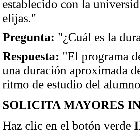
establecido con la universi
elijas."
Pregunta:
"¿Cuál es la dur
Respuesta:
"El programa de
una duración aproximada de
ritmo de estudio del alumno
SOLICITA MAYORES I
Haz clic en el botón verde