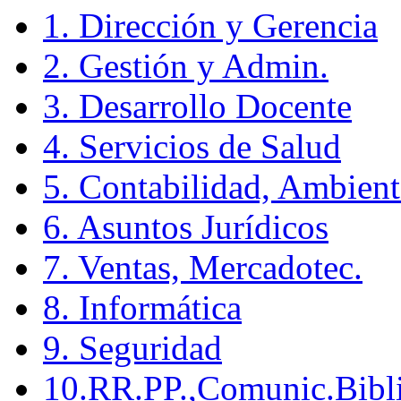
1. Dirección y Gerencia
2. Gestión y Admin.
3. Desarrollo Docente
4. Servicios de Salud
5. Contabilidad, Ambient
6. Asuntos Jurídicos
7. Ventas, Mercadotec.
8. Informática
9. Seguridad
10.RR.PP.,Comunic.Bibli