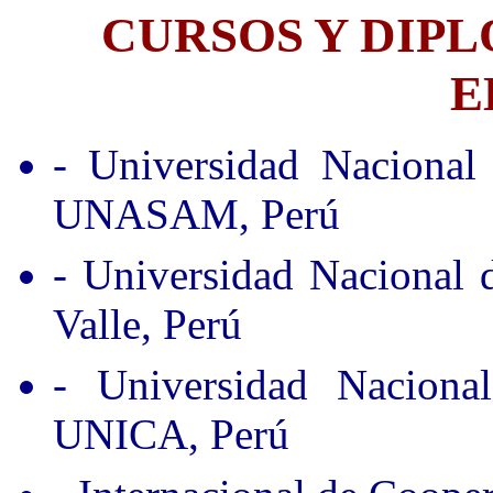
CURSOS Y DIP
E
- Universidad Nacional
UNASAM, Perú
- Universidad Nacional
Valle, Perú
- Universidad Nacion
UNICA, Perú