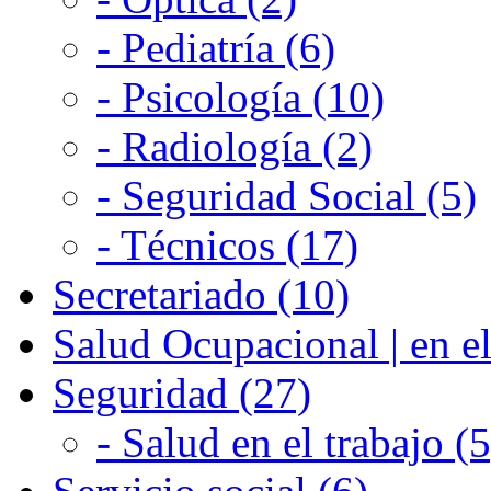
- Pediatría (6)
- Psicología (10)
- Radiología (2)
- Seguridad Social (5)
- Técnicos (17)
Secretariado (10)
Salud Ocupacional | en el
Seguridad (27)
- Salud en el trabajo (5