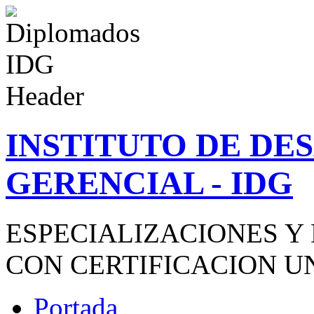
INSTITUTO DE D
GERENCIAL - IDG
ESPECIALIZACIONES Y
CON CERTIFICACION U
Portada