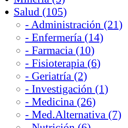
Salud (105)
- Administración (21)
- Enfermería (14)
- Farmacia (10)
- Fisioterapia (6)
- Geriatría (2)
- Investigación (1)
- Medicina (26)
- Med.Alternativa (7)
- Nutrición (6)