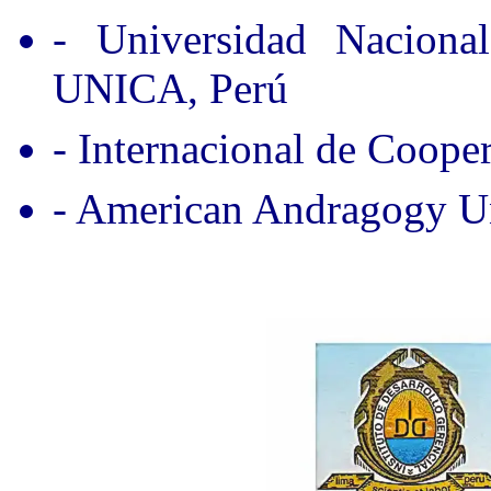
- Universidad Nacion
UNICA, Perú
- Internacional de Coope
- American Andragogy Un