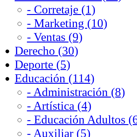
- Corretaje (1)
- Marketing (10)
- Ventas (9)
Derecho (30)
Deporte (5)
Educación (114)
- Administración (8)
- Artística (4)
- Educación Adultos (
- Auxiliar (5)