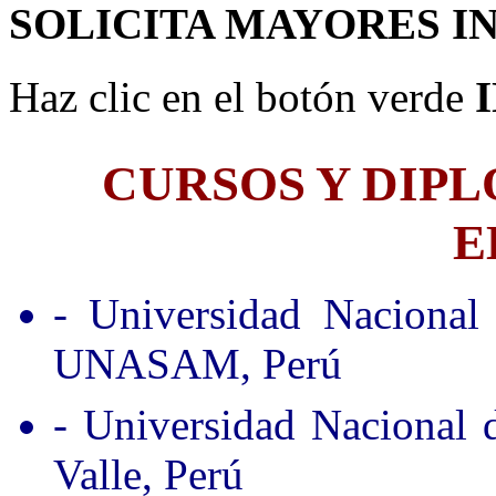
SOLICITA MAYORES I
Haz clic en el botón verde
CURSOS Y DIP
E
- Universidad Nacional
UNASAM, Perú
- Universidad Nacional
Valle, Perú