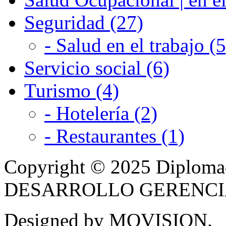
Seguridad (27)
- Salud en el trabajo (5
Servicio social (6)
Turismo (4)
- Hotelería (2)
- Restaurantes (1)
Copyright © 2025 Diplom
DESARROLLO GERENCIAL -
Designed by MOVISION.