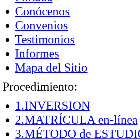
Conócenos
Convenios
Testimonios
Informes
Mapa del Sitio
Procedimiento:
1.INVERSION
2.MATRÍCULA en-línea
3.MÉTODO de ESTUDI