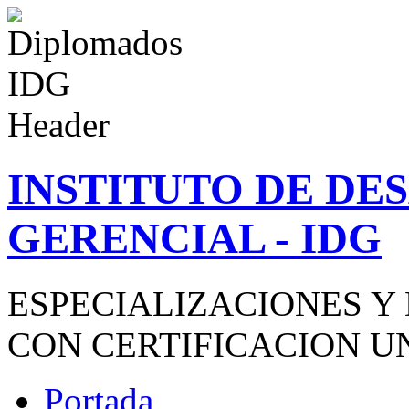
INSTITUTO DE D
GERENCIAL - IDG
ESPECIALIZACIONES Y
CON CERTIFICACION U
Portada