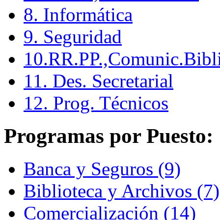
8. Informática
9. Seguridad
10.RR.PP.,Comunic.Bibli
11. Des. Secretarial
12. Prog. Técnicos
Programas por Puesto:
Banca y Seguros (9)
Biblioteca y Archivos (7)
Comercialización (14)