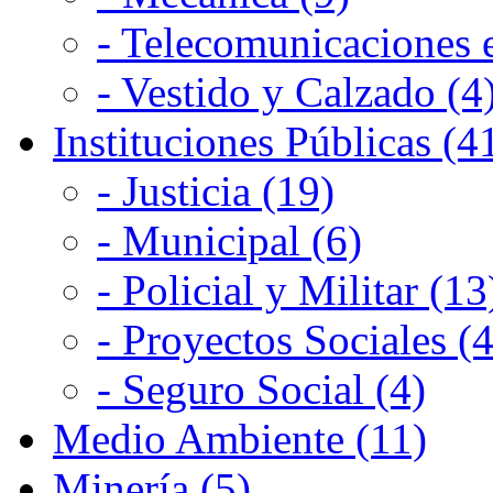
- Telecomunicaciones e
- Vestido y Calzado (4
Instituciones Públicas (4
- Justicia (19)
- Municipal (6)
- Policial y Militar (13
- Proyectos Sociales (4
- Seguro Social (4)
Medio Ambiente (11)
Minería (5)