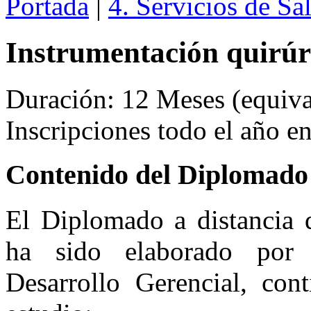
Portada
|
4. Servicios de Sa
Instrumentación quirúr
Duración: 12 Meses (equival
Inscripciones todo el año 
Contenido del Diplomado
El Diplomado a distancia
ha sido elaborado por e
Desarrollo Gerencial, con