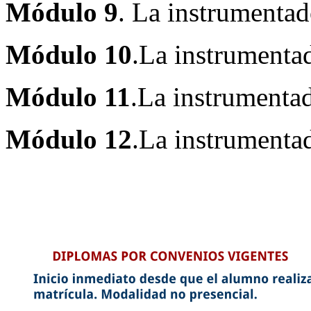
Módulo
9
. La instrumentad
Módulo
10
.La instrumentad
Módulo
11
.La instrumentad
Módulo
12
.La instrumenta