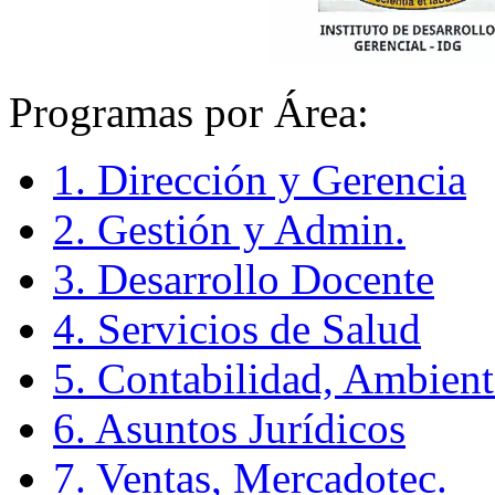
Programas por Área:
1. Dirección y Gerencia
2. Gestión y Admin.
3. Desarrollo Docente
4. Servicios de Salud
5. Contabilidad, Ambient
6. Asuntos Jurídicos
7. Ventas, Mercadotec.