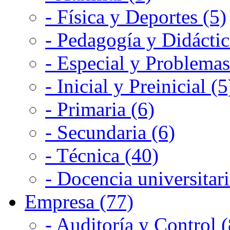
- Física y Deportes (5)
- Pedagogía y Didáctic
- Especial y Problemas
- Inicial y Preinicial (5
- Primaria (6)
- Secundaria (6)
- Técnica (40)
- Docencia universitari
Empresa (77)
- Auditoría y Control (