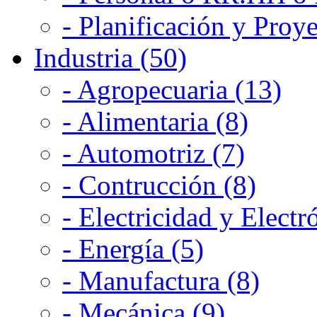
- Planificación y Proye
Industria (50)
- Agropecuaria (13)
- Alimentaria (8)
- Automotriz (7)
- Contrucción (8)
- Electricidad y Electr
- Energía (5)
- Manufactura (8)
- Mecánica (9)