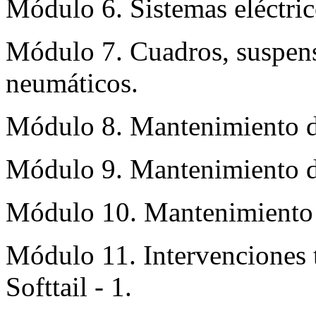
Módulo 6. Sistemas eléctric
Módulo 7. Cuadros, suspens
neumáticos.
Módulo 8. Mantenimiento de
Módulo 9. Mantenimiento de
Módulo 10. Mantenimiento d
Módulo 11. Intervenciones 
Softtail - 1.