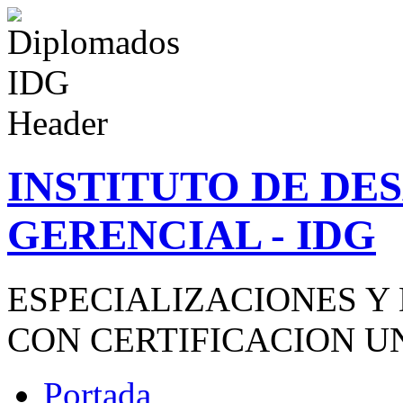
INSTITUTO DE D
GERENCIAL - IDG
ESPECIALIZACIONES Y
CON CERTIFICACION U
Portada