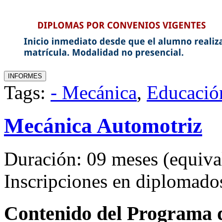
Tags:
- Mecánica
,
Educació
Mecánica Automotriz
Duración: 09 meses (equival
Inscripciones en diplomad
Contenido del Programa de