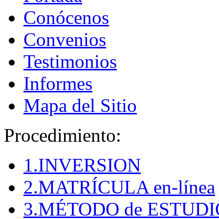
Conócenos
Convenios
Testimonios
Informes
Mapa del Sitio
Procedimiento:
1.INVERSION
2.MATRÍCULA en-línea
3.MÉTODO de ESTUDI