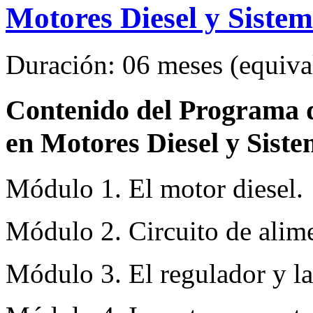
Motores Diesel y Sistem
Duración: 06 meses (equival
Contenido del Programa de
en Motores Diesel y Siste
Módulo 1. El motor diesel.
Módulo 2. Circuito de alime
Módulo 3. El regulador y la