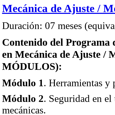
Mecánica de Ajuste / M
Duración: 07 meses (equival
Contenido del Programa de
en Mecánica de Ajuste / 
MÓDULOS):
Módulo 1
. Herramientas y 
Módulo 2
. Seguridad en el
mecánicas.