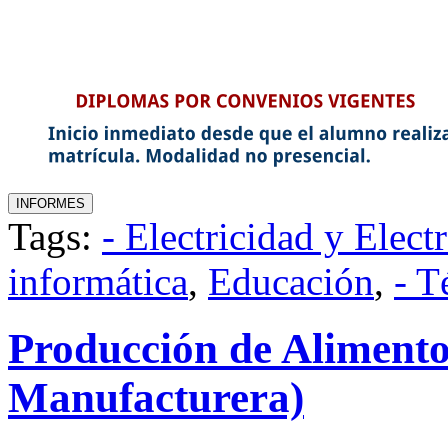
Tags:
- Electricidad y Elect
informática
,
Educación
,
- T
Producción de Alimento
Manufacturera)