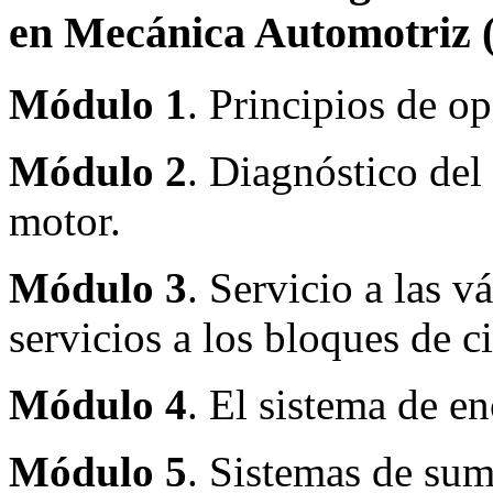
en Mecánica Automotri
Módulo 1
. Principios de o
Módulo 2
. Diagnóstico del
motor.
Módulo 3
. Servicio a las 
servicios a los bloques de ci
Módulo 4
. El sistema de e
Módulo 5
. Sistemas de sum