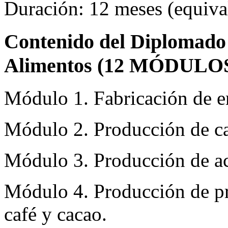
Duración: 12 meses (equival
Contenido del Diplomado 
Alimentos (12 MÓDULOS
Módulo 1. Fabricación de e
Módulo 2. Producción de ca
Módulo 3. Producción de ac
Módulo 4. Producción de pro
café y cacao.