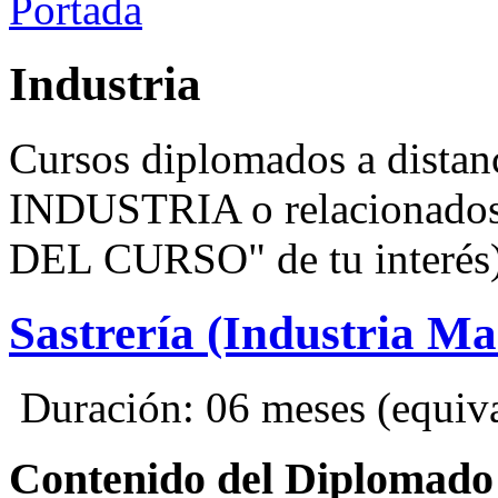
Portada
Industria
Cursos diplomados a distanc
INDUSTRIA o relacionados
DEL CURSO" de tu interés)
Sastrería (Industria M
Duración: 06 meses (equival
Contenido del Diplomado