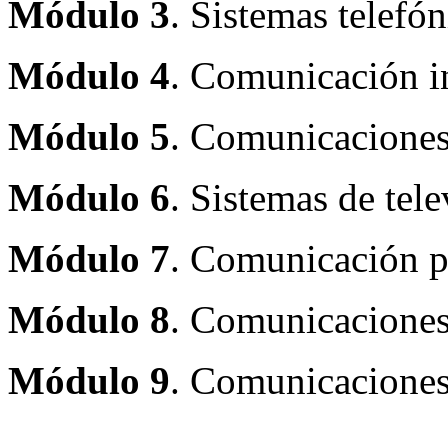
Módulo 3
. Sistemas telefón
Módulo 4
. Comunicación i
Módulo 5
. Comunicaciones
Módulo 6
. Sistemas de tele
Módulo 7
. Comunicación po
Módulo 8
. Comunicaciones 
Módulo 9
. Comunicaciones