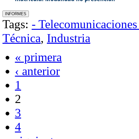
Tags:
- Telecomunicaciones 
Técnica
,
Industria
« primera
‹ anterior
1
2
3
4