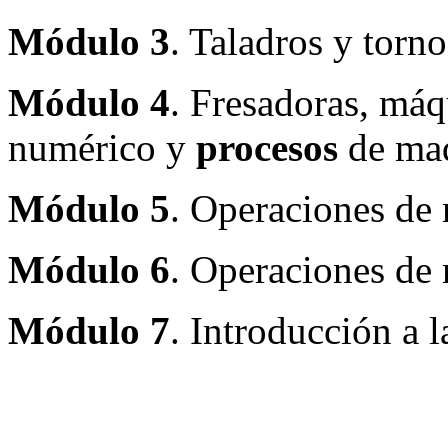
Módulo 3
. Taladros y torn
Módulo 4
. Fresadoras, máq
numérico y
procesos
de ma
Módulo 5
. Operaciones de
Módulo 6
. Operaciones de
Módulo 7
. Introducción a l