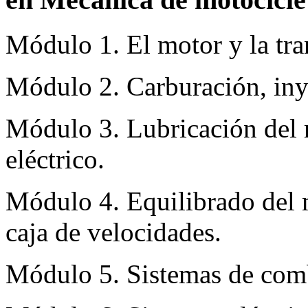
Módulo 1. El motor y la tra
Módulo 2. Carburación, iny
Módulo 3. Lubricación del m
eléctrico.
Módulo 4. Equilibrado del 
caja de velocidades.
Módulo 5. Sistemas de comb