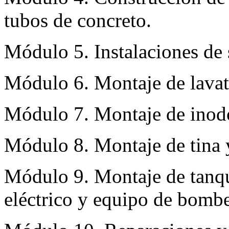
tubos de concreto.
Módulo 5. Instalaciones de 
Módulo 6. Montaje de lavat
Módulo 7. Montaje de inodor
Módulo 8. Montaje de tina 
Módulo 9. Montaje de tanqu
eléctrico y equipo de bomb