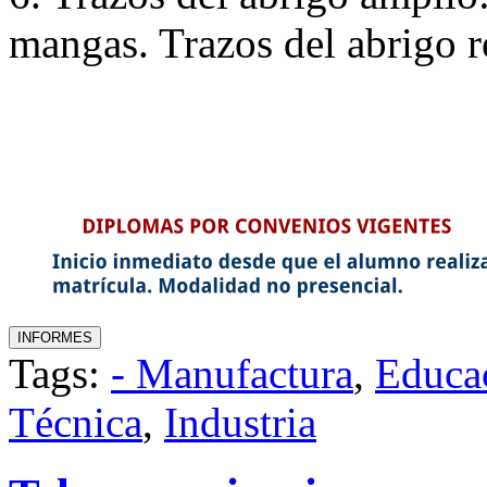
mangas. Trazos del abrigo r
Tags:
- Manufactura
,
Educa
Técnica
,
Industria