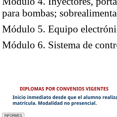
Módulo 4. Inyectores, porta
para bombas; sobrealimenta
Módulo 5. Equipo electrónic
Módulo 6. Sistema de contr