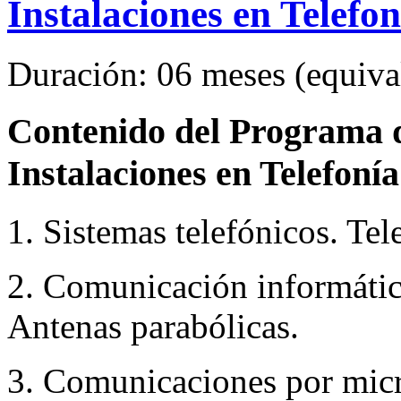
Instalaciones en Telef
Duración: 06 meses (equival
Contenido del Programa de
Instalaciones en Telefo
1. Sistemas telefónicos. Tel
2. Comunicación informátic
Antenas parabólicas.
3. Comunicaciones por mic