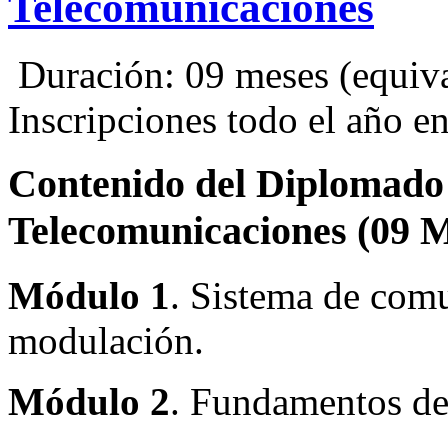
Telecomunicaciones
Duración: 09 meses (equival
Inscripciones todo el año 
Contenido del Diplomado 
Telecomunicaciones (0
Módulo 1
. Sistema de comu
modulación.
Módulo 2
. Fundamentos d