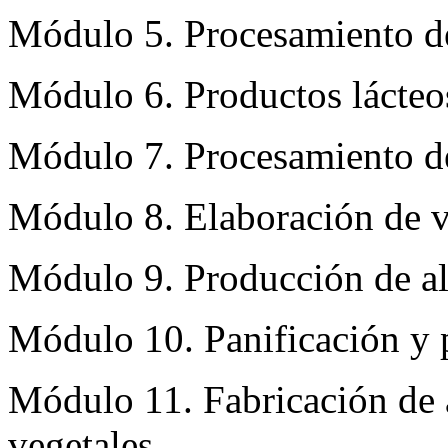
Módulo 5. Procesamiento de
Módulo 6. Productos lácteo
Módulo 7. Procesamiento d
Módulo 8. Elaboración de v
Módulo 9. Producción de al
Módulo 10. Panificación y p
Módulo 11. Fabricación de a
vegetales.