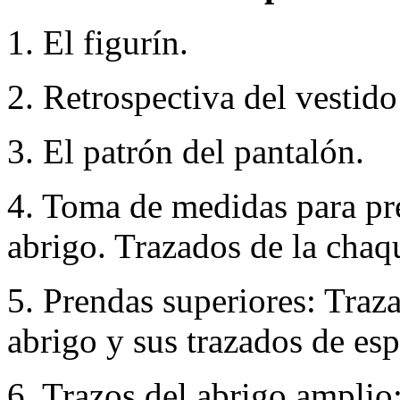
1. El figurín.
2. Retrospectiva del vestid
3. El patrón del pantalón.
4. Toma de medidas para pr
abrigo. Trazados de la chaq
5. Prendas superiores: Traz
abrigo y sus trazados de esp
6. Trazos del abrigo amplio: