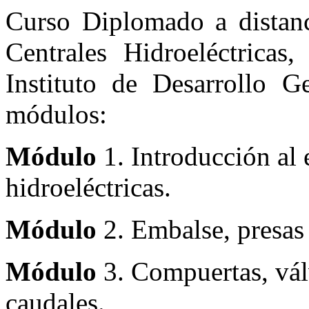
Curso Diplomado a distanc
Centrales Hidroeléctricas,
Instituto de Desarrollo Ge
módulos:
Módulo
1. Introducción al 
hidroeléctricas.
Módulo
2. Embalse, presas
Módulo
3. Compuertas, vál
caudales.