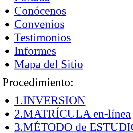
Conócenos
Convenios
Testimonios
Informes
Mapa del Sitio
Procedimiento:
1.INVERSION
2.MATRÍCULA en-línea
3.MÉTODO de ESTUDI