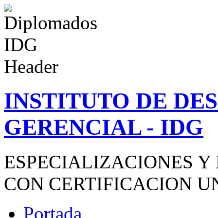
INSTITUTO DE D
GERENCIAL - IDG
ESPECIALIZACIONES Y
CON CERTIFICACION U
Portada