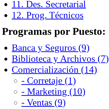
11. Des. Secretarial
12. Prog. Técnicos
Programas por Puesto:
Banca y Seguros (9)
Biblioteca y Archivos (7)
Comercialización (14)
- Corretaje (1)
- Marketing (10)
- Ventas (9)