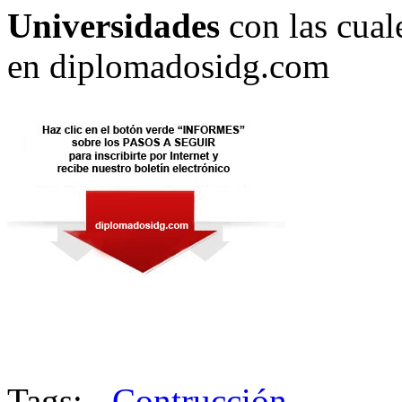
Universidades
con las cual
en diplomadosidg.com
Tags:
- Contrucción