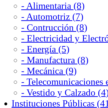
- Alimentaria (8)
- Automotriz (7)
- Contrucción (8)
- Electricidad y Electr
- Energía (5)
- Manufactura (8)
- Mecánica (9)
- Telecomunicaciones e
- Vestido y Calzado (4
Instituciones Públicas (4