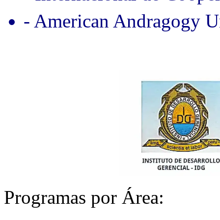
- American Andragogy Un
Programas por Área: