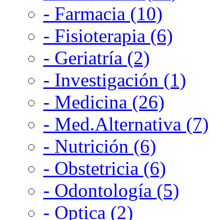
- Farmacia (10)
- Fisioterapia (6)
- Geriatría (2)
- Investigación (1)
- Medicina (26)
- Med.Alternativa (7)
- Nutrición (6)
- Obstetricia (6)
- Odontología (5)
- Optica (2)