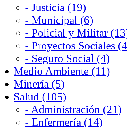
- Justicia (19)
- Municipal (6)
- Policial y Militar (13
- Proyectos Sociales (4
- Seguro Social (4)
Medio Ambiente (11)
Minería (5)
Salud (105)
- Administración (21)
- Enfermería (14)