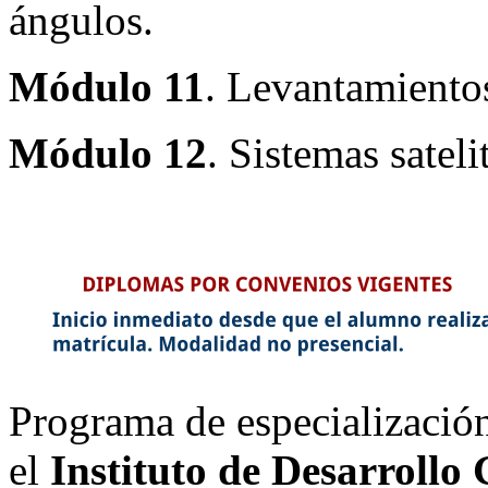
ángulos.
Módulo 11
. Levantamientos
Módulo 12
. Sistemas satel
Programa de especializació
el
Instituto de Desarrollo