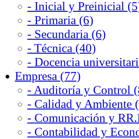
- Inicial y Preinicial (5
- Primaria (6)
- Secundaria (6)
- Técnica (40)
- Docencia universitari
Empresa (77)
- Auditoría y Control (
- Calidad y Ambiente 
- Comunicación y RR.P
- Contabilidad y Econ