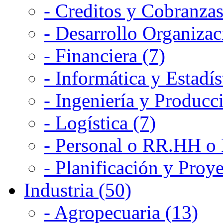
- Creditos y Cobranzas
- Desarrollo Organizac
- Financiera (7)
- Informática y Estadís
- Ingeniería y Producc
- Logística (7)
- Personal o RR.HH o 
- Planificación y Proye
Industria (50)
- Agropecuaria (13)