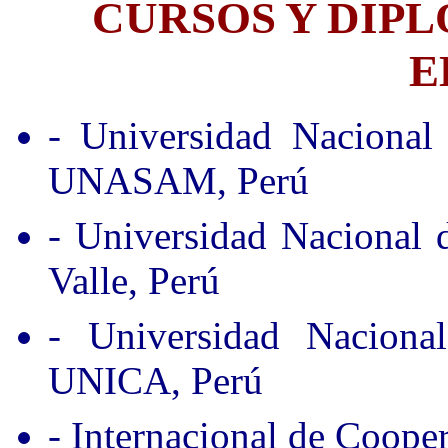
CURSOS Y DIP
E
- Universidad Nacional
UNASAM, Perú
- Universidad Nacional
Valle, Perú
- Universidad Nacion
UNICA, Perú
- Internacional de Coope