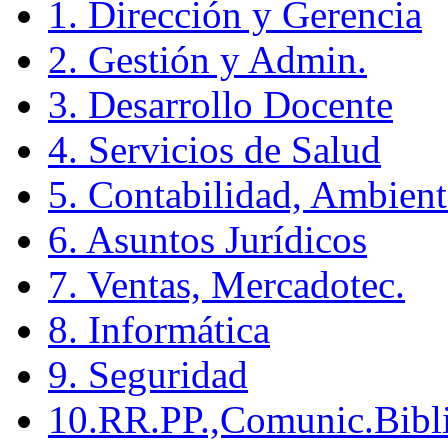
1. Dirección y Gerencia
2. Gestión y Admin.
3. Desarrollo Docente
4. Servicios de Salud
5. Contabilidad, Ambient
6. Asuntos Jurídicos
7. Ventas, Mercadotec.
8. Informática
9. Seguridad
10.RR.PP.,Comunic.Bibli