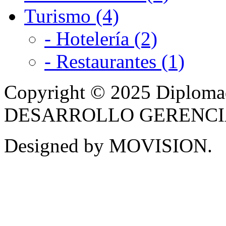
Turismo (4)
- Hotelería (2)
- Restaurantes (1)
Copyright © 2025 Diplom
DESARROLLO GERENCIAL -
Designed by MOVISION.