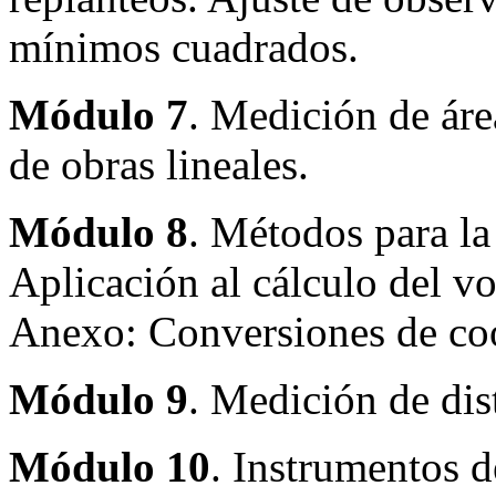
mínimos cuadrados.
Módulo 7
. Medición de áre
de obras lineales.
Módulo 8
. Métodos para la
Aplicación al cálculo del v
Anexo: Conversiones de co
Módulo 9
. Medición de dis
Módulo 10
. Instrumentos d