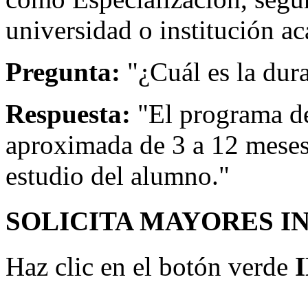
universidad o institución ac
Pregunta:
"¿Cuál es la dur
Respuesta:
"El programa de
aproximada de 3 a 12 meses
estudio del alumno."
SOLICITA MAYORES I
Haz clic en el botón verde