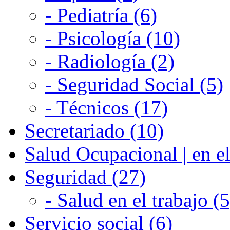
- Pediatría (6)
- Psicología (10)
- Radiología (2)
- Seguridad Social (5)
- Técnicos (17)
Secretariado (10)
Salud Ocupacional | en el
Seguridad (27)
- Salud en el trabajo (5
Servicio social (6)