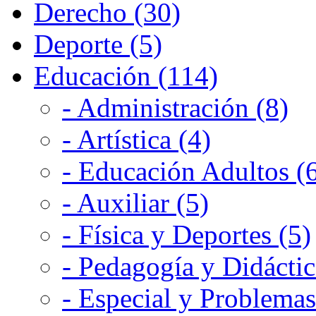
Derecho (30)
Deporte (5)
Educación (114)
- Administración (8)
- Artística (4)
- Educación Adultos (
- Auxiliar (5)
- Física y Deportes (5)
- Pedagogía y Didáctic
- Especial y Problemas