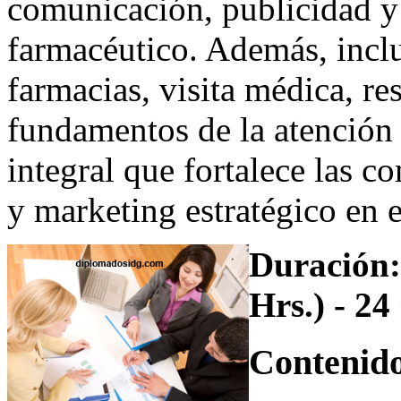
comunicación, publicidad y
farmacéutico. Además, incl
farmacias, visita médica, re
fundamentos de la atención
integral que fortalece las c
y marketing estratégico en 
Duración:
Hrs.) - 24
Contenido