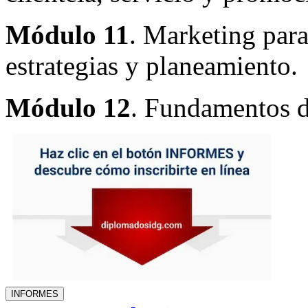
Módulo 11
. Marketing para
estrategias y planeamiento.
Módulo 12
. Fundamentos d