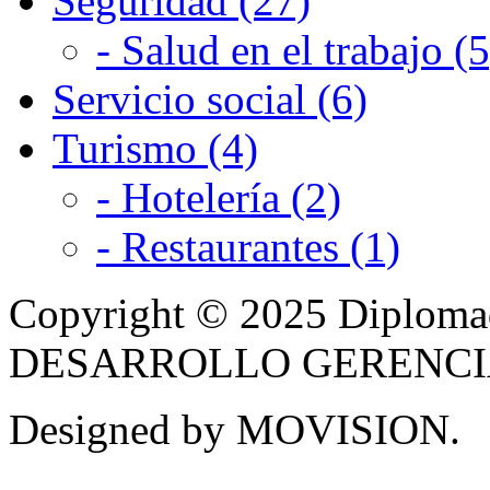
Seguridad (27)
- Salud en el trabajo (5
Servicio social (6)
Turismo (4)
- Hotelería (2)
- Restaurantes (1)
Copyright © 2025 Diplom
DESARROLLO GERENCIAL -
Designed by MOVISION.