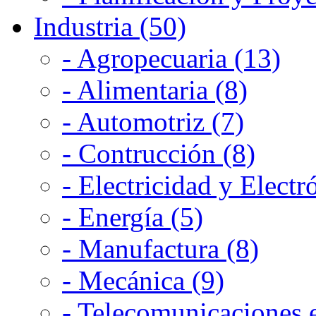
Industria (50)
- Agropecuaria (13)
- Alimentaria (8)
- Automotriz (7)
- Contrucción (8)
- Electricidad y Electr
- Energía (5)
- Manufactura (8)
- Mecánica (9)
- Telecomunicaciones e