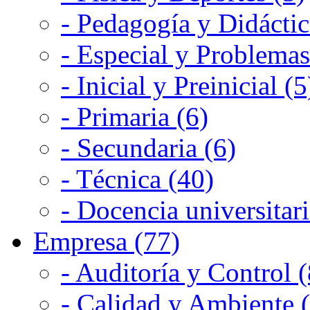
- Pedagogía y Didáctic
- Especial y Problemas
- Inicial y Preinicial (5
- Primaria (6)
- Secundaria (6)
- Técnica (40)
- Docencia universitari
Empresa (77)
- Auditoría y Control (
- Calidad y Ambiente 