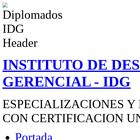
INSTITUTO DE D
GERENCIAL - IDG
ESPECIALIZACIONES Y
CON CERTIFICACION U
Portada