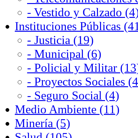
- Vestido y Calzado (4
Instituciones Públicas (4
- Justicia (19)
- Municipal (6)
- Policial y Militar (13
- Proyectos Sociales (4
- Seguro Social (4)
Medio Ambiente (11)
Minería (5)
Salud (105)