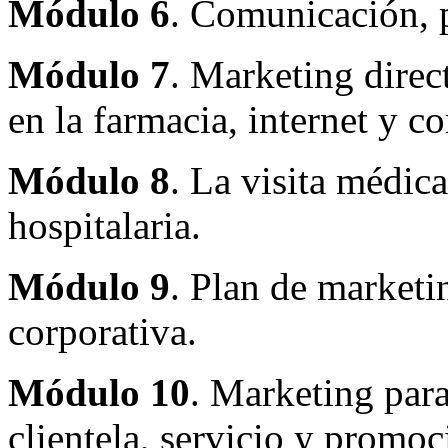
Módulo 6
. Comunicación, 
Módulo 7
. Marketing direc
en la farmacia, internet y 
Módulo 8
. La visita médica,
hospitalaria.
Módulo 9
. Plan de marketi
corporativa.
Módulo 10
. Marketing para
clientela, servicio y promoc