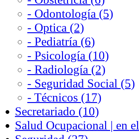
- Odontología (5)
- Optica (2)
- Pediatría (6)
- Psicología (10)
- Radiología (2)
- Seguridad Social (5)
- Técnicos (17)
Secretariado (10)
Salud Ocupacional | en el