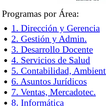
Programas por Área:
1. Dirección y Gerencia
2. Gestión y Admin.
3. Desarrollo Docente
4. Servicios de Salud
5. Contabilidad, Ambient
6. Asuntos Jurídicos
7. Ventas, Mercadotec.
8. Informática