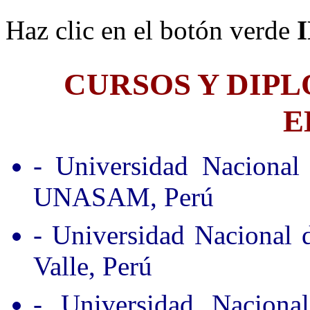
Haz clic en el botón verde
CURSOS Y DIP
E
- Universidad Nacional
UNASAM, Perú
- Universidad Nacional
Valle, Perú
- Universidad Nacion