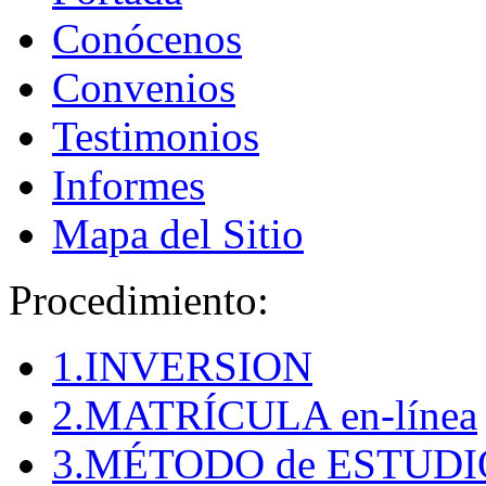
Conócenos
Convenios
Testimonios
Informes
Mapa del Sitio
Procedimiento:
1.INVERSION
2.MATRÍCULA en-línea
3.MÉTODO de ESTUDI