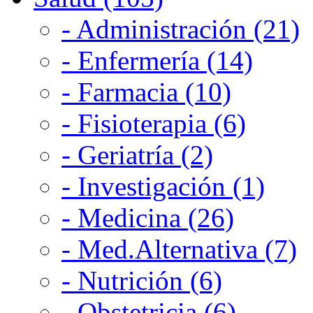
- Administración (21)
- Enfermería (14)
- Farmacia (10)
- Fisioterapia (6)
- Geriatría (2)
- Investigación (1)
- Medicina (26)
- Med.Alternativa (7)
- Nutrición (6)
- Obstetricia (6)