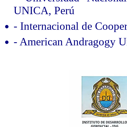
UNICA, Perú
- Internacional de Coope
- American Andragogy Un