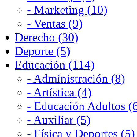
- Marketing (10)
- Ventas (9)
Derecho (30)
Deporte (5)
Educación (114)
- Administración (8)
- Artística (4)
- Educación Adultos (
- Auxiliar (5)
- Física y Deportes (5)