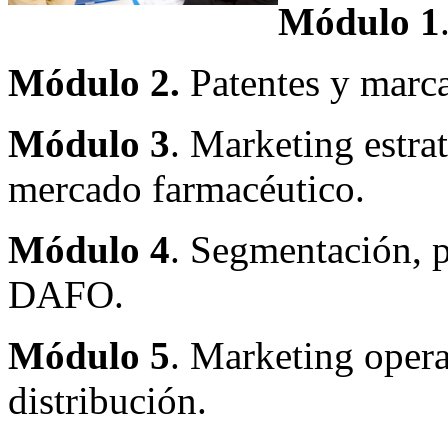
Módulo 1
Módulo 2.
Patentes y marca
Módulo 3
. Marketing estra
mercado farmacéutico.
Módulo 4
. Segmentación, p
DAFO.
Módulo 5
. Marketing opera
distribución.