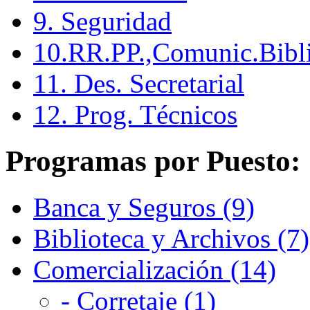
9. Seguridad
10.RR.PP.,Comunic.Bibli
11. Des. Secretarial
12. Prog. Técnicos
Programas por Puesto:
Banca y Seguros (9)
Biblioteca y Archivos (7)
Comercialización (14)
- Corretaje (1)