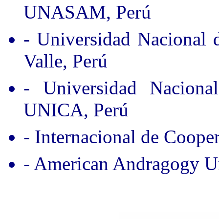
UNASAM, Perú
- Universidad Nacional
Valle, Perú
- Universidad Nacion
UNICA, Perú
- Internacional de Coope
- American Andragogy Un