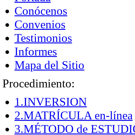
Conócenos
Convenios
Testimonios
Informes
Mapa del Sitio
Procedimiento:
1.INVERSION
2.MATRÍCULA en-línea
3.MÉTODO de ESTUDI