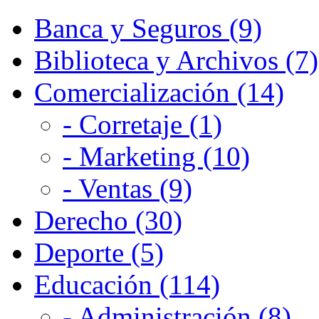
Banca y Seguros (9)
Biblioteca y Archivos (7)
Comercialización (14)
- Corretaje (1)
- Marketing (10)
- Ventas (9)
Derecho (30)
Deporte (5)
Educación (114)
- Administración (8)