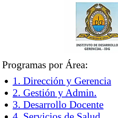
Programas por Área:
1. Dirección y Gerencia
2. Gestión y Admin.
3. Desarrollo Docente
4. Servicios de Salud