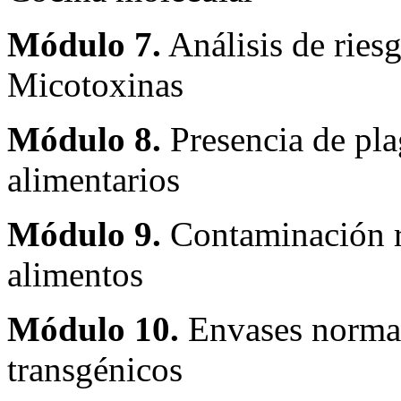
Módulo 7.
Análisis de riesg
Micotoxinas
Módulo 8.
Presencia de pla
alimentarios
Módulo 9.
Contaminación r
alimentos
Módulo 10.
Envases normal
transgénicos