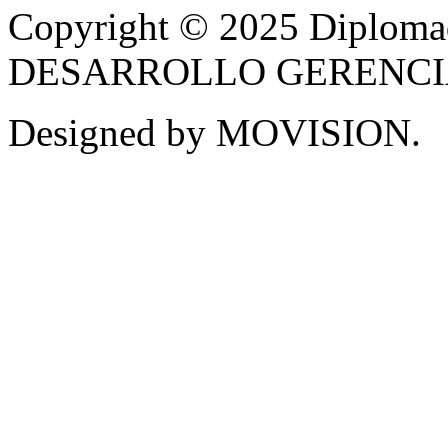
Copyright © 2025 Diplom
DESARROLLO GERENCIAL -
Designed by MOVISION.