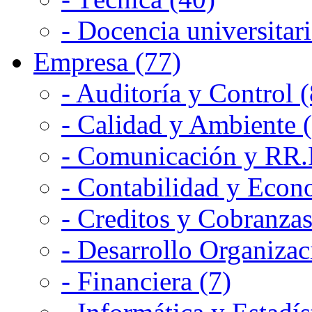
- Docencia universitari
Empresa (77)
- Auditoría y Control (
- Calidad y Ambiente 
- Comunicación y RR.P
- Contabilidad y Econ
- Creditos y Cobranzas
- Desarrollo Organizac
- Financiera (7)