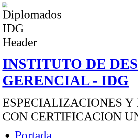
INSTITUTO DE D
GERENCIAL - IDG
ESPECIALIZACIONES Y
CON CERTIFICACION U
Portada