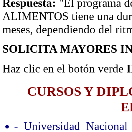
Respuesta:
"El programa
ALIMENTOS tiene una dura
meses, dependiendo del rit
SOLICITA MAYORES I
Haz clic en el botón verde
CURSOS Y DIP
E
- Universidad Nacional