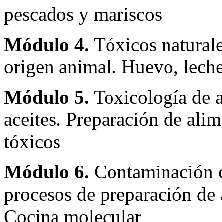
pescados y mariscos
Módulo 4.
Tóxicos naturale
origen animal. Huevo, lech
Módulo 5.
Toxicología de a
aceites. Preparación de al
tóxicos
Módulo 6.
Contaminación co
procesos de preparación de
Cocina molecular