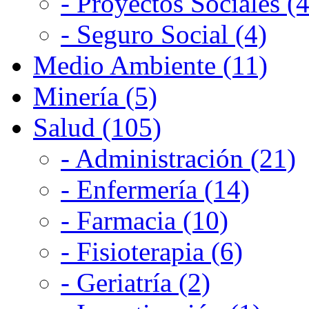
- Proyectos Sociales (4
- Seguro Social (4)
Medio Ambiente (11)
Minería (5)
Salud (105)
- Administración (21)
- Enfermería (14)
- Farmacia (10)
- Fisioterapia (6)
- Geriatría (2)