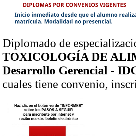
Diplomado de especializaci
TOXICOLOGÍA DE AL
Desarrollo Gerencial - ID
cuales tiene convenio, ins