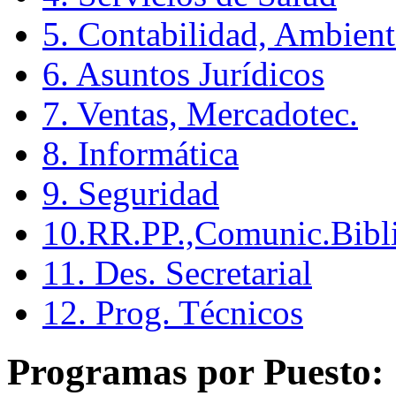
5. Contabilidad, Ambient
6. Asuntos Jurídicos
7. Ventas, Mercadotec.
8. Informática
9. Seguridad
10.RR.PP.,Comunic.Bibli
11. Des. Secretarial
12. Prog. Técnicos
Programas por Puesto: