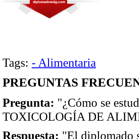
Tags:
- Alimentaria
PREGUNTAS FRECUEN
Pregunta:
"¿Cómo se estud
TOXICOLOGÍA DE ALIM
Respuesta:
"El diplomado s