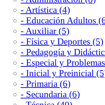
- Artística (4)
- Educación Adultos (
- Auxiliar (5)
- Física y Deportes (5)
- Pedagogía y Didáctic
- Especial y Problemas
- Inicial y Preinicial (5
- Primaria (6)
- Secundaria (6)
- Técnica (40)