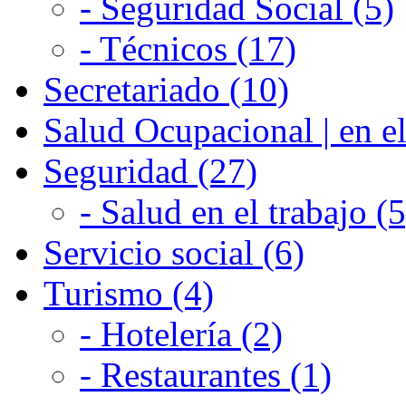
- Seguridad Social (5)
- Técnicos (17)
Secretariado (10)
Salud Ocupacional | en el
Seguridad (27)
- Salud en el trabajo (5
Servicio social (6)
Turismo (4)
- Hotelería (2)
- Restaurantes (1)