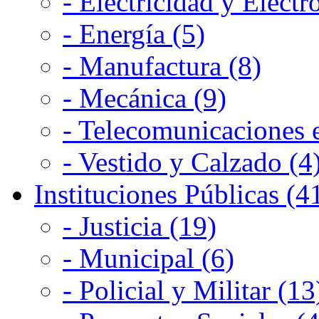
- Electricidad y Electr
- Energía (5)
- Manufactura (8)
- Mecánica (9)
- Telecomunicaciones e
- Vestido y Calzado (4
Instituciones Públicas (4
- Justicia (19)
- Municipal (6)
- Policial y Militar (13