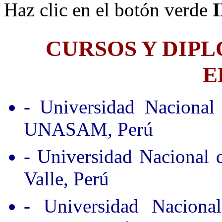
Haz clic en el botón verde
CURSOS Y DIP
E
- Universidad Nacional
UNASAM, Perú
- Universidad Nacional
Valle, Perú
- Universidad Nacion