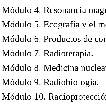
Módulo 4. Resonancia magn
Módulo 5. Ecografía y el m
Módulo 6. Productos de con
Módulo 7. Radioterapia.
Módulo 8. Medicina nuclea
Módulo 9. Radiobiología.
Módulo 10. Radioprotecció