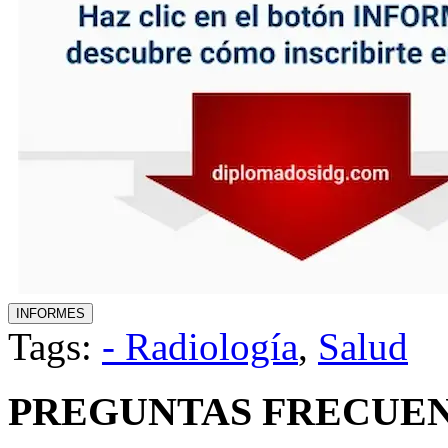
Tags:
- Radiología
,
Salud
PREGUNTAS FRECUEN