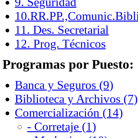
9. Seguridad
10.RR.PP.,Comunic.Bibli
11. Des. Secretarial
12. Prog. Técnicos
Programas por Puesto:
Banca y Seguros (9)
Biblioteca y Archivos (7)
Comercialización (14)
- Corretaje (1)