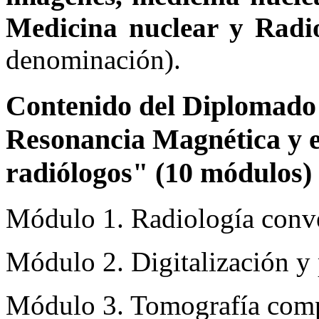
Medicina nuclear y Radi
denominación).
Contenido del Diplomado 
Resonancia Magnética y e
radiólogos" (10 módulos) 
Módulo 1. Radiología conv
Módulo 2. Digitalización y
Módulo 3. Tomografía comp