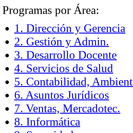
Programas por Área:
1. Dirección y Gerencia
2. Gestión y Admin.
3. Desarrollo Docente
4. Servicios de Salud
5. Contabilidad, Ambient
6. Asuntos Jurídicos
7. Ventas, Mercadotec.
8. Informática