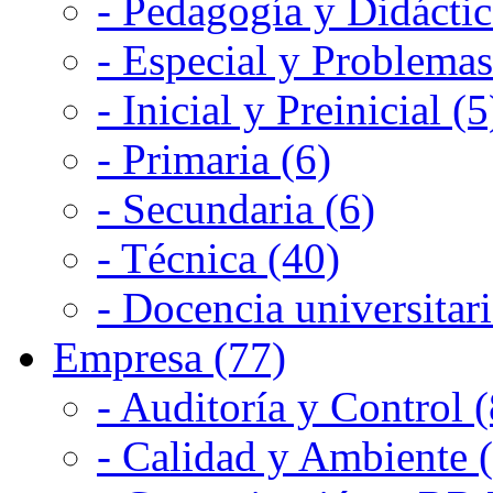
- Pedagogía y Didáctic
- Especial y Problemas
- Inicial y Preinicial (5
- Primaria (6)
- Secundaria (6)
- Técnica (40)
- Docencia universitari
Empresa (77)
- Auditoría y Control (
- Calidad y Ambiente 