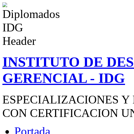
INSTITUTO DE D
GERENCIAL - IDG
ESPECIALIZACIONES Y
CON CERTIFICACION U
Portada