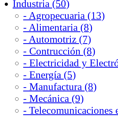
Industria (50)
- Agropecuaria (13)
- Alimentaria (8)
- Automotriz (7)
- Contrucción (8)
- Electricidad y Electr
- Energía (5)
- Manufactura (8)
- Mecánica (9)
- Telecomunicaciones e