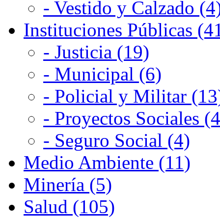
- Vestido y Calzado (4
Instituciones Públicas (4
- Justicia (19)
- Municipal (6)
- Policial y Militar (13
- Proyectos Sociales (4
- Seguro Social (4)
Medio Ambiente (11)
Minería (5)
Salud (105)