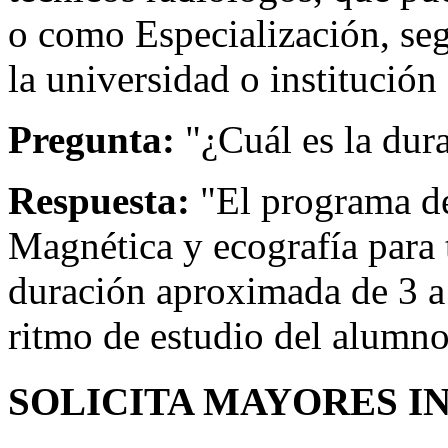
o como Especialización, se
la universidad o institución
Pregunta:
"¿Cuál es la dur
Respuesta:
"El programa d
Magnética y ecografía para 
duración aproximada de 3 a
ritmo de estudio del alumno
SOLICITA MAYORES I