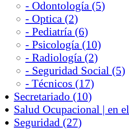
- Odontología (5)
- Optica (2)
- Pediatría (6)
- Psicología (10)
- Radiología (2)
- Seguridad Social (5)
- Técnicos (17)
Secretariado (10)
Salud Ocupacional | en el
Seguridad (27)