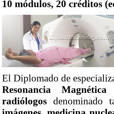
10 módulos, 20 créditos (e
El Diplomado de especializ
Resonancia Magnética
radiólogos
denominado 
imágenes, medicina nucle