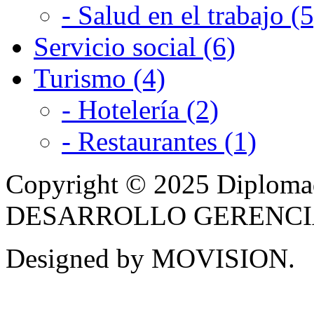
- Salud en el trabajo (5
Servicio social (6)
Turismo (4)
- Hotelería (2)
- Restaurantes (1)
Copyright © 2025 Diplom
DESARROLLO GERENCIAL -
Designed by MOVISION.