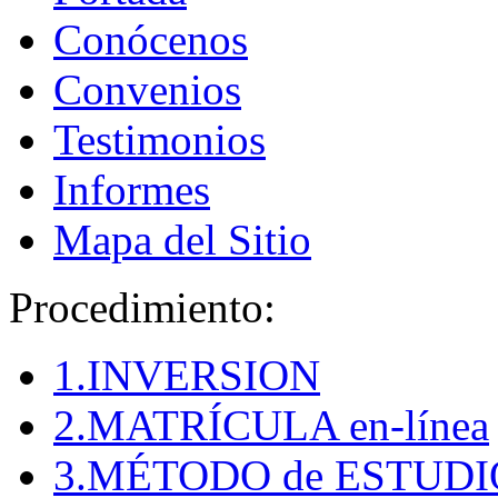
Conócenos
Convenios
Testimonios
Informes
Mapa del Sitio
Procedimiento:
1.INVERSION
2.MATRÍCULA en-línea
3.MÉTODO de ESTUDI