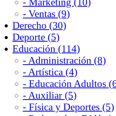
- Marketing (10)
- Ventas (9)
Derecho (30)
Deporte (5)
Educación (114)
- Administración (8)
- Artística (4)
- Educación Adultos (
- Auxiliar (5)
- Física y Deportes (5)