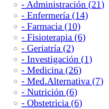
- Administración (21)
- Enfermería (14)
- Farmacia (10)
- Fisioterapia (6)
- Geriatría (2)
- Investigación (1)
- Medicina (26)
- Med.Alternativa (7)
- Nutrición (6)
- Obstetricia (6)