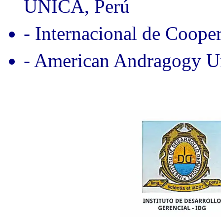
UNICA, Perú
- Internacional de Coope
- American Andragogy Un