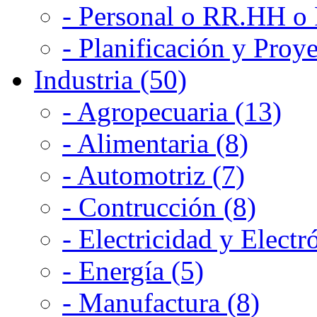
- Personal o RR.HH o 
- Planificación y Proye
Industria (50)
- Agropecuaria (13)
- Alimentaria (8)
- Automotriz (7)
- Contrucción (8)
- Electricidad y Electr
- Energía (5)
- Manufactura (8)