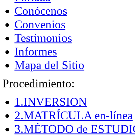
Conócenos
Convenios
Testimonios
Informes
Mapa del Sitio
Procedimiento:
1.INVERSION
2.MATRÍCULA en-línea
3.MÉTODO de ESTUDI