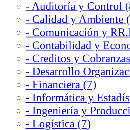
- Auditoría y Control (
- Calidad y Ambiente 
- Comunicación y RR.P
- Contabilidad y Econ
- Creditos y Cobranzas
- Desarrollo Organizac
- Financiera (7)
- Informática y Estadís
- Ingeniería y Producc
- Logística (7)