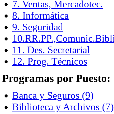
7. Ventas, Mercadotec.
8. Informática
9. Seguridad
10.RR.PP.,Comunic.Bibli
11. Des. Secretarial
12. Prog. Técnicos
Programas por Puesto:
Banca y Seguros (9)
Biblioteca y Archivos (7)