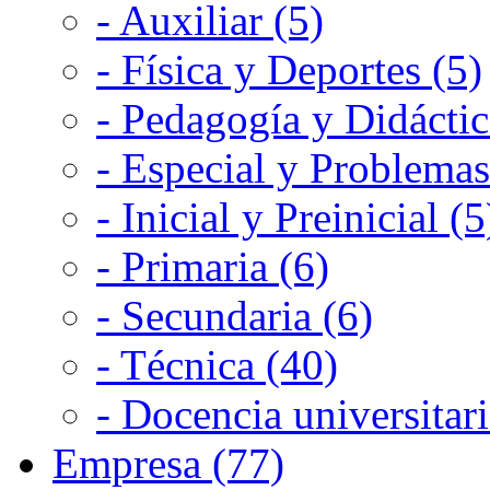
- Auxiliar (5)
- Física y Deportes (5)
- Pedagogía y Didáctic
- Especial y Problemas
- Inicial y Preinicial (5
- Primaria (6)
- Secundaria (6)
- Técnica (40)
- Docencia universitari
Empresa (77)