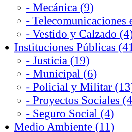
- Mecánica (9)
- Telecomunicaciones e
- Vestido y Calzado (4
Instituciones Públicas (4
- Justicia (19)
- Municipal (6)
- Policial y Militar (13
- Proyectos Sociales (4
- Seguro Social (4)
Medio Ambiente (11)