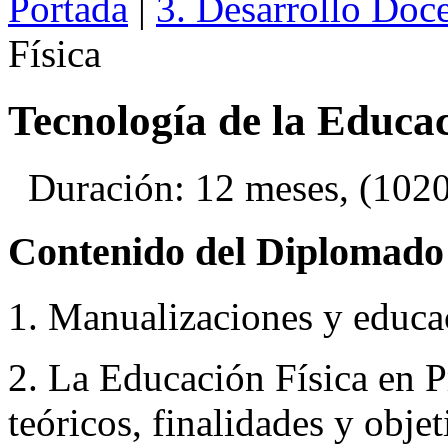
Portada
|
3. Desarrollo Doc
Física
Tecnología de la Educac
Duración: 12 meses, (1020 
Contenido del Diplomado 
1. Manualizaciones y educac
2. La Educación Física en 
teóricos, finalidades y objet