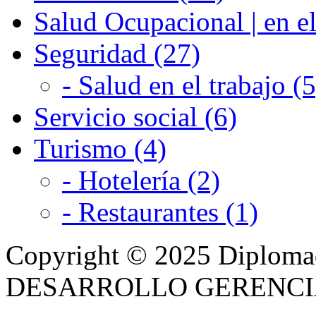
Salud Ocupacional | en el
Seguridad (27)
- Salud en el trabajo (5
Servicio social (6)
Turismo (4)
- Hotelería (2)
- Restaurantes (1)
Copyright © 2025 Diplom
DESARROLLO GERENCIAL -