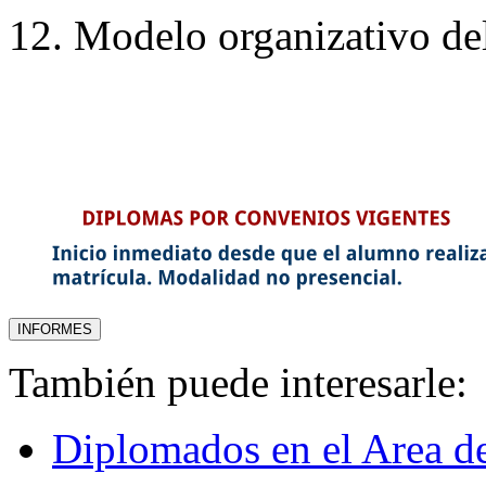
12. Modelo organizativo del
También puede interesarle:
Diplomados en el Area d