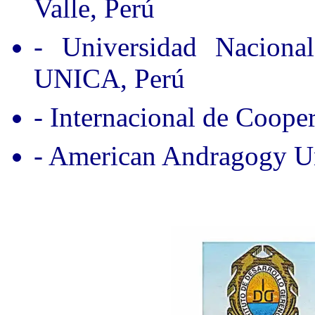
Valle, Perú
- Universidad Nacion
UNICA, Perú
- Internacional de Coope
- American Andragogy Un