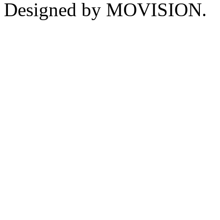
Designed by MOVISION.