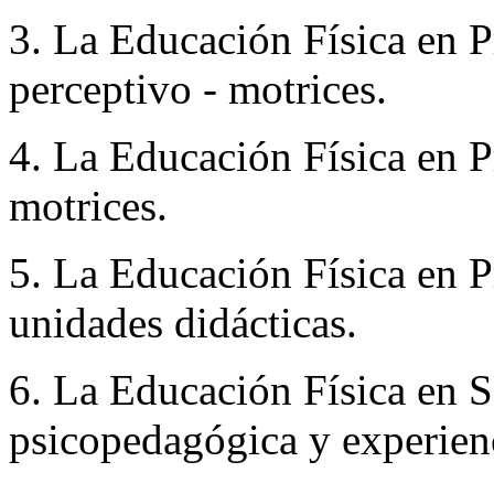
3. La Educación Física en P
perceptivo - motrices.
4. La Educación Física en Pr
motrices.
5. La Educación Física en P
unidades didácticas.
6. La Educación Física en S
psicopedagógica y experienc