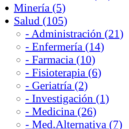
Minería (5)
Salud (105)
- Administración (21)
- Enfermería (14)
- Farmacia (10)
- Fisioterapia (6)
- Geriatría (2)
- Investigación (1)
- Medicina (26)
- Med.Alternativa (7)