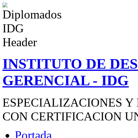
INSTITUTO DE D
GERENCIAL - IDG
ESPECIALIZACIONES Y
CON CERTIFICACION U
Portada