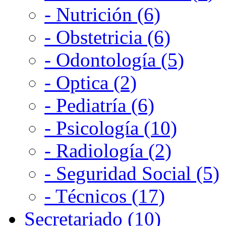
- Nutrición (6)
- Obstetricia (6)
- Odontología (5)
- Optica (2)
- Pediatría (6)
- Psicología (10)
- Radiología (2)
- Seguridad Social (5)
- Técnicos (17)
Secretariado (10)