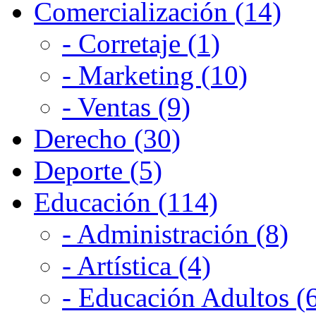
Comercialización (14)
- Corretaje (1)
- Marketing (10)
- Ventas (9)
Derecho (30)
Deporte (5)
Educación (114)
- Administración (8)
- Artística (4)
- Educación Adultos (