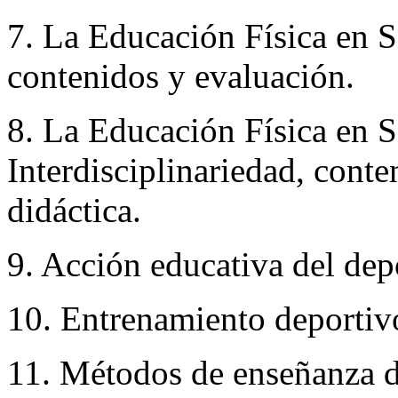
7. La Educación Física en S
contenidos y evaluación.
8. La Educación Física en S
Interdisciplinariedad, conte
didáctica.
9. Acción educativa del dep
10. Entrenamiento deportivo
11. Métodos de enseñanza de