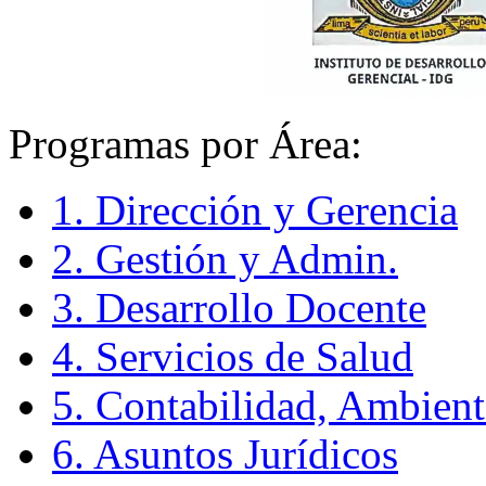
Programas por Área:
1. Dirección y Gerencia
2. Gestión y Admin.
3. Desarrollo Docente
4. Servicios de Salud
5. Contabilidad, Ambient
6. Asuntos Jurídicos