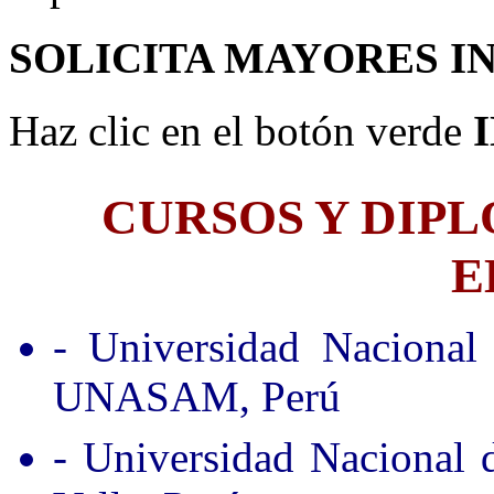
SOLICITA MAYORES I
Haz clic en el botón verde
CURSOS Y DIP
E
- Universidad Nacional
UNASAM, Perú
- Universidad Nacional