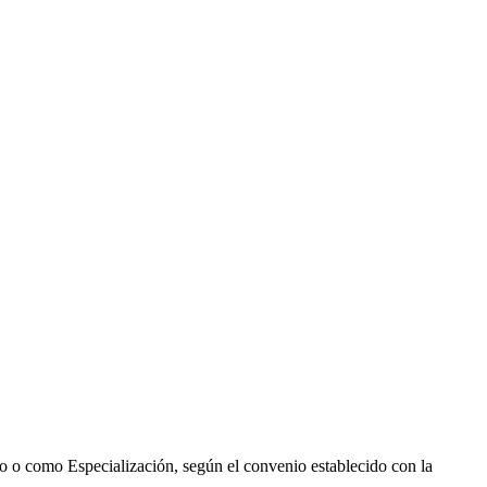
o o como Especialización, según el convenio establecido con la