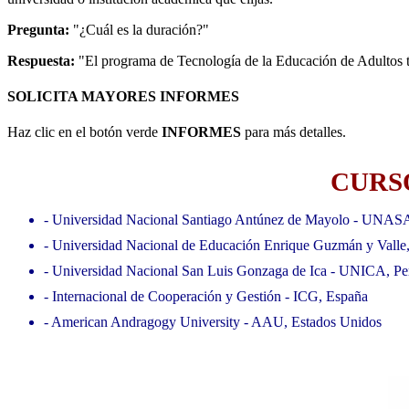
Pregunta:
"¿Cuál es la duración?"
Respuesta:
"El programa de Tecnología de la Educación de Adultos t
SOLICITA MAYORES INFORMES
Haz clic en el botón verde
INFORMES
para más detalles.
CURSO
- Universidad Nacional Santiago Antúnez de Mayolo - UNAS
- Universidad Nacional de Educación Enrique Guzmán y Valle
- Universidad Nacional San Luis Gonzaga de Ica - UNICA, Pe
- Internacional de Cooperación y Gestión - ICG, España
- American Andragogy University - AAU, Estados Unidos