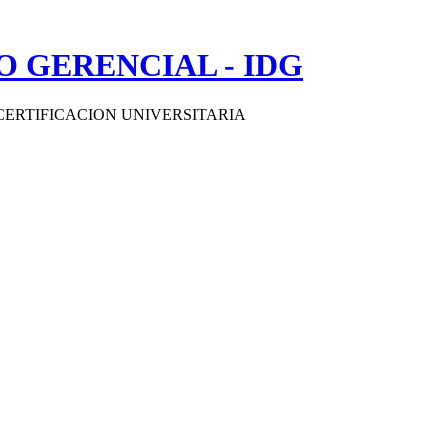
 GERENCIAL - IDG
CERTIFICACION UNIVERSITARIA