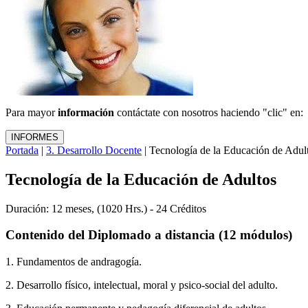
Para mayor
información
contáctate con nosotros haciendo "clic" en:
Portada
|
3. Desarrollo Docente
| Tecnología de la Educación de Adul
Tecnología de la Educación de Adultos
Duración: 12 meses, (1020 Hrs.) - 24 Créditos
Contenido del Diplomado a distancia (12 módulos)
1. Fundamentos de andragogía.
2. Desarrollo físico, intelectual, moral y psico-social del adulto.