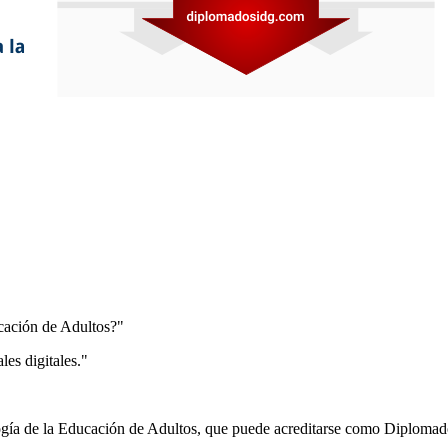
cación de Adultos?"
es digitales."
ogía de la Educación de Adultos, que puede acreditarse como Diplomad