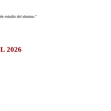
de estudio del alumno."
L 2026