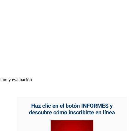
ulum y evaluación.