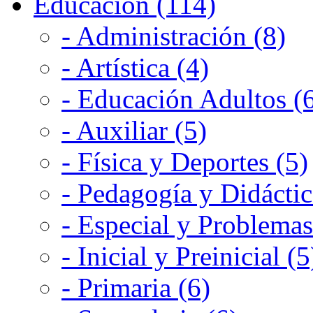
Educación (114)
- Administración (8)
- Artística (4)
- Educación Adultos (
- Auxiliar (5)
- Física y Deportes (5)
- Pedagogía y Didáctic
- Especial y Problemas
- Inicial y Preinicial (5
- Primaria (6)