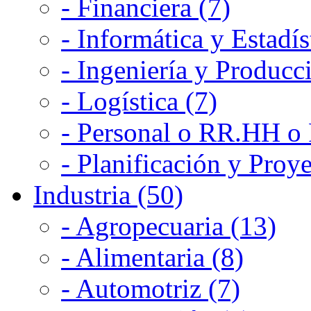
- Financiera (7)
- Informática y Estadís
- Ingeniería y Producc
- Logística (7)
- Personal o RR.HH o 
- Planificación y Proye
Industria (50)
- Agropecuaria (13)
- Alimentaria (8)
- Automotriz (7)