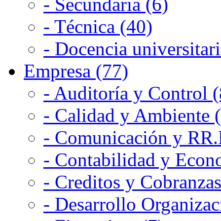
- Secundaria (6)
- Técnica (40)
- Docencia universitari
Empresa (77)
- Auditoría y Control (
- Calidad y Ambiente 
- Comunicación y RR.P
- Contabilidad y Econ
- Creditos y Cobranzas
- Desarrollo Organizac