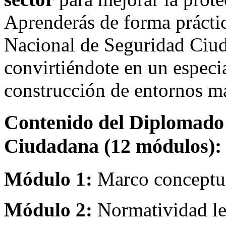
Aprenderás de forma práctic
Nacional de Seguridad Ciuda
convirtiéndote en un especia
construcción de entornos má
Contenido del Diplomado 
Ciudadana (12 módulos):
Módulo 1:
Marco conceptua
Módulo 2:
Normatividad le