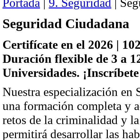
Portada
|
9. Seguridad
| Seg
Seguridad Ciudadana
Certifícate en el 2026 | 102
Duración flexible de 3 a 1
Universidades. ¡Inscríbete
Nuestra especialización en 
una formación completa y ac
retos de la criminalidad y l
permitirá desarrollar las ha