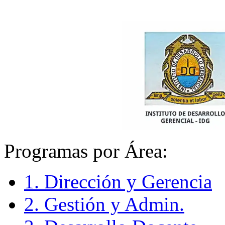
Programas por Área:
1. Dirección y Gerencia
2. Gestión y Admin.