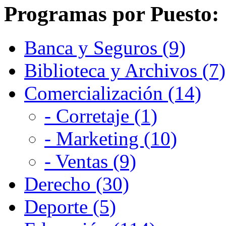
Programas por Puesto:
Banca y Seguros (9)
Biblioteca y Archivos (7)
Comercialización (14)
- Corretaje (1)
- Marketing (10)
- Ventas (9)
Derecho (30)
Deporte (5)