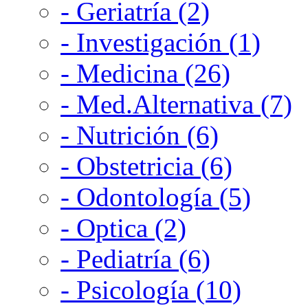
- Geriatría (2)
- Investigación (1)
- Medicina (26)
- Med.Alternativa (7)
- Nutrición (6)
- Obstetricia (6)
- Odontología (5)
- Optica (2)
- Pediatría (6)
- Psicología (10)