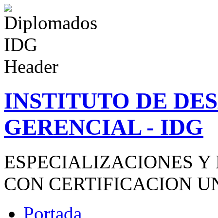
INSTITUTO DE D
GERENCIAL - IDG
ESPECIALIZACIONES Y
CON CERTIFICACION U
Portada