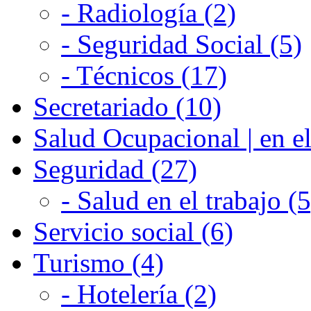
- Radiología (2)
- Seguridad Social (5)
- Técnicos (17)
Secretariado (10)
Salud Ocupacional | en el
Seguridad (27)
- Salud en el trabajo (5
Servicio social (6)
Turismo (4)
- Hotelería (2)