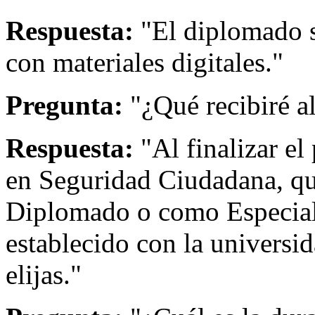
Respuesta:
"El diplomado s
con materiales digitales."
Pregunta:
"¿Qué recibiré a
Respuesta:
"Al finalizar el
en Seguridad Ciudadana, qu
Diplomado o como Especial
establecido con la universi
elijas."