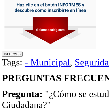
Tags:
- Municipal
,
Segurid
PREGUNTAS FRECUEN
Pregunta:
"¿Cómo se estud
Ciudadana?"