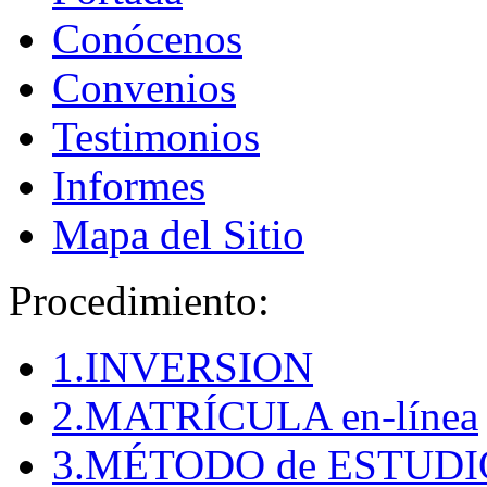
Conócenos
Convenios
Testimonios
Informes
Mapa del Sitio
Procedimiento:
1.INVERSION
2.MATRÍCULA en-línea
3.MÉTODO de ESTUDI