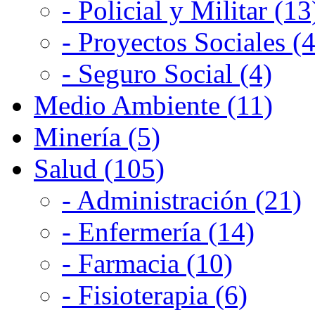
- Policial y Militar (13
- Proyectos Sociales (4
- Seguro Social (4)
Medio Ambiente (11)
Minería (5)
Salud (105)
- Administración (21)
- Enfermería (14)
- Farmacia (10)
- Fisioterapia (6)