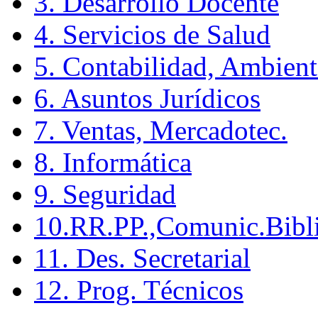
3. Desarrollo Docente
4. Servicios de Salud
5. Contabilidad, Ambient
6. Asuntos Jurídicos
7. Ventas, Mercadotec.
8. Informática
9. Seguridad
10.RR.PP.,Comunic.Bibli
11. Des. Secretarial
12. Prog. Técnicos