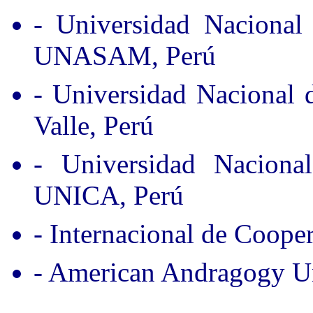
- Universidad Nacional
UNASAM, Perú
- Universidad Nacional
Valle, Perú
- Universidad Nacion
UNICA, Perú
- Internacional de Coope
- American Andragogy Un