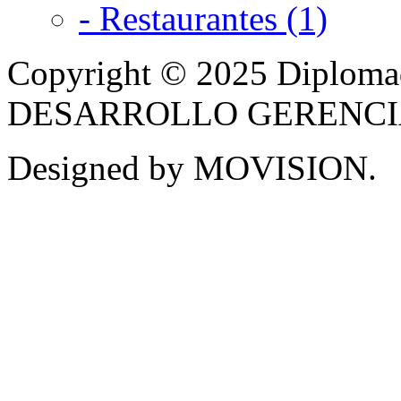
- Restaurantes (1)
Copyright © 2025 Diplom
DESARROLLO GERENCIAL -
Designed by MOVISION.