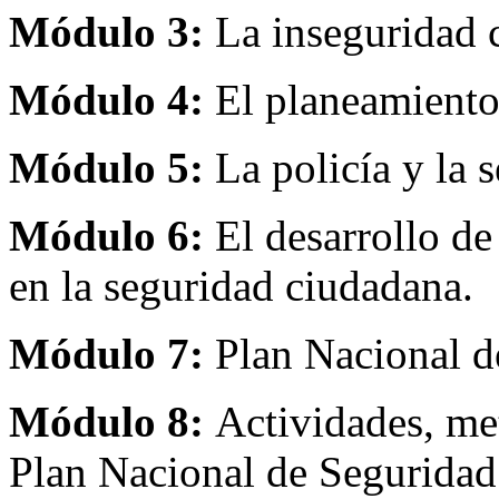
Módulo 3:
La inseguridad 
Módulo 4:
El planeamiento 
Módulo 5:
La policía y la 
Módulo 6:
El desarrollo de
en la seguridad ciudadana.
Módulo 7:
Plan Nacional d
Módulo 8:
Actividades, met
Plan Nacional de Segurida