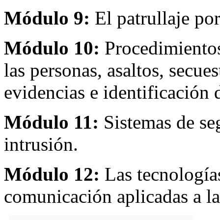
Módulo 9:
El patrullaje po
Módulo 10:
Procedimientos
las personas, asaltos, secues
evidencias e identificación
Módulo 11:
Sistemas de seg
intrusión.
Módulo 12:
Las tecnología
comunicación aplicadas a la