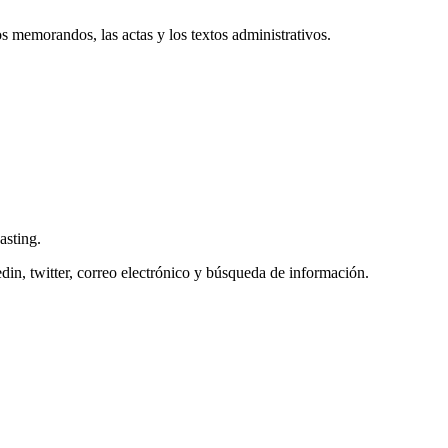
s memorandos, las actas y los textos administrativos.
asting.
edin, twitter, correo electrónico y búsqueda de información.