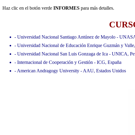
Haz clic en el botón verde
INFORMES
para más detalles.
CURSO
- Universidad Nacional Santiago Antúnez de Mayolo - UNAS
- Universidad Nacional de Educación Enrique Guzmán y Valle
- Universidad Nacional San Luis Gonzaga de Ica - UNICA, Pe
- Internacional de Cooperación y Gestión - ICG, España
- American Andragogy University - AAU, Estados Unidos