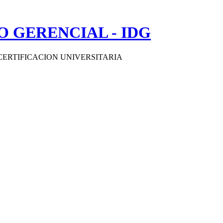
 GERENCIAL - IDG
CERTIFICACION UNIVERSITARIA