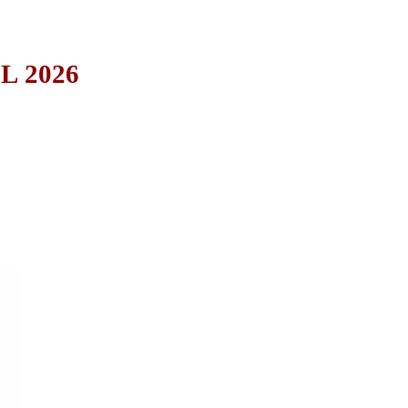
L 2026