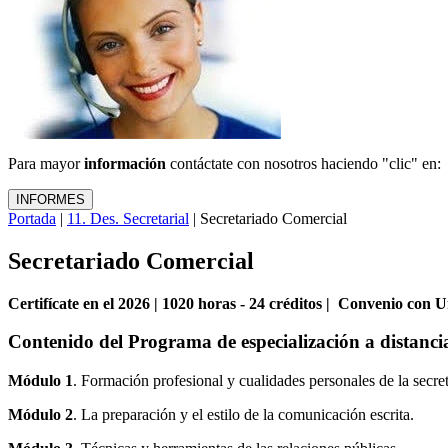
Para mayor
información
contáctate con nosotros haciendo "clic" en:
Portada
|
11. Des. Secretarial
| Secretariado Comercial
Secretariado Comercial
Certifícate en el 2026 | 1020 horas - 24 créditos | Convenio con U
Contenido del Programa de especialización a distan
Módulo 1
. Formación profesional y cualidades personales de la secret
Módulo 2
. La preparación y el estilo de la comunicación escrita.