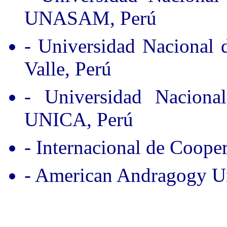
UNASAM, Perú
- Universidad Nacional
Valle, Perú
- Universidad Nacion
UNICA, Perú
- Internacional de Coope
- American Andragogy Un