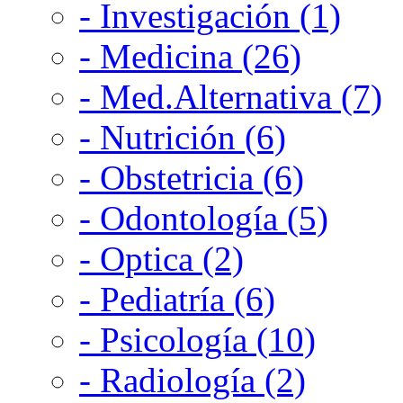
- Investigación (1)
- Medicina (26)
- Med.Alternativa (7)
- Nutrición (6)
- Obstetricia (6)
- Odontología (5)
- Optica (2)
- Pediatría (6)
- Psicología (10)
- Radiología (2)