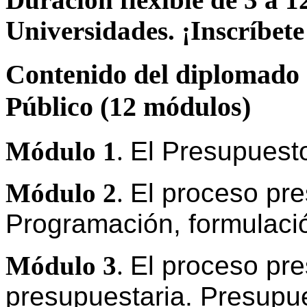
Universidades. ¡Inscríbete
Contenido del diplomado 
Público (12 módulos)
Módulo 1
.
El Presupuest
Módulo 2
.
El proceso pre
Programación, formulaci
Módulo 3
.
El proceso pre
presupuestaria. Presupu