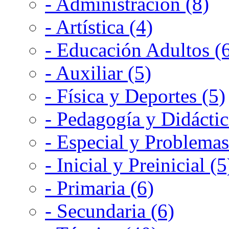
- Administración (8)
- Artística (4)
- Educación Adultos (
- Auxiliar (5)
- Física y Deportes (5)
- Pedagogía y Didáctic
- Especial y Problemas
- Inicial y Preinicial (5
- Primaria (6)
- Secundaria (6)