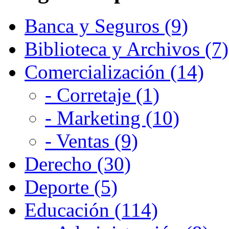
Banca y Seguros (9)
Biblioteca y Archivos (7)
Comercialización (14)
- Corretaje (1)
- Marketing (10)
- Ventas (9)
Derecho (30)
Deporte (5)
Educación (114)