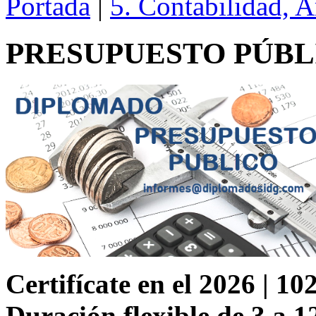
Portada
|
5. Contabilidad, 
PRESUPUESTO PÚBL
Certifícate en el 2026 | 102
Duración flexible de 3 a 1