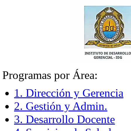
Programas por Área:
1. Dirección y Gerencia
2. Gestión y Admin.
3. Desarrollo Docente