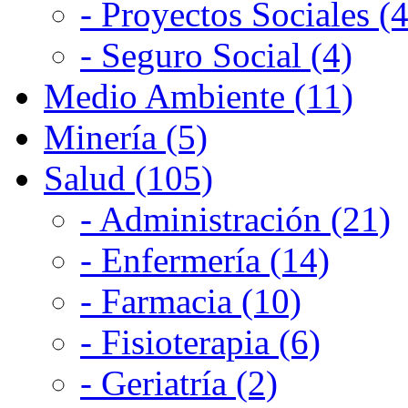
- Proyectos Sociales (4
- Seguro Social (4)
Medio Ambiente (11)
Minería (5)
Salud (105)
- Administración (21)
- Enfermería (14)
- Farmacia (10)
- Fisioterapia (6)
- Geriatría (2)