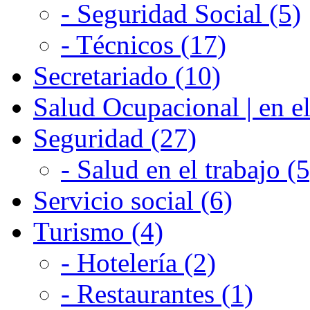
- Seguridad Social (5)
- Técnicos (17)
Secretariado (10)
Salud Ocupacional | en el
Seguridad (27)
- Salud en el trabajo (5
Servicio social (6)
Turismo (4)
- Hotelería (2)
- Restaurantes (1)