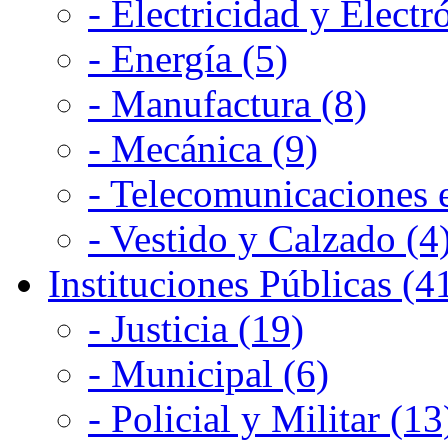
- Electricidad y Electr
- Energía (5)
- Manufactura (8)
- Mecánica (9)
- Telecomunicaciones e
- Vestido y Calzado (4
Instituciones Públicas (4
- Justicia (19)
- Municipal (6)
- Policial y Militar (13