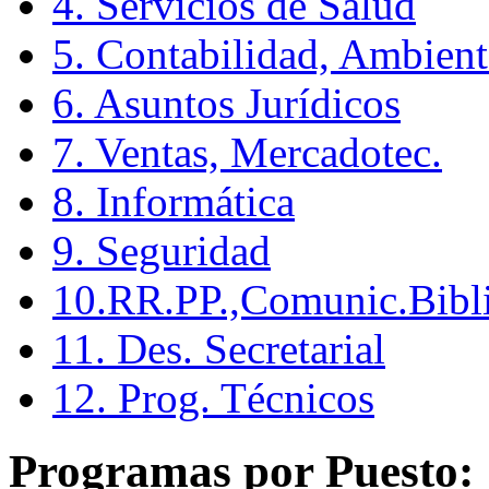
4. Servicios de Salud
5. Contabilidad, Ambient
6. Asuntos Jurídicos
7. Ventas, Mercadotec.
8. Informática
9. Seguridad
10.RR.PP.,Comunic.Bibli
11. Des. Secretarial
12. Prog. Técnicos
Programas por Puesto: