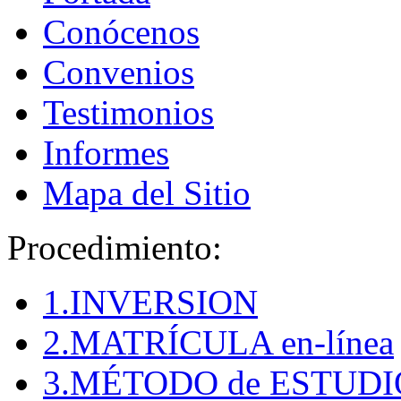
Conócenos
Convenios
Testimonios
Informes
Mapa del Sitio
Procedimiento:
1.INVERSION
2.MATRÍCULA en-línea
3.MÉTODO de ESTUDI