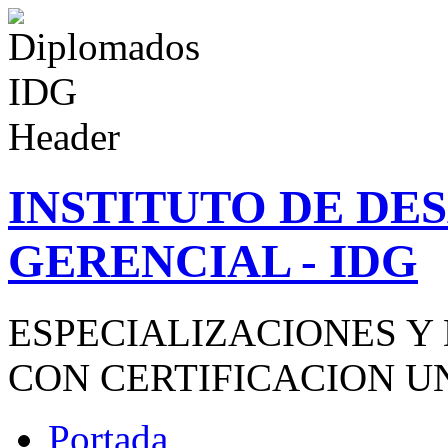
INSTITUTO DE D
GERENCIAL - IDG
ESPECIALIZACIONES Y
CON CERTIFICACION U
Portada