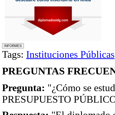
Tags:
Instituciones Públicas
PREGUNTAS FRECUEN
Pregunta:
"¿Cómo se estud
PRESUPUESTO PÚBLICO
Respuesta:
"El diplomado s