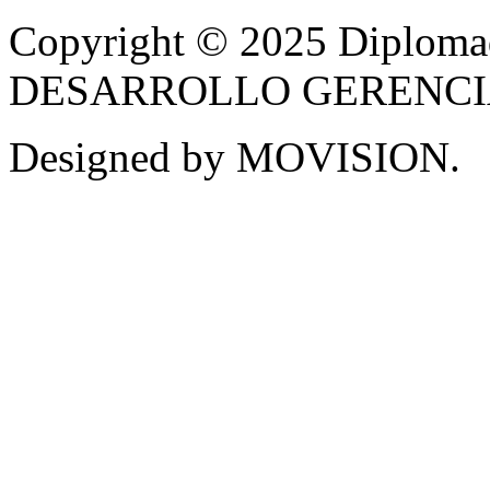
Copyright © 2025 Diplom
DESARROLLO GERENCIAL -
Designed by MOVISION.