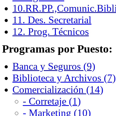
10.RR.PP.,Comunic.Bibli
11. Des. Secretarial
12. Prog. Técnicos
Programas por Puesto:
Banca y Seguros (9)
Biblioteca y Archivos (7)
Comercialización (14)
- Corretaje (1)
- Marketing (10)