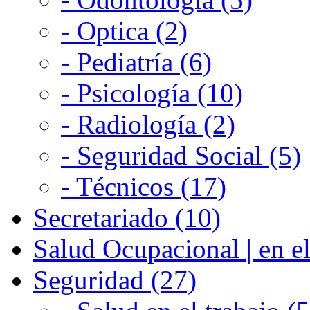
- Optica (2)
- Pediatría (6)
- Psicología (10)
- Radiología (2)
- Seguridad Social (5)
- Técnicos (17)
Secretariado (10)
Salud Ocupacional | en el
Seguridad (27)