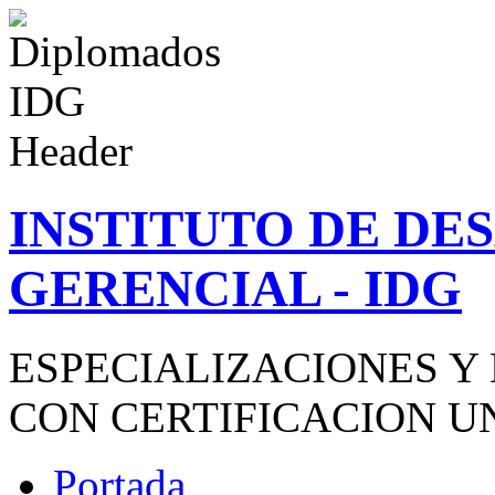
INSTITUTO DE D
GERENCIAL - IDG
ESPECIALIZACIONES Y
CON CERTIFICACION U
Portada