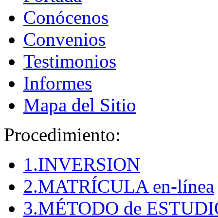
Conócenos
Convenios
Testimonios
Informes
Mapa del Sitio
Procedimiento:
1.INVERSION
2.MATRÍCULA en-línea
3.MÉTODO de ESTUDI