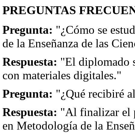
PREGUNTAS FRECUEN
Pregunta:
"¿Cómo se estud
de la Enseñanza de las Cien
Respuesta:
"El diplomado s
con materiales digitales."
Pregunta:
"¿Qué recibiré a
Respuesta:
"Al finalizar el
en Metodología de la Enseñ