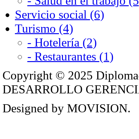
- Salud en el trabajo (5
Servicio social (6)
Turismo (4)
- Hotelería (2)
- Restaurantes (1)
Copyright © 2025 Diplom
DESARROLLO GERENCIAL -
Designed by MOVISION.