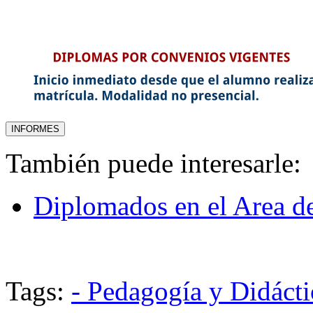
También puede interesarle:
Diplomados en el Area d
Tags:
- Pedagogía y Didácti