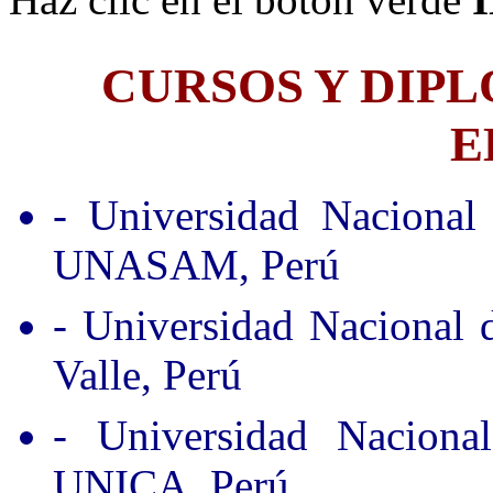
CURSOS Y DIP
E
- Universidad Nacional
UNASAM, Perú
- Universidad Nacional
Valle, Perú
- Universidad Nacion
UNICA, Perú