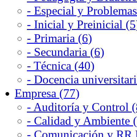
- Especial y Problemas
- Inicial y Preinicial (5
- Primaria (6)
- Secundaria (6)
- Técnica (40)
- Docencia universitari
Empresa (77)
- Auditoría y Control (
- Calidad y Ambiente 
- Comunicación y RR.P