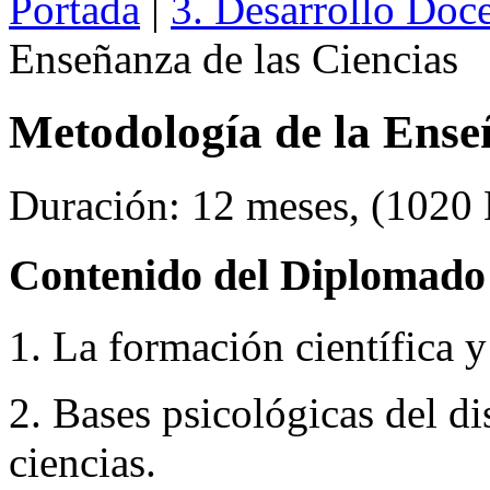
Portada
|
3. Desarrollo Doc
Enseñanza de las Ciencias
Metodología de la Ense
Duración: 12 meses, (1020 H
Contenido del Diplomado 
1. La formación científica y
2. Bases psicológicas del di
ciencias.