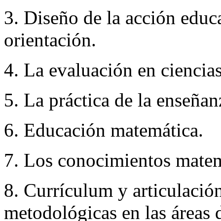
3. Diseño de la acción educ
orientación.
4. La evaluación en ciencia
5. La práctica de la enseñan
6. Educación matemática.
7. Los conocimientos matem
8. Currículum y articulación
metodológicas en las áreas 