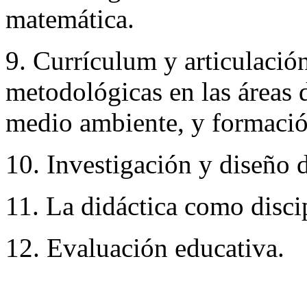
matemática.
9. Currículum y articulación
metodológicas en las áreas d
medio ambiente, y formación
10. Investigación y diseño d
11. La didáctica como disci
12. Evaluación educativa.