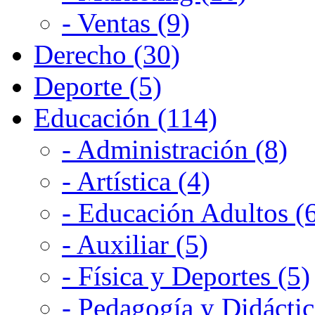
- Ventas (9)
Derecho (30)
Deporte (5)
Educación (114)
- Administración (8)
- Artística (4)
- Educación Adultos (
- Auxiliar (5)
- Física y Deportes (5)
- Pedagogía y Didáctic