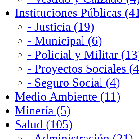
Instituciones Públicas (4
- Justicia (19)
- Municipal (6)
- Policial y Militar (13
- Proyectos Sociales (4
- Seguro Social (4)
Medio Ambiente (11)
Minería (5)
Salud (105)
- Administración (21)