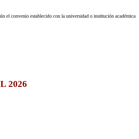
n el convenio establecido con la universidad o institución académica
L 2026