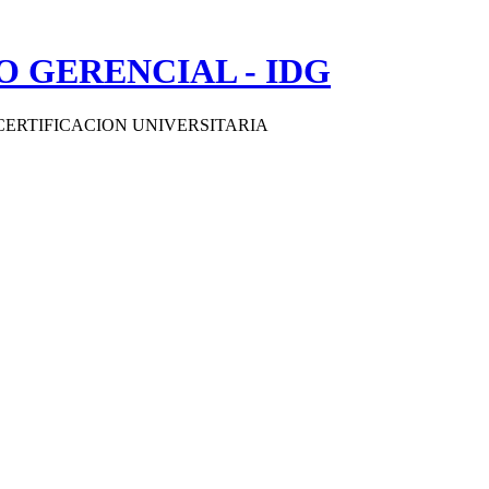
 GERENCIAL - IDG
CERTIFICACION UNIVERSITARIA