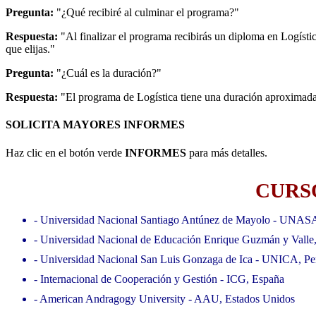
Pregunta:
"¿Qué recibiré al culminar el programa?"
Respuesta:
"Al finalizar el programa recibirás un diploma en Logíst
que elijas."
Pregunta:
"¿Cuál es la duración?"
Respuesta:
"El programa de Logística tiene una duración aproximada
SOLICITA MAYORES INFORMES
Haz clic en el botón verde
INFORMES
para más detalles.
CURSO
- Universidad Nacional Santiago Antúnez de Mayolo - UNAS
- Universidad Nacional de Educación Enrique Guzmán y Valle
- Universidad Nacional San Luis Gonzaga de Ica - UNICA, Pe
- Internacional de Cooperación y Gestión - ICG, España
- American Andragogy University - AAU, Estados Unidos