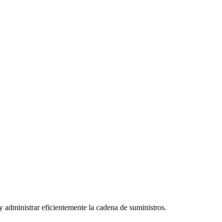
 administrar eficientemente la cadena de suministros.