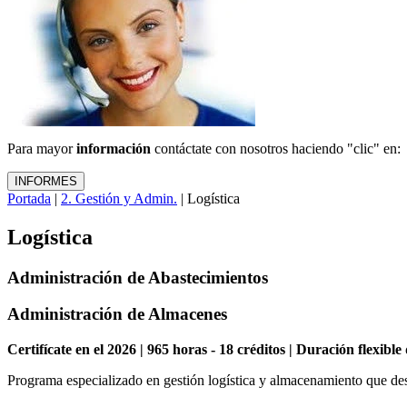
Para mayor
información
contáctate con nosotros haciendo "clic" en:
Portada
|
2. Gestión y Admin.
| Logística
Logística
Administración de Abastecimientos
Administración de Almacenes
Certifícate en el 2026 | 965 horas - 18 créditos | Duración flexibl
Programa especializado en gestión logística y almacenamiento que desa