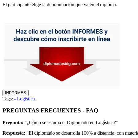
El participante elige la denominación que va en el diploma.
Tags:
- Logística
PREGUNTAS FRECUENTES - FAQ
Pregunta:
"¿Cómo se estudia el Diplomado en Logística?"
Respuesta:
"El diplomado se desarrolla 100% a distancia, con material