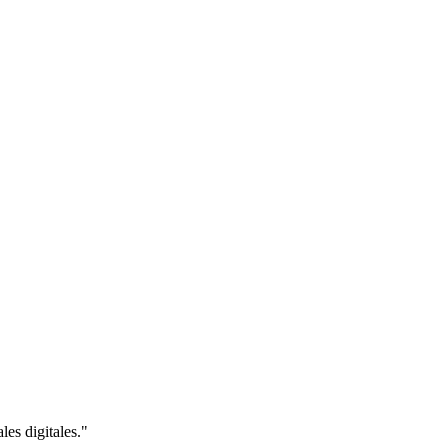
es digitales."