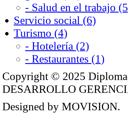
- Salud en el trabajo (5
Servicio social (6)
Turismo (4)
- Hotelería (2)
- Restaurantes (1)
Copyright © 2025 Diplom
DESARROLLO GERENCIAL -
Designed by MOVISION.