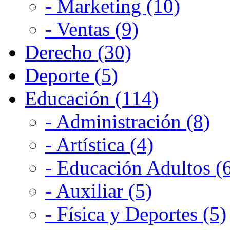
- Marketing (10)
- Ventas (9)
Derecho (30)
Deporte (5)
Educación (114)
- Administración (8)
- Artística (4)
- Educación Adultos (
- Auxiliar (5)
- Física y Deportes (5)