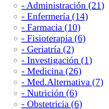
- Administración (21)
- Enfermería (14)
- Farmacia (10)
- Fisioterapia (6)
- Geriatría (2)
- Investigación (1)
- Medicina (26)
- Med.Alternativa (7)
- Nutrición (6)
- Obstetricia (6)