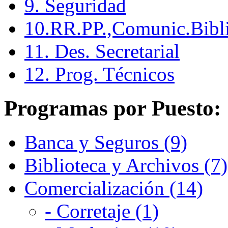
9. Seguridad
10.RR.PP.,Comunic.Bibli
11. Des. Secretarial
12. Prog. Técnicos
Programas por Puesto:
Banca y Seguros (9)
Biblioteca y Archivos (7)
Comercialización (14)
- Corretaje (1)