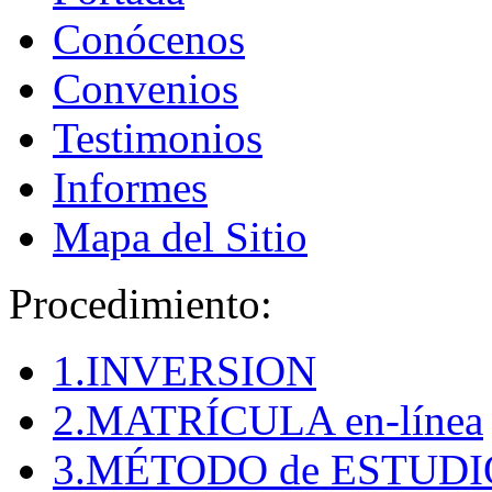
Conócenos
Convenios
Testimonios
Informes
Mapa del Sitio
Procedimiento:
1.INVERSION
2.MATRÍCULA en-línea
3.MÉTODO de ESTUDI