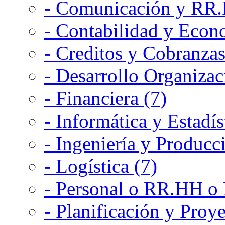
- Comunicación y RR.P
- Contabilidad y Econ
- Creditos y Cobranzas
- Desarrollo Organizac
- Financiera (7)
- Informática y Estadís
- Ingeniería y Producc
- Logística (7)
- Personal o RR.HH o 
- Planificación y Proye