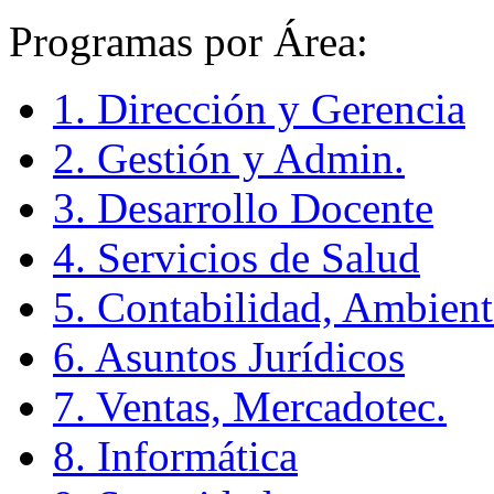
Programas por Área:
1. Dirección y Gerencia
2. Gestión y Admin.
3. Desarrollo Docente
4. Servicios de Salud
5. Contabilidad, Ambient
6. Asuntos Jurídicos
7. Ventas, Mercadotec.
8. Informática