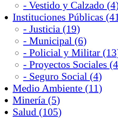
- Vestido y Calzado (4
Instituciones Públicas (4
- Justicia (19)
- Municipal (6)
- Policial y Militar (13
- Proyectos Sociales (4
- Seguro Social (4)
Medio Ambiente (11)
Minería (5)
Salud (105)