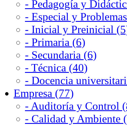
- Pedagogía y Didáctic
- Especial y Problemas
- Inicial y Preinicial (5
- Primaria (6)
- Secundaria (6)
- Técnica (40)
- Docencia universitari
Empresa (77)
- Auditoría y Control (
- Calidad y Ambiente 