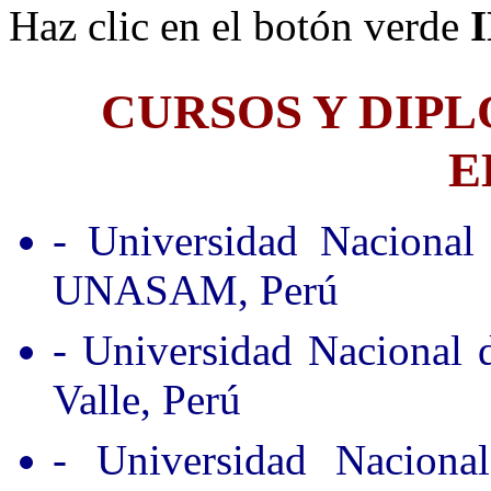
Haz clic en el botón verde
CURSOS Y DIP
E
- Universidad Nacional
UNASAM, Perú
- Universidad Nacional
Valle, Perú
- Universidad Nacion