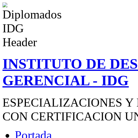
INSTITUTO DE D
GERENCIAL - IDG
ESPECIALIZACIONES Y
CON CERTIFICACION U
Portada