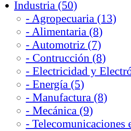
Industria (50)
- Agropecuaria (13)
- Alimentaria (8)
- Automotriz (7)
- Contrucción (8)
- Electricidad y Electr
- Energía (5)
- Manufactura (8)
- Mecánica (9)
- Telecomunicaciones e