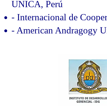
UNICA, Perú
- Internacional de Coope
- American Andragogy Un