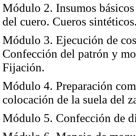
Módulo 2. Insumos básicos 
del cuero. Cueros sintéticos
Módulo 3. Ejecución de cost
Confección del patrón y mon
Fijación.
Módulo 4. Preparación compl
colocación de la suela del 
Módulo 5. Confección de dif