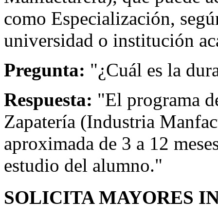
como Especialización, según
universidad o institución ac
Pregunta:
"¿Cuál es la dur
Respuesta:
"El programa de
Zapatería (Industria Manfac
aproximada de 3 a 12 meses
estudio del alumno."
SOLICITA MAYORES I