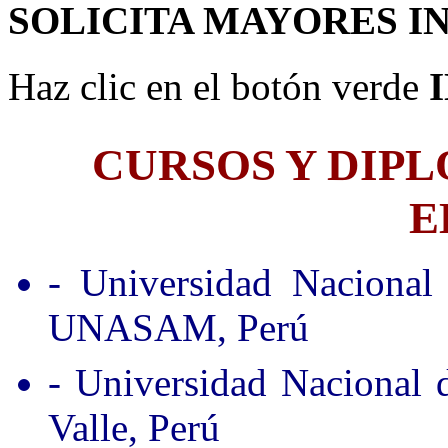
SOLICITA MAYORES I
Haz clic en el botón verde
CURSOS Y DIP
E
- Universidad Nacional
UNASAM, Perú
- Universidad Nacional
Valle, Perú