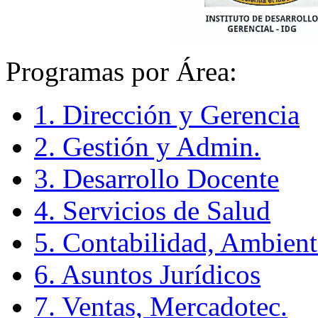
Programas por Área:
1. Dirección y Gerencia
2. Gestión y Admin.
3. Desarrollo Docente
4. Servicios de Salud
5. Contabilidad, Ambient
6. Asuntos Jurídicos
7. Ventas, Mercadotec.