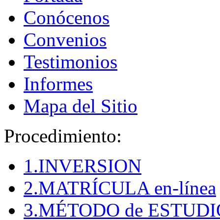
Conócenos
Convenios
Testimonios
Informes
Mapa del Sitio
Procedimiento:
1.INVERSION
2.MATRÍCULA en-línea
3.MÉTODO de ESTUDI