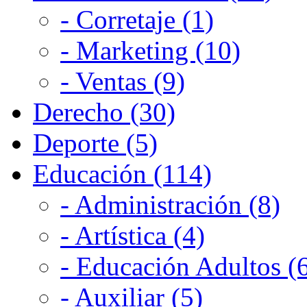
- Corretaje (1)
- Marketing (10)
- Ventas (9)
Derecho (30)
Deporte (5)
Educación (114)
- Administración (8)
- Artística (4)
- Educación Adultos (
- Auxiliar (5)