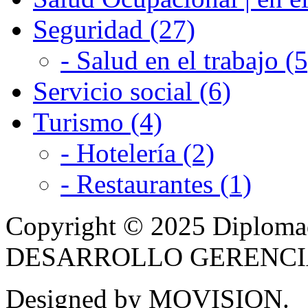
Seguridad (27)
- Salud en el trabajo (5
Servicio social (6)
Turismo (4)
- Hotelería (2)
- Restaurantes (1)
Copyright © 2025 Diplom
DESARROLLO GERENCIAL -
Designed by MOVISION.