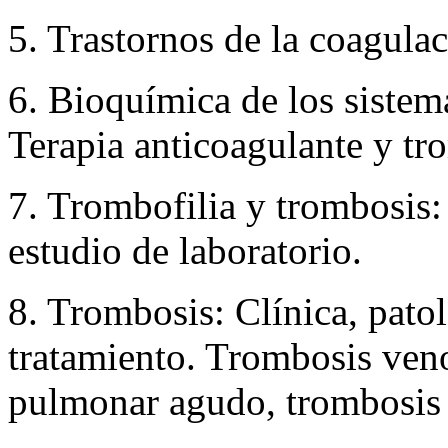
5. Trastornos de la coagula
6. Bioquímica de los sistema
Terapia anticoagulante y tr
7. Trombofilia y trombosis:
estudio de laboratorio.
8. Trombosis: Clínica, pato
tratamiento. Trombosis ve
pulmonar agudo, trombosis