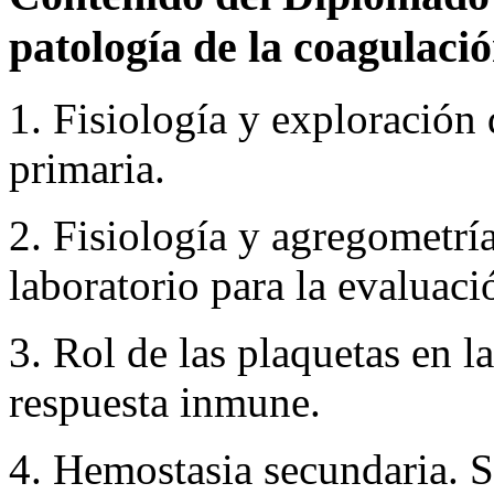
patología de la coagulaci
1. Fisiología y exploración
primaria.
2. Fisiología y agregometrí
laboratorio para la evaluaci
3. Rol de las plaquetas en l
respuesta inmune.
4. Hemostasia secundaria. 