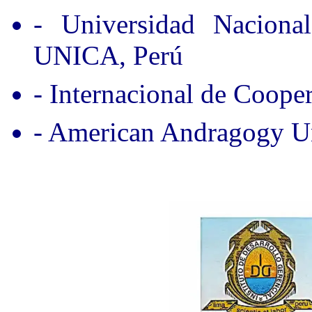
- Universidad Nacion
UNICA, Perú
- Internacional de Coope
- American Andragogy Un