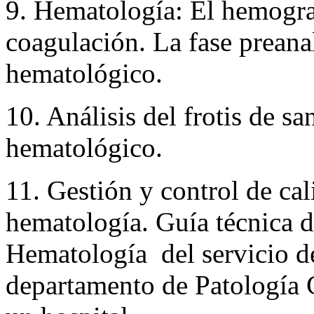
9. Hematología: El hemogra
coagulación. La fase preanal
hematológico.
10. Análisis del frotis de sa
hematológico.
11. Gestión y control de cal
hematología. Guía técnica d
Hematología del servicio de
departamento de Patología 