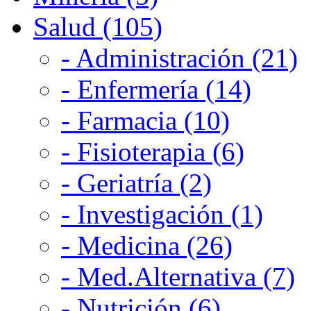
Salud (105)
- Administración (21)
- Enfermería (14)
- Farmacia (10)
- Fisioterapia (6)
- Geriatría (2)
- Investigación (1)
- Medicina (26)
- Med.Alternativa (7)
- Nutrición (6)