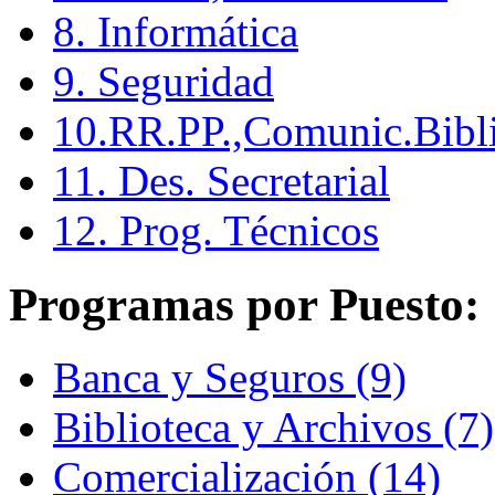
8. Informática
9. Seguridad
10.RR.PP.,Comunic.Bibli
11. Des. Secretarial
12. Prog. Técnicos
Programas por Puesto:
Banca y Seguros (9)
Biblioteca y Archivos (7)
Comercialización (14)