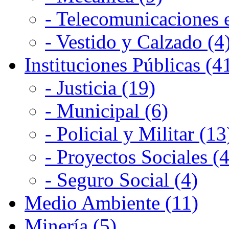
- Telecomunicaciones e
- Vestido y Calzado (4
Instituciones Públicas (4
- Justicia (19)
- Municipal (6)
- Policial y Militar (13
- Proyectos Sociales (4
- Seguro Social (4)
Medio Ambiente (11)
Minería (5)