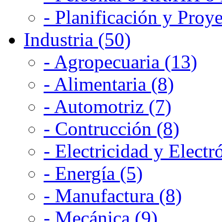
- Planificación y Proye
Industria (50)
- Agropecuaria (13)
- Alimentaria (8)
- Automotriz (7)
- Contrucción (8)
- Electricidad y Electr
- Energía (5)
- Manufactura (8)
- Mecánica (9)