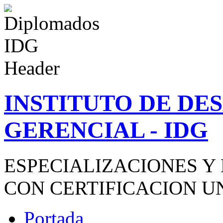
INSTITUTO DE D
GERENCIAL - IDG
ESPECIALIZACIONES Y
CON CERTIFICACION U
Portada