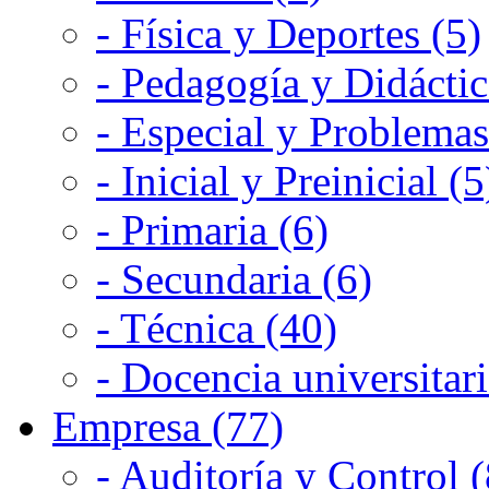
- Física y Deportes (5)
- Pedagogía y Didáctic
- Especial y Problemas
- Inicial y Preinicial (5
- Primaria (6)
- Secundaria (6)
- Técnica (40)
- Docencia universitari
Empresa (77)
- Auditoría y Control (