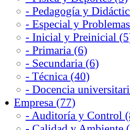
- Pedagogía y Didáctic
- Especial y Problemas
- Inicial y Preinicial (5
- Primaria (6)
- Secundaria (6)
- Técnica (40)
- Docencia universitari
Empresa (77)
- Auditoría y Control (
- Calidad y Ambiente 