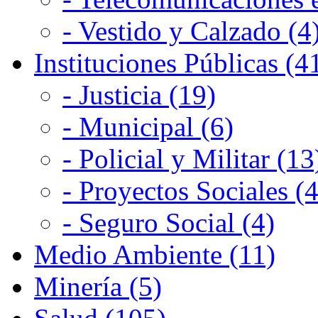
- Vestido y Calzado (4
Instituciones Públicas (4
- Justicia (19)
- Municipal (6)
- Policial y Militar (13
- Proyectos Sociales (4
- Seguro Social (4)
Medio Ambiente (11)
Minería (5)