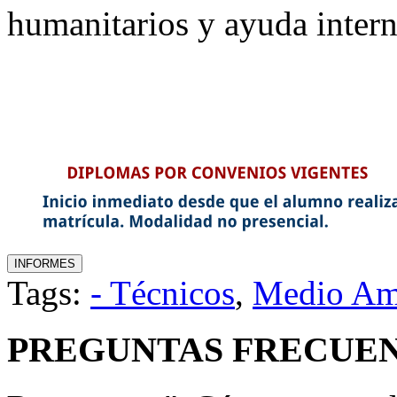
humanitarios y ayuda intern
Tags:
- Técnicos
,
Medio Am
PREGUNTAS FRECUEN