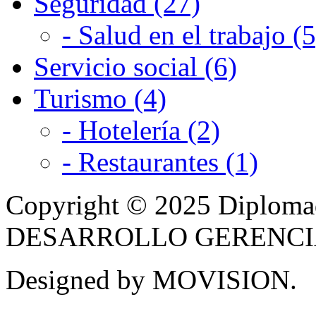
Seguridad (27)
- Salud en el trabajo (5
Servicio social (6)
Turismo (4)
- Hotelería (2)
- Restaurantes (1)
Copyright © 2025 Diplom
DESARROLLO GERENCIAL -
Designed by MOVISION.