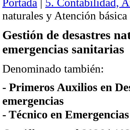
Portada
|
5. Contabilidad, 
naturales y Atención básica
Gestión de desastres na
emergencias sanitarias
Denominado también:
- Primeros Auxilios en Des
emergencias
- Técnico en Emergencias