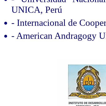
UNICA, Perú
- Internacional de Coope
- American Andragogy Un