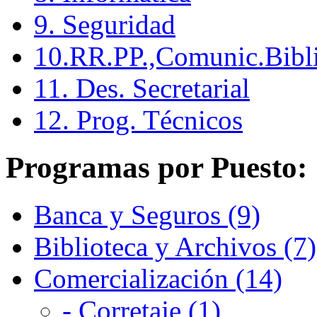
9. Seguridad
10.RR.PP.,Comunic.Bibli
11. Des. Secretarial
12. Prog. Técnicos
Programas por Puesto:
Banca y Seguros (9)
Biblioteca y Archivos (7)
Comercialización (14)
- Corretaje (1)