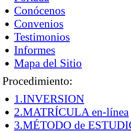
Conócenos
Convenios
Testimonios
Informes
Mapa del Sitio
Procedimiento:
1.INVERSION
2.MATRÍCULA en-línea
3.MÉTODO de ESTUDI