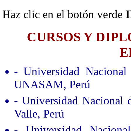
Haz clic en el botón verde
CURSOS Y DIP
E
- Universidad Nacional
UNASAM, Perú
- Universidad Nacional
Valle, Perú
- Universidad Nacion