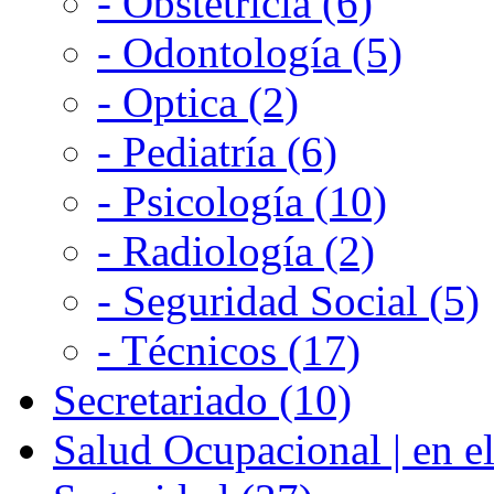
- Obstetricia (6)
- Odontología (5)
- Optica (2)
- Pediatría (6)
- Psicología (10)
- Radiología (2)
- Seguridad Social (5)
- Técnicos (17)
Secretariado (10)
Salud Ocupacional | en el