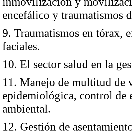
inmovilización y movilizac
encefálico y traumatismos d
9. Traumatismos en tórax, 
faciales.
10. El sector salud en la ges
11. Manejo de multitud de v
epidemiológica, control de 
ambiental.
12. Gestión de asentamient