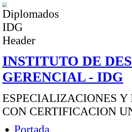
INSTITUTO DE D
GERENCIAL - IDG
ESPECIALIZACIONES Y
CON CERTIFICACION U
Portada