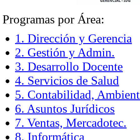
Programas por Área:
1. Dirección y Gerencia
2. Gestión y Admin.
3. Desarrollo Docente
4. Servicios de Salud
5. Contabilidad, Ambient
6. Asuntos Jurídicos
7. Ventas, Mercadotec.
8. Informática