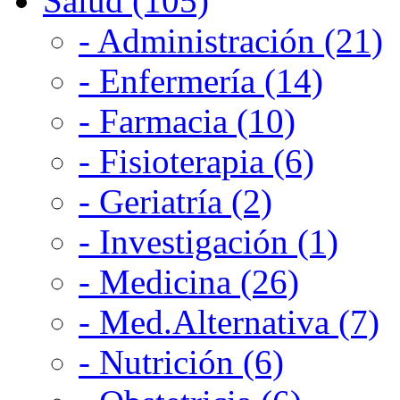
Salud (105)
- Administración (21)
- Enfermería (14)
- Farmacia (10)
- Fisioterapia (6)
- Geriatría (2)
- Investigación (1)
- Medicina (26)
- Med.Alternativa (7)
- Nutrición (6)