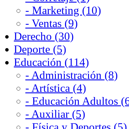
- Marketing (10)
- Ventas (9)
Derecho (30)
Deporte (5)
Educación (114)
- Administración (8)
- Artística (4)
- Educación Adultos (
- Auxiliar (5)
- Física y Deportes (5)