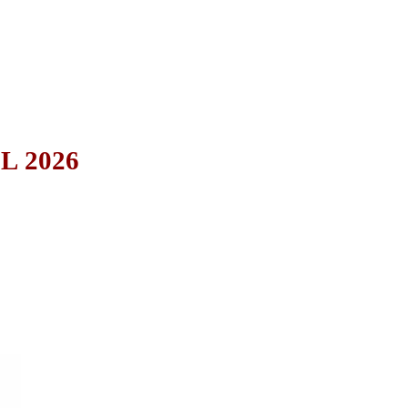
L 2026