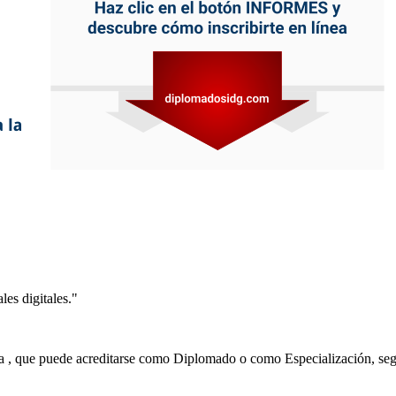
es digitales."
ía , que puede acreditarse como Diplomado o como Especialización, seg