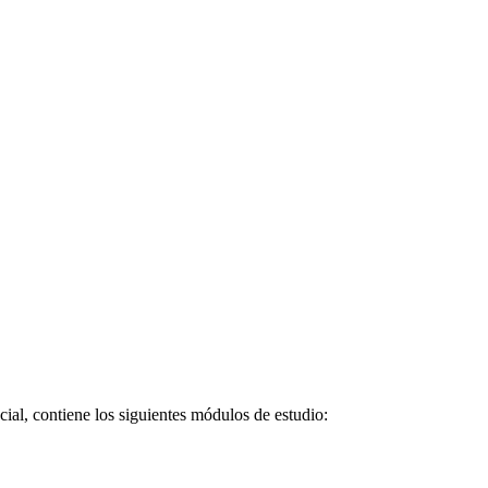
cial, contiene los siguientes módulos de estudio: