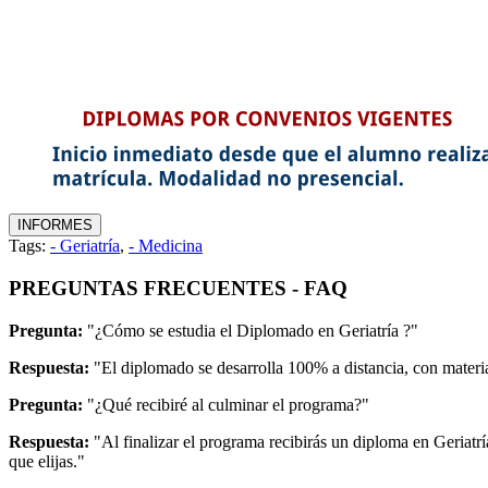
Tags:
- Geriatría
,
- Medicina
PREGUNTAS FRECUENTES - FAQ
Pregunta:
"¿Cómo se estudia el Diplomado en Geriatría ?"
Respuesta:
"El diplomado se desarrolla 100% a distancia, con material
Pregunta:
"¿Qué recibiré al culminar el programa?"
Respuesta:
"Al finalizar el programa recibirás un diploma en Geriatr
que elijas."