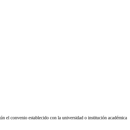
ún el convenio establecido con la universidad o institución académica