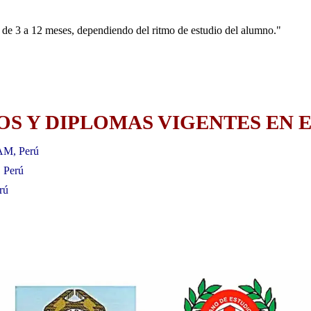
de 3 a 12 meses, dependiendo del ritmo de estudio del alumno."
S Y DIPLOMAS VIGENTES EN E
AM, Perú
, Perú
rú