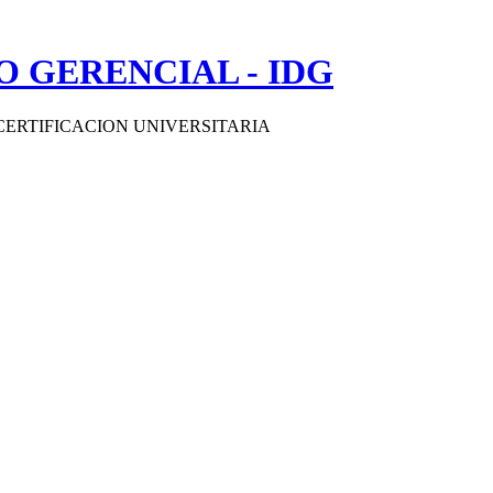
 GERENCIAL - IDG
CERTIFICACION UNIVERSITARIA