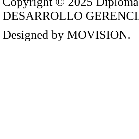
Copyright © 2025 Diplom
DESARROLLO GERENCIAL -
Designed by MOVISION.