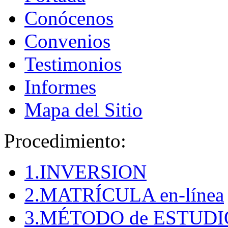
Conócenos
Convenios
Testimonios
Informes
Mapa del Sitio
Procedimiento:
1.INVERSION
2.MATRÍCULA en-línea
3.MÉTODO de ESTUDI