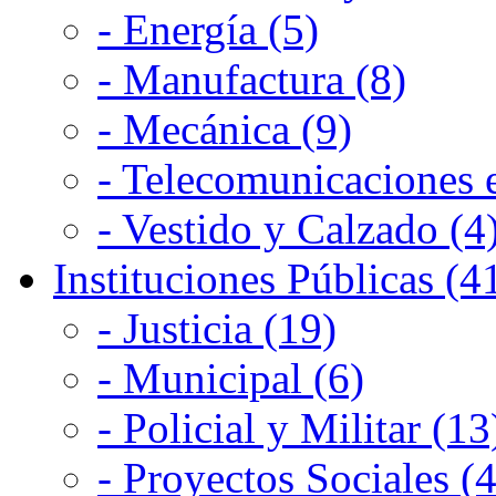
- Energía (5)
- Manufactura (8)
- Mecánica (9)
- Telecomunicaciones e
- Vestido y Calzado (4
Instituciones Públicas (4
- Justicia (19)
- Municipal (6)
- Policial y Militar (13
- Proyectos Sociales (4