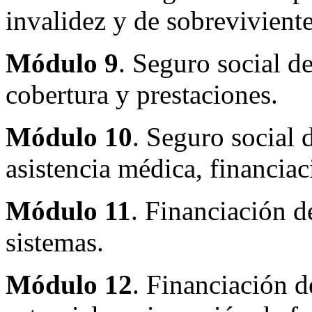
invalidez y de sobreviviente
Módulo 9
. Seguro social de
cobertura y prestaciones.
Módulo 10
. Seguro social 
asistencia médica, financia
Módulo 11
. Financiación d
sistemas.
Módulo 12
. Financiación d