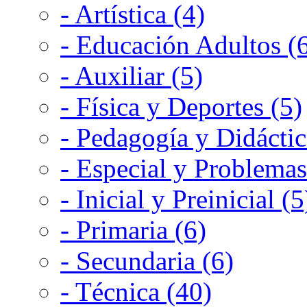
- Artística (4)
- Educación Adultos (
- Auxiliar (5)
- Física y Deportes (5)
- Pedagogía y Didáctic
- Especial y Problemas
- Inicial y Preinicial (5
- Primaria (6)
- Secundaria (6)
- Técnica (40)