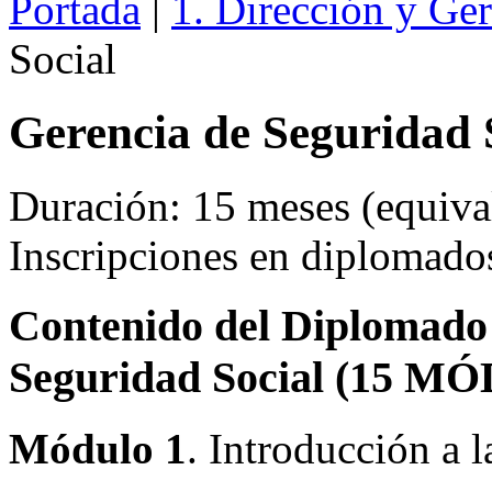
Portada
|
1. Dirección y Ge
Social
Gerencia de Seguridad 
Duración: 15 meses (equival
Inscripciones en diplomad
Contenido del Diplomado 
Seguridad Social (15 M
Módulo 1
. Introducción a 