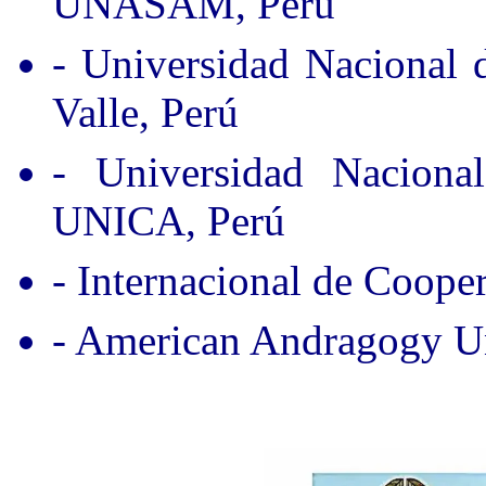
UNASAM, Perú
- Universidad Nacional
Valle, Perú
- Universidad Nacion
UNICA, Perú
- Internacional de Coope
- American Andragogy Un