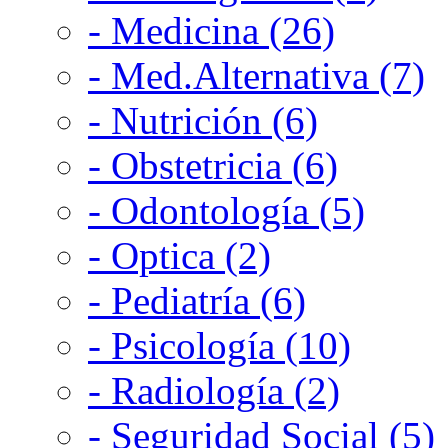
- Medicina (26)
- Med.Alternativa (7)
- Nutrición (6)
- Obstetricia (6)
- Odontología (5)
- Optica (2)
- Pediatría (6)
- Psicología (10)
- Radiología (2)
- Seguridad Social (5)