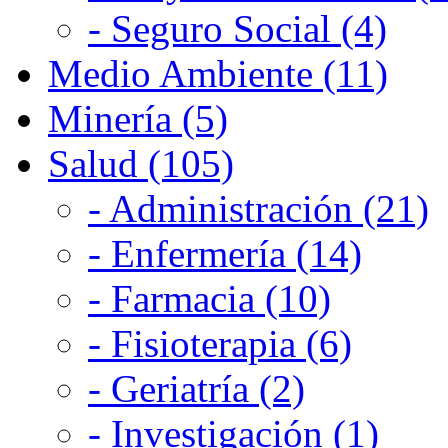
- Seguro Social (4)
Medio Ambiente (11)
Minería (5)
Salud (105)
- Administración (21)
- Enfermería (14)
- Farmacia (10)
- Fisioterapia (6)
- Geriatría (2)
- Investigación (1)