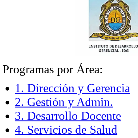
Programas por Área:
1. Dirección y Gerencia
2. Gestión y Admin.
3. Desarrollo Docente
4. Servicios de Salud