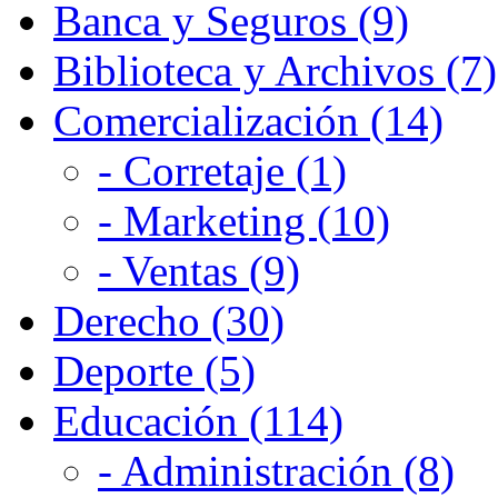
Banca y Seguros (9)
Biblioteca y Archivos (7)
Comercialización (14)
- Corretaje (1)
- Marketing (10)
- Ventas (9)
Derecho (30)
Deporte (5)
Educación (114)
- Administración (8)