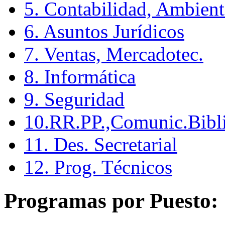
5. Contabilidad, Ambient
6. Asuntos Jurídicos
7. Ventas, Mercadotec.
8. Informática
9. Seguridad
10.RR.PP.,Comunic.Bibli
11. Des. Secretarial
12. Prog. Técnicos
Programas por Puesto: