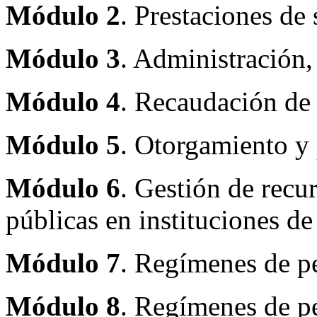
Módulo 2
. Prestaciones de 
Módulo 3
. Administración,
Módulo 4
. Recaudación de 
Módulo 5
. Otorgamiento y 
Módulo 6
. Gestión de recu
públicas en instituciones de
Módulo 7
. Regímenes de pe
Módulo 8
. Regímenes de pe