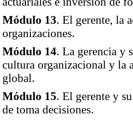
actuariales e inversión de f
Módulo 13
. El gerente, la 
organizaciones.
Módulo 14
. La gerencia y 
cultura organizacional y la
global.
Módulo 15
. El gerente y su
de toma decisiones.