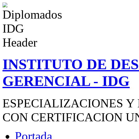
INSTITUTO DE D
GERENCIAL - IDG
ESPECIALIZACIONES Y
CON CERTIFICACION U
Portada