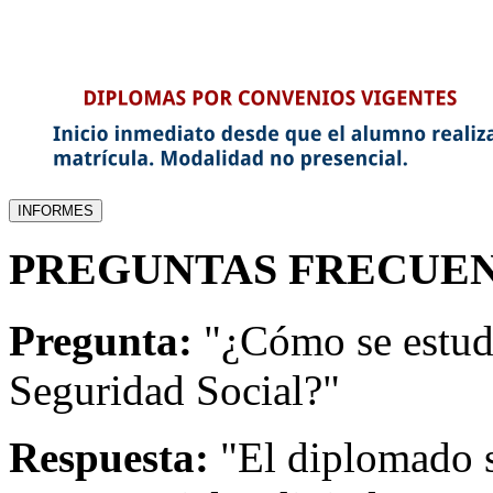
PREGUNTAS FRECUEN
Pregunta:
"¿Cómo se estud
Seguridad Social?"
Respuesta:
"El diplomado s