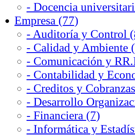
- Docencia universitari
Empresa (77)
- Auditoría y Control (
- Calidad y Ambiente 
- Comunicación y RR.P
- Contabilidad y Econ
- Creditos y Cobranzas
- Desarrollo Organizac
- Financiera (7)
- Informática y Estadís