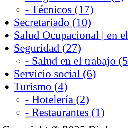
- Técnicos (17)
Secretariado (10)
Salud Ocupacional | en el
Seguridad (27)
- Salud en el trabajo (5
Servicio social (6)
Turismo (4)
- Hotelería (2)
- Restaurantes (1)