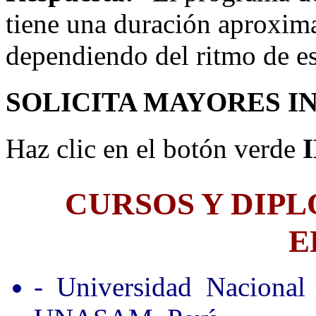
tiene una duración aproxim
dependiendo del ritmo de e
SOLICITA MAYORES I
Haz clic en el botón verde
CURSOS Y DIP
E
- Universidad Nacional